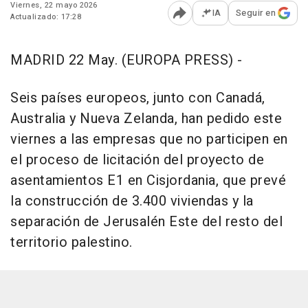
Viernes, 22 mayo 2026
IA
Seguir en
Actualizado: 17:28
Abrir opciones para comp
MADRID 22 May. (EUROPA PRESS) -
Seis países europeos, junto con Canadá,
Australia y Nueva Zelanda, han pedido este
viernes a las empresas que no participen en
el proceso de licitación del proyecto de
asentamientos E1 en Cisjordania, que prevé
la construcción de 3.400 viviendas y la
separación de Jerusalén Este del resto del
territorio palestino.