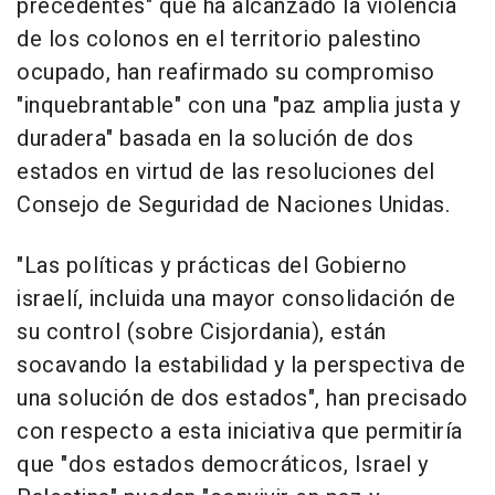
precedentes" que ha alcanzado la violencia
de los colonos en el territorio palestino
ocupado, han reafirmado su compromiso
"inquebrantable" con una "paz amplia justa y
duradera" basada en la solución de dos
estados en virtud de las resoluciones del
Consejo de Seguridad de Naciones Unidas.
"Las políticas y prácticas del Gobierno
israelí, incluida una mayor consolidación de
su control (sobre Cisjordania), están
socavando la estabilidad y la perspectiva de
una solución de dos estados", han precisado
con respecto a esta iniciativa que permitiría
que "dos estados democráticos, Israel y