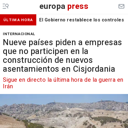
europa
press
El Gobierno restablece los controles f
ÚLTIMA HORA
INTERNACIONAL
Nueve países piden a empresas
que no participen en la
construcción de nuevos
asentamientos en Cisjordania
Sigue en directo la última hora de la guerra en
Irán