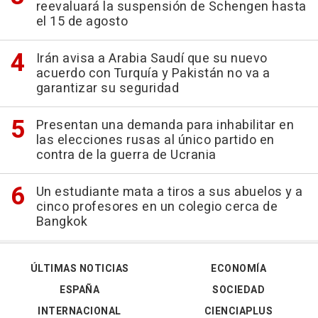
reevaluará la suspensión de Schengen hasta
el 15 de agosto
Irán avisa a Arabia Saudí que su nuevo
acuerdo con Turquía y Pakistán no va a
garantizar su seguridad
Presentan una demanda para inhabilitar en
las elecciones rusas al único partido en
contra de la guerra de Ucrania
Un estudiante mata a tiros a sus abuelos y a
cinco profesores en un colegio cerca de
Bangkok
ÚLTIMAS NOTICIAS
ECONOMÍA
ESPAÑA
SOCIEDAD
INTERNACIONAL
CIENCIAPLUS