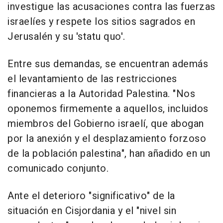
investigue las acusaciones contra las fuerzas
israelíes y respete los sitios sagrados en
Jerusalén y su 'statu quo'.
Entre sus demandas, se encuentran además
el levantamiento de las restricciones
financieras a la Autoridad Palestina. "Nos
oponemos firmemente a aquellos, incluidos
miembros del Gobierno israelí, que abogan
por la anexión y el desplazamiento forzoso
de la población palestina", han añadido en un
comunicado conjunto.
Ante el deterioro "significativo" de la
situación en Cisjordania y el "nivel sin