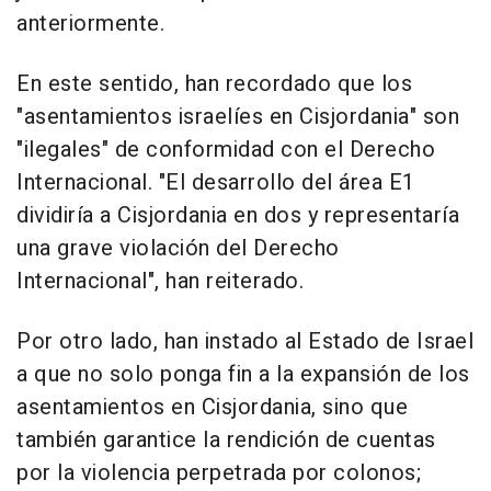
anteriormente.
En este sentido, han recordado que los
"asentamientos israelíes en Cisjordania" son
"ilegales" de conformidad con el Derecho
Internacional. "El desarrollo del área E1
dividiría a Cisjordania en dos y representaría
una grave violación del Derecho
Internacional", han reiterado.
Por otro lado, han instado al Estado de Israel
a que no solo ponga fin a la expansión de los
asentamientos en Cisjordania, sino que
también garantice la rendición de cuentas
por la violencia perpetrada por colonos;