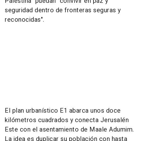
Palestina" puedan "convivir en paz y
seguridad dentro de fronteras seguras y
reconocidas".
El plan urbanístico E1 abarca unos doce
kilómetros cuadrados y conecta Jerusalén
Este con el asentamiento de Maale Adumim.
La idea es duplicar su población con hasta