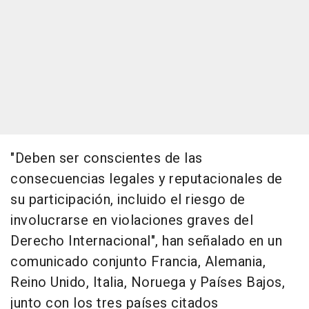
"Deben ser conscientes de las
consecuencias legales y reputacionales de
su participación, incluido el riesgo de
involucrarse en violaciones graves del
Derecho Internacional", han señalado en un
comunicado conjunto Francia, Alemania,
Reino Unido, Italia, Noruega y Países Bajos,
junto con los tres países citados