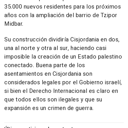
35.000 nuevos residentes para los próximos
años con la ampliación del barrio de Tzipor
Midbar.
Su construcción dividiría Cisjordania en dos,
una al norte y otra al sur, haciendo casi
imposible la creación de un Estado palestino
conectado. Buena parte de los
asentamientos en Cisjordania son
considerados legales por el Gobierno israelí,
si bien el Derecho Internacional es claro en
que todos ellos son ilegales y que su
expansión es un crimen de guerra.