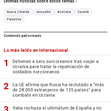
Últimas noticias sobre estos temas
Nueva Zelanda
Jerusalén
Australia
Canadá
Palestina
Contenido patrocinado
Lo más leído en Internacional
Detienen a seis surcoreanos tras viajar a
Ucrania para tratar la repatriación de
soldados norcoreanos
La UE afirma que Rusia ha reclutado a "más
de 28.000 extranjeros de 135 países" para
combatir en Ucrania
Italia rechaza el ultimátum de España y no