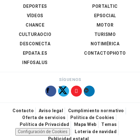
DEPORTES
PORTALTIC
VÍDEOS
EPSOCIAL
CHANCE
MOTOR
CULTURAOCIO
TURISMO
DESCONECTA
NOTIMÉRICA
EPDATA.ES
CONTACTOPHOTO
INFOSALUS
SÍGUENOS
Contacto
Aviso legal
Cumplimiento normativo
Oferta de servicios
Política de Cookies
Política de Privacidad
Mapa Web
Temas
Configuración de Cookies
Loteria de navidad
Publicidad estatal