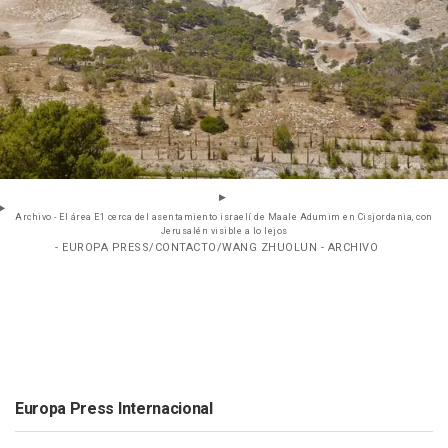
Archivo - El área E1 cerca del asentamiento israelí de Maale Adumim en Cisjordania, con
Jerusalén visible a lo lejos
- EUROPA PRESS/CONTACTO/WANG ZHUOLUN - ARCHIVO
Europa Press Internacional