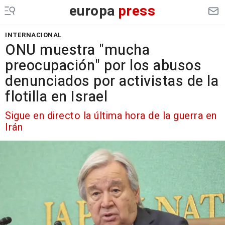
europa
press
INTERNACIONAL
ONU muestra "mucha
preocupación" por los abusos
denunciados por activistas de la
flotilla en Israel
Sigue en directo la última hora de la guerra en
Irán