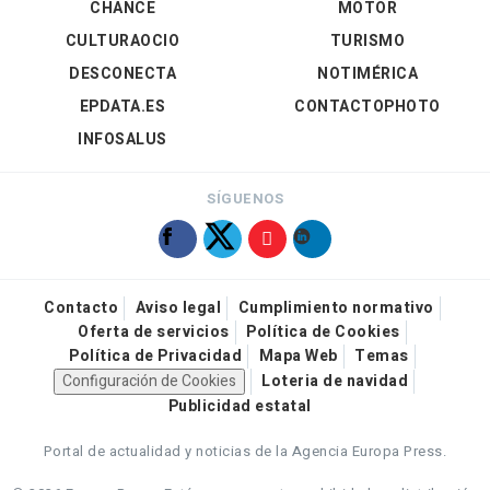
CHANCE
MOTOR
CULTURAOCIO
TURISMO
DESCONECTA
NOTIMÉRICA
EPDATA.ES
CONTACTOPHOTO
INFOSALUS
SÍGUENOS
Contacto
Aviso legal
Cumplimiento normativo
Oferta de servicios
Política de Cookies
Política de Privacidad
Mapa Web
Temas
Configuración de Cookies
Loteria de navidad
Publicidad estatal
Portal de actualidad y noticias de la Agencia Europa Press.