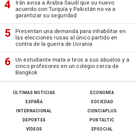
Irán avisa a Arabia Saudí que su nuevo
acuerdo con Turquía y Pakistán no va a
garantizar su seguridad
Presentan una demanda para inhabilitar en
las elecciones rusas al único partido en
contra de la guerra de Ucrania
Un estudiante mata a tiros a sus abuelos y a
cinco profesores en un colegio cerca de
Bangkok
ÚLTIMAS NOTICIAS
ECONOMÍA
ESPAÑA
SOCIEDAD
INTERNACIONAL
CIENCIAPLUS
DEPORTES
PORTALTIC
VÍDEOS
EPSOCIAL