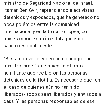
ministro de Seguridad Nacional de Israel,
Itamar Ben Gvir, reprendiendo a activistas
detenidos y esposados, que ha generado no
poca polémica entre la comunidad
internacional y en la Unión Europea, con
países como España e Italia pidiendo
sanciones contra éste.
"Basta con ver el vídeo publicado por un
ministro israelí, que muestra el trato
humillante que recibieron las personas
detenidas de la flotilla. Es necesario que -en
el caso de quienes aún no han sido
liberados- todos sean liberados y enviados a
casa. Y las personas responsables de ese