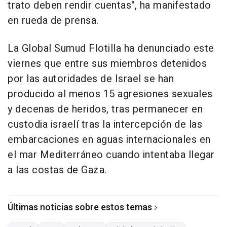
trato deben rendir cuentas", ha manifestado
en rueda de prensa.
La Global Sumud Flotilla ha denunciado este
viernes que entre sus miembros detenidos
por las autoridades de Israel se han
producido al menos 15 agresiones sexuales
y decenas de heridos, tras permanecer en
custodia israelí tras la intercepción de las
embarcaciones en aguas internacionales en
el mar Mediterráneo cuando intentaba llegar
a las costas de Gaza.
Últimas noticias sobre estos temas