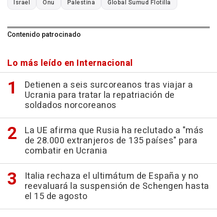
Israel
Onu
Palestina
Global Sumud Flotilla
Contenido patrocinado
Lo más leído en Internacional
Detienen a seis surcoreanos tras viajar a
Ucrania para tratar la repatriación de
soldados norcoreanos
La UE afirma que Rusia ha reclutado a "más
de 28.000 extranjeros de 135 países" para
combatir en Ucrania
Italia rechaza el ultimátum de España y no
reevaluará la suspensión de Schengen hasta
el 15 de agosto