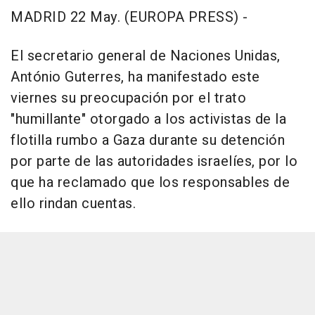
MADRID 22 May. (EUROPA PRESS) -
El secretario general de Naciones Unidas,
António Guterres, ha manifestado este
viernes su preocupación por el trato
"humillante" otorgado a los activistas de la
flotilla rumbo a Gaza durante su detención
por parte de las autoridades israelíes, por lo
que ha reclamado que los responsables de
ello rindan cuentas.