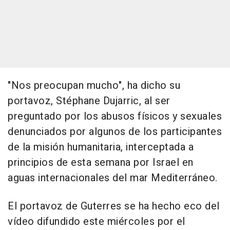
"Nos preocupan mucho", ha dicho su
portavoz, Stéphane Dujarric, al ser
preguntado por los abusos físicos y sexuales
denunciados por algunos de los participantes
de la misión humanitaria, interceptada a
principios de esta semana por Israel en
aguas internacionales del mar Mediterráneo.
El portavoz de Guterres se ha hecho eco del
vídeo difundido este miércoles por el