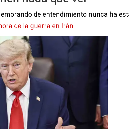
memorando de entendimiento nunca ha est
hora de la guerra en Irán