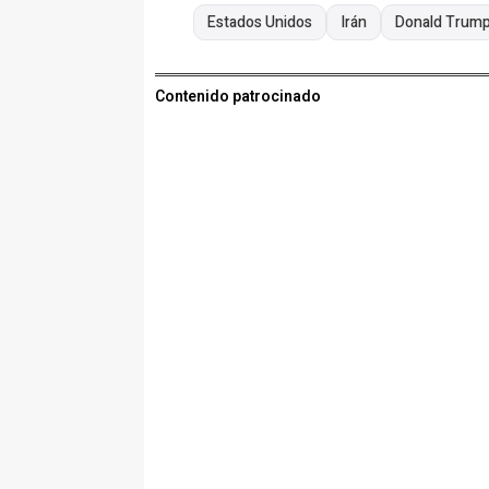
Estados Unidos
Irán
Donald Trum
Contenido patrocinado