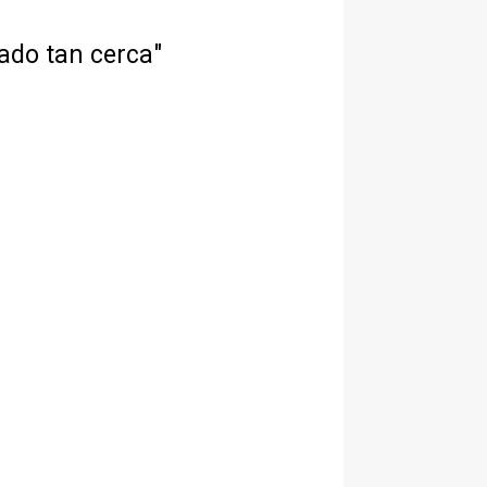
ado tan cerca"