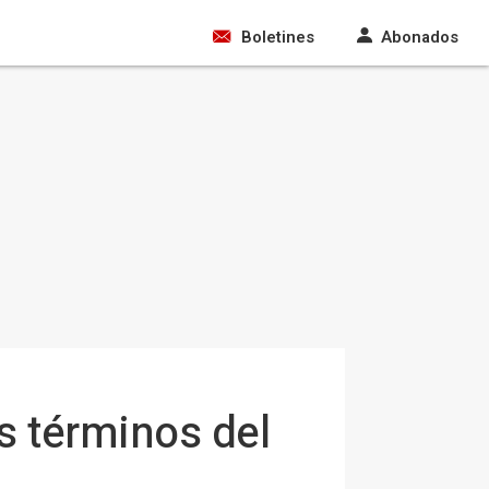
Boletines
Abonados
s términos del