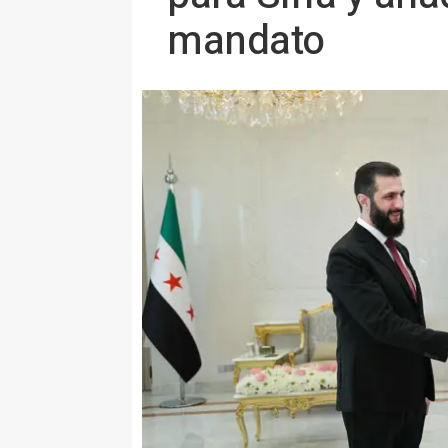
mandato