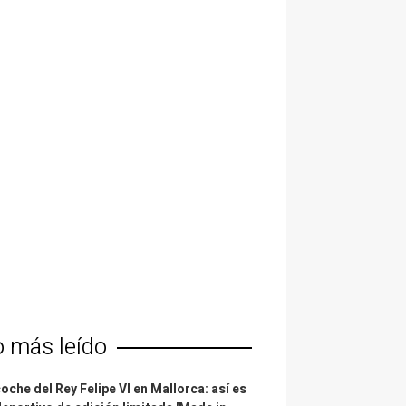
o más leído
coche del Rey Felipe VI en Mallorca: así es