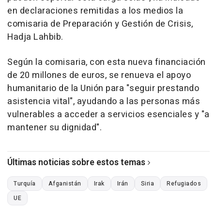
en declaraciones remitidas a los medios la
comisaria de Preparación y Gestión de Crisis,
Hadja Lahbib.
Según la comisaria, con esta nueva financiación
de 20 millones de euros, se renueva el apoyo
humanitario de la Unión para "seguir prestando
asistencia vital", ayudando a las personas más
vulnerables a acceder a servicios esenciales y "a
mantener su dignidad".
Últimas noticias sobre estos temas
Turquía
Afganistán
Irak
Irán
Siria
Refugiados
UE