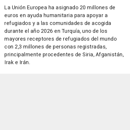
La Unión Europea ha asignado 20 millones de
euros en ayuda humanitaria para apoyar a
refugiados y a las comunidades de acogida
durante el año 2026 en Turquía, uno de los
mayores receptores de refugiados del mundo
con 2,3 millones de personas registradas,
principalmente procedentes de Siria, Afganistán,
Irak e Irán.