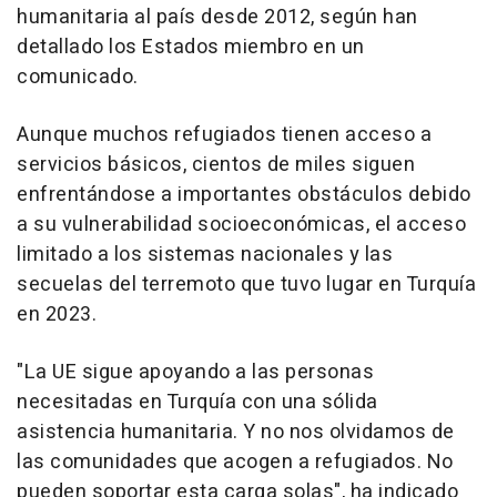
humanitaria al país desde 2012, según han
detallado los Estados miembro en un
comunicado.
Aunque muchos refugiados tienen acceso a
servicios básicos, cientos de miles siguen
enfrentándose a importantes obstáculos debido
a su vulnerabilidad socioeconómicas, el acceso
limitado a los sistemas nacionales y las
secuelas del terremoto que tuvo lugar en Turquía
en 2023.
"La UE sigue apoyando a las personas
necesitadas en Turquía con una sólida
asistencia humanitaria. Y no nos olvidamos de
las comunidades que acogen a refugiados. No
pueden soportar esta carga solas", ha indicado