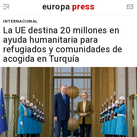
europa
press
INTERNACIONAL
La UE destina 20 millones en
ayuda humanitaria para
refugiados y comunidades de
acogida en Turquía