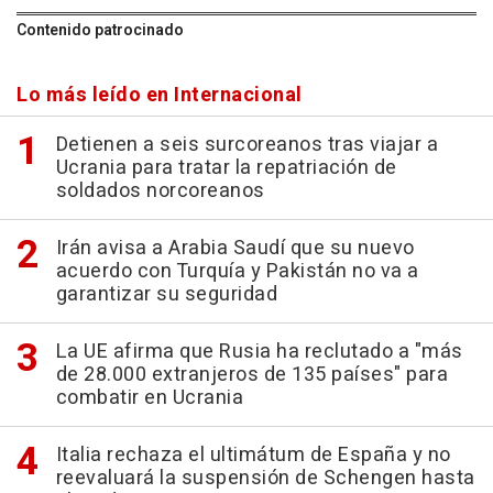
Contenido patrocinado
Lo más leído en Internacional
Detienen a seis surcoreanos tras viajar a
Ucrania para tratar la repatriación de
soldados norcoreanos
Irán avisa a Arabia Saudí que su nuevo
acuerdo con Turquía y Pakistán no va a
garantizar su seguridad
La UE afirma que Rusia ha reclutado a "más
de 28.000 extranjeros de 135 países" para
combatir en Ucrania
Italia rechaza el ultimátum de España y no
reevaluará la suspensión de Schengen hasta