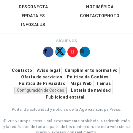
DESCONECTA
NOTIMÉRICA
EPDATA.ES
CONTACTOPHOTO
INFOSALUS
SÍGUENOS
Contacto
Aviso legal
Cumplimiento normativo
Oferta de servicios
Política de Cookies
Política de Privacidad
Mapa Web
Temas
Configuración de Cookies
Loteria de navidad
Publicidad estatal
Portal de actualidad y noticias de la Agencia Europa Press.
© 2026 Europa Press.
Está expresamente prohibida la redistribución
y la redifusión de todo o parte de los contenidos de esta web sin su
previo y expreso consentimiento.