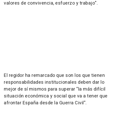
valores de convivencia, esfuerzo y trabajo".
El regidor ha remarcado que son los que tienen
responsabilidades institucionales deben dar lo
mejor de sí mismos para superar "la más difícil
situación económica y social que va a tener que
afrontar España desde la Guerra Civil".