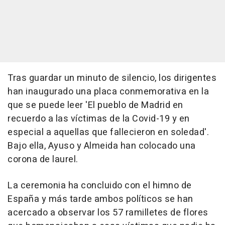
Tras guardar un minuto de silencio, los dirigentes
han inaugurado una placa conmemorativa en la
que se puede leer 'El pueblo de Madrid en
recuerdo a las víctimas de la Covid-19 y en
especial a aquellas que fallecieron en soledad'.
Bajo ella, Ayuso y Almeida han colocado una
corona de laurel.
La ceremonia ha concluido con el himno de
España y más tarde ambos políticos se han
acercado a observar los 57 ramilletes de flores