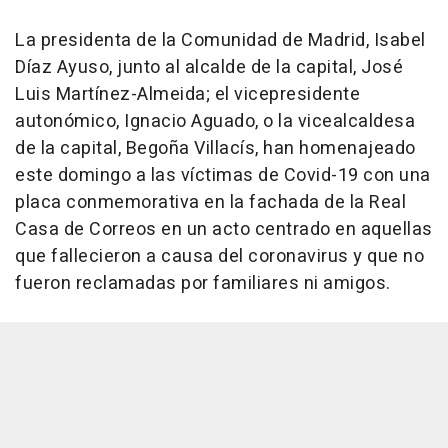
La presidenta de la Comunidad de Madrid, Isabel
Díaz Ayuso, junto al alcalde de la capital, José
Luis Martínez-Almeida; el vicepresidente
autonómico, Ignacio Aguado, o la vicealcaldesa
de la capital, Begoña Villacís, han homenajeado
este domingo a las víctimas de Covid-19 con una
placa conmemorativa en la fachada de la Real
Casa de Correos en un acto centrado en aquellas
que fallecieron a causa del coronavirus y que no
fueron reclamadas por familiares ni amigos.