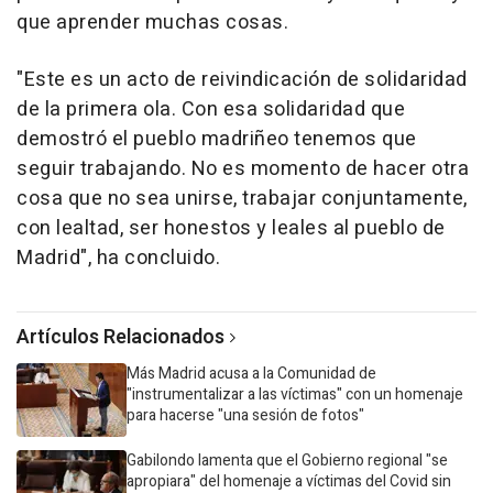
que aprender muchas cosas.
"Este es un acto de reivindicación de solidaridad
de la primera ola. Con esa solidaridad que
demostró el pueblo madriñeo tenemos que
seguir trabajando. No es momento de hacer otra
cosa que no sea unirse, trabajar conjuntamente,
con lealtad, ser honestos y leales al pueblo de
Madrid", ha concluido.
Artículos Relacionados
Más Madrid acusa a la Comunidad de
"instrumentalizar a las víctimas" con un homenaje
para hacerse "una sesión de fotos"
Gabilondo lamenta que el Gobierno regional "se
apropiara" del homenaje a víctimas del Covid sin