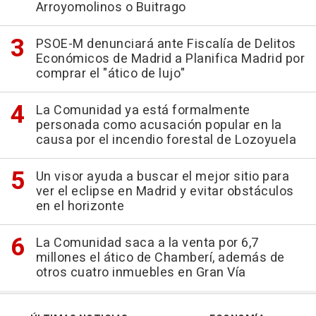
Arroyomolinos o Buitrago
PSOE-M denunciará ante Fiscalía de Delitos
Económicos de Madrid a Planifica Madrid por
comprar el "ático de lujo"
La Comunidad ya está formalmente
personada como acusación popular en la
causa por el incendio forestal de Lozoyuela
Un visor ayuda a buscar el mejor sitio para
ver el eclipse en Madrid y evitar obstáculos
en el horizonte
La Comunidad saca a la venta por 6,7
millones el ático de Chamberí, además de
otros cuatro inmuebles en Gran Vía