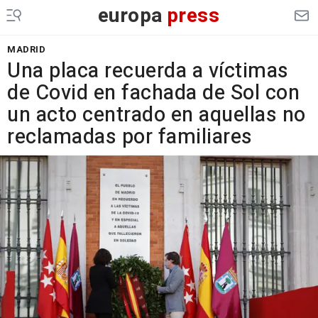
europa
press
MADRID
Una placa recuerda a víctimas
de Covid en fachada de Sol con
un acto centrado en aquellas no
reclamadas por familiares