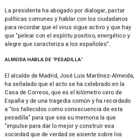
La presidenta ha abogado por dialogar, pactar
políticas comunes y hablar con los ciudadanos
para recordar que el virus sigue activo y que hay
que "pelear con el espíritu positivo, energético y
alegre que caracteriza a los españoles".
ALMEIDA HABLA DE "PESADILLA"
El alcalde de Madrid, José Luis Martínez-Almeida,
ha señalado que el acto se ha celebrado en la
Casa de Correos, que es el kilómetro cero de
España y de una tragedia común y ha recordado
a "los fallecidos como consecuencia de esta
pesadilla" para que sea su memoria la que
"impulse para dar lo mejor y construir esa
sociedad que de verdad se asiente sobre los