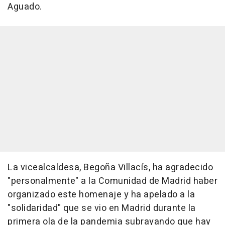
Aguado.
La vicealcaldesa, Begoña Villacís, ha agradecido
"personalmente" a la Comunidad de Madrid haber
organizado este homenaje y ha apelado a la
"solidaridad" que se vio en Madrid durante la
primera ola de la pandemia subrayando que hay