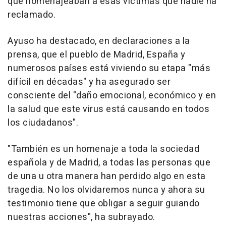
que homenajeaban a esas víctimas que nadie ha
reclamado.
Ayuso ha destacado, en declaraciones a la
prensa, que el pueblo de Madrid, España y
numerosos países está viviendo su etapa "más
difícil en décadas" y ha asegurado ser
consciente del "daño emocional, económico y en
la salud que este virus está causando en todos
los ciudadanos".
"También es un homenaje a toda la sociedad
española y de Madrid, a todas las personas que
de una u otra manera han perdido algo en esta
tragedia. No los olvidaremos nunca y ahora su
testimonio tiene que obligar a seguir guiando
nuestras acciones", ha subrayado.