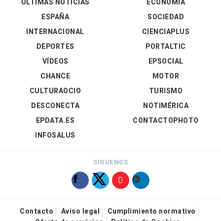
ÚLTIMAS NOTICIAS
ECONOMÍA
ESPAÑA
SOCIEDAD
INTERNACIONAL
CIENCIAPLUS
DEPORTES
PORTALTIC
VÍDEOS
EPSOCIAL
CHANCE
MOTOR
CULTURAOCIO
TURISMO
DESCONECTA
NOTIMÉRICA
EPDATA.ES
CONTACTOPHOTO
INFOSALUS
SÍGUENOS
Contacto
Aviso legal
Cumplimiento normativo