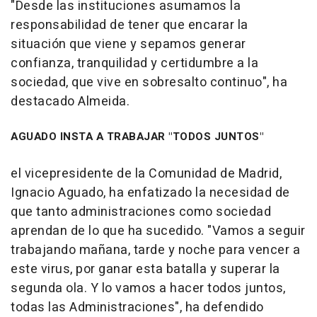
"Desde las instituciones asumamos la
responsabilidad de tener que encarar la
situación que viene y sepamos generar
confianza, tranquilidad y certidumbre a la
sociedad, que vive en sobresalto continuo", ha
destacado Almeida.
AGUADO INSTA A TRABAJAR "TODOS JUNTOS"
el vicepresidente de la Comunidad de Madrid,
Ignacio Aguado, ha enfatizado la necesidad de
que tanto administraciones como sociedad
aprendan de lo que ha sucedido. "Vamos a seguir
trabajando mañana, tarde y noche para vencer a
este virus, por ganar esta batalla y superar la
segunda ola. Y lo vamos a hacer todos juntos,
todas las Administraciones", ha defendido