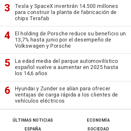
Tesla y SpaceX invertirán 14.500 millones
para construir la planta de fabricación de
chips Terafab
El holding de Porsche reduce su beneficio un
13,7% hasta junio por el desempeño de
Volkswagen y Porsche
La edad media del parque automovilístico
español vuelve a aumentar en 2025 hasta
los 14,6 años
Hyundai y Zunder se alían para ofrecer
ventajas de carga rápida a los clientes de
vehículos eléctricos
ÚLTIMAS NOTICIAS
ECONOMÍA
ESPAÑA
SOCIEDAD