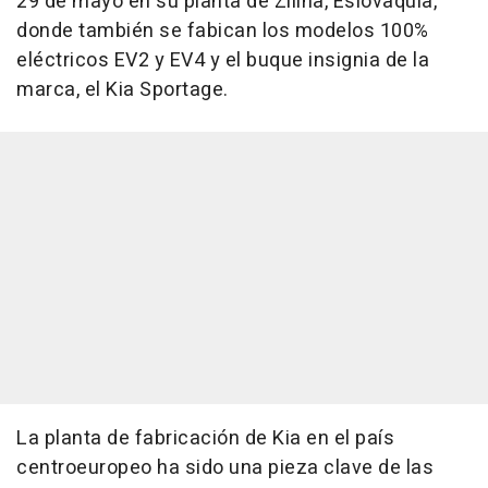
29 de mayo en su planta de Zilina, Eslovaquia,
donde también se fabican los modelos 100%
eléctricos EV2 y EV4 y el buque insignia de la
marca, el Kia Sportage.
La planta de fabricación de Kia en el país
centroeuropeo ha sido una pieza clave de las