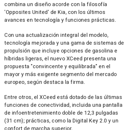
combina un diseño acorde con la filosofía
'Opposites United' de Kia, con los últimos
avances en tecnología y funciones prácticas.
Con una actualización integral del modelo,
tecnología mejorada y una gama de sistemas de
propulsión que incluye opciones de gasolina e
híbridas ligeras, el nuevo XCeed presenta una
propuesta "convincente y equilibrada" en el
mayor y más exigente segmento del mercado
europeo, según destaca la firma.
Entre otros, el XCeed está dotado de las últimas
funciones de conectividad, incluida una pantalla
de infoentretenimiento doble de 12,3 pulgadas
(31 cm); prácticas, como la Digital Key 2.0 y un
confort de marcha superior.