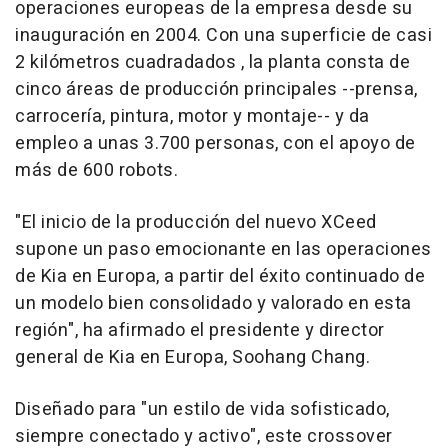
operaciones europeas de la empresa desde su
inauguración en 2004. Con una superficie de casi
2 kilómetros cuadradados , la planta consta de
cinco áreas de producción principales --prensa,
carrocería, pintura, motor y montaje-- y da
empleo a unas 3.700 personas, con el apoyo de
más de 600 robots.
"El inicio de la producción del nuevo XCeed
supone un paso emocionante en las operaciones
de Kia en Europa, a partir del éxito continuado de
un modelo bien consolidado y valorado en esta
región", ha afirmado el presidente y director
general de Kia en Europa, Soohang Chang.
Diseñado para "un estilo de vida sofisticado,
siempre conectado y activo", este crossover