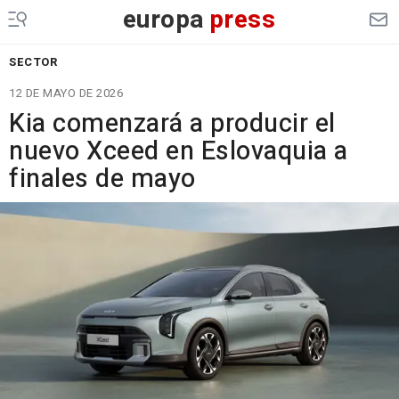
europa
press
SECTOR
12 DE MAYO DE 2026
Kia comenzará a producir el
nuevo Xceed en Eslovaquia a
finales de mayo