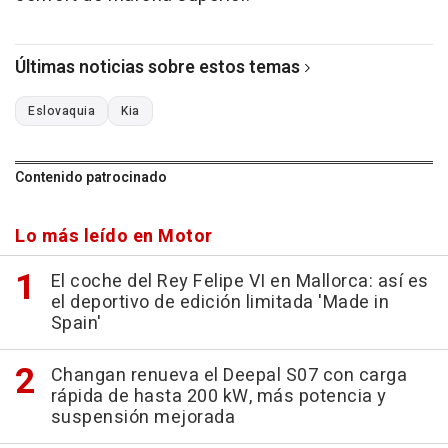
Últimas noticias sobre estos temas
Eslovaquia
Kia
Contenido patrocinado
Lo más leído en Motor
El coche del Rey Felipe VI en Mallorca: así es
el deportivo de edición limitada 'Made in
Spain'
Changan renueva el Deepal S07 con carga
rápida de hasta 200 kW, más potencia y
suspensión mejorada