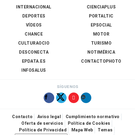
INTERNACIONAL
CIENCIAPLUS
DEPORTES
PORTALTIC
VÍDEOS
EPSOCIAL
CHANCE
MOTOR
CULTURAOCIO
TURISMO
DESCONECTA
NOTIMÉRICA
EPDATA.ES
CONTACTOPHOTO
INFOSALUS
SÍGUENOS
Contacto
Aviso legal
Cumplimiento normativo
Oferta de servicios
Política de Cookies
Política de Privacidad
Mapa Web
Temas