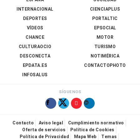
INTERNACIONAL
CIENCIAPLUS
DEPORTES
PORTALTIC
VÍDEOS
EPSOCIAL
CHANCE
MOTOR
CULTURAOCIO
TURISMO
DESCONECTA
NOTIMÉRICA
EPDATA.ES
CONTACTOPHOTO
INFOSALUS
SÍGUENOS
Contacto
Aviso legal
Cumplimiento normativo
Oferta de servicios
Política de Cookies
Política de Privacidad
Mapa Web
Temas