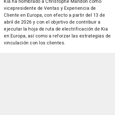
Kia ha nombrado a Christophe Mandon como
vicepresidente de Ventas y Experiencia de
Cliente en Europa, con efecto a partir del 13 de
abril de 2026 y con el objetivo de contribuir a
ejecutar la hoja de ruta de electrificación de Kia
en Europa, así como a reforzar las estrategias de
vinculación con los clientes.