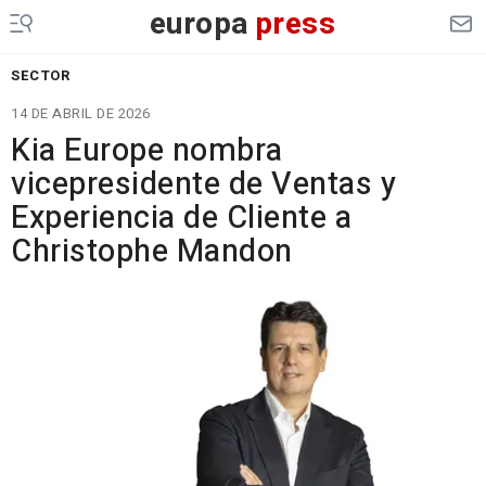
europa
press
SECTOR
14 DE ABRIL DE 2026
Kia Europe nombra
vicepresidente de Ventas y
Experiencia de Cliente a
Christophe Mandon