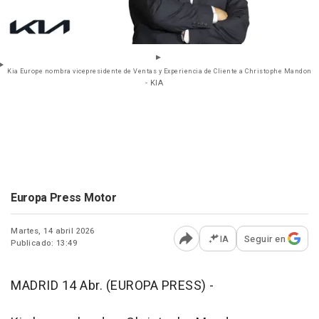
Kia Europe nombra vicepresidente de Ventas y Experiencia de Cliente a Christophe Mandon
- KIA
Europa Press Motor
Martes, 14 abril 2026
IA
Seguir en
Publicado: 13:49
Abrir opciones para comp
MADRID 14 Abr. (EUROPA PRESS) -