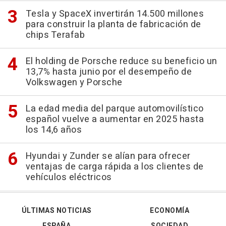
Tesla y SpaceX invertirán 14.500 millones
para construir la planta de fabricación de
chips Terafab
El holding de Porsche reduce su beneficio un
13,7% hasta junio por el desempeño de
Volkswagen y Porsche
La edad media del parque automovilístico
español vuelve a aumentar en 2025 hasta
los 14,6 años
Hyundai y Zunder se alían para ofrecer
ventajas de carga rápida a los clientes de
vehículos eléctricos
ÚLTIMAS NOTICIAS
ECONOMÍA
ESPAÑA
SOCIEDAD