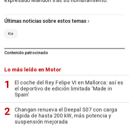
expresado Mandon tras su nombramiento.
Últimas noticias sobre estos temas
Kia
Contenido patrocinado
Lo más leído en Motor
El coche del Rey Felipe VI en Mallorca: así es
el deportivo de edición limitada 'Made in
Spain'
Changan renueva el Deepal S07 con carga
rápida de hasta 200 kW, más potencia y
suspensión mejorada