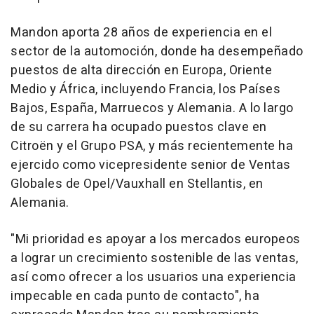
Mandon aporta 28 años de experiencia en el
sector de la automoción, donde ha desempeñado
puestos de alta dirección en Europa, Oriente
Medio y África, incluyendo Francia, los Países
Bajos, España, Marruecos y Alemania. A lo largo
de su carrera ha ocupado puestos clave en
Citroën y el Grupo PSA, y más recientemente ha
ejercido como vicepresidente senior de Ventas
Globales de Opel/Vauxhall en Stellantis, en
Alemania.
"Mi prioridad es apoyar a los mercados europeos
a lograr un crecimiento sostenible de las ventas,
así como ofrecer a los usuarios una experiencia
impecable en cada punto de contacto", ha