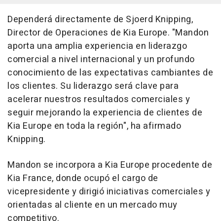
Dependerá directamente de Sjoerd Knipping,
Director de Operaciones de Kia Europe. "Mandon
aporta una amplia experiencia en liderazgo
comercial a nivel internacional y un profundo
conocimiento de las expectativas cambiantes de
los clientes. Su liderazgo será clave para
acelerar nuestros resultados comerciales y
seguir mejorando la experiencia de clientes de
Kia Europe en toda la región", ha afirmado
Knipping.
Mandon se incorpora a Kia Europe procedente de
Kia France, donde ocupó el cargo de
vicepresidente y dirigió iniciativas comerciales y
orientadas al cliente en un mercado muy
competitivo.