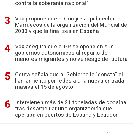
contra la soberanía nacional"
Vox propone que el Congreso pida echar a
Marruecos de la organización del Mundial de
2030 y que la final sea en España
Vox asegura que el PP se opone en sus
gobiernos autonómicos al reparto de
menores migrantes y no ve riesgo de ruptura
Ceuta señala que al Gobierno le "consta" el
llamamiento por redes a una nueva entrada
masiva el 15 de agosto
Intervienen más de 21 toneladas de cocaína
tras desarticular una organización que
operaba en puertos de España y Ecuador