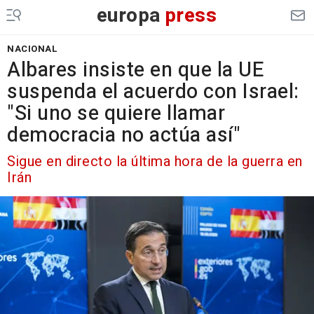
europa
press
NACIONAL
Albares insiste en que la UE
suspenda el acuerdo con Israel:
"Si uno se quiere llamar
democracia no actúa así"
Sigue en directo la última hora de la guerra en
Irán