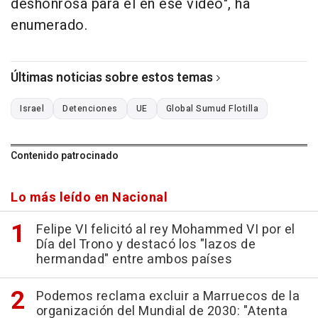
deshonrosa para él en ese vídeo", ha
enumerado.
Últimas noticias sobre estos temas
Israel
Detenciones
UE
Global Sumud Flotilla
Contenido patrocinado
Lo más leído en Nacional
Felipe VI felicitó al rey Mohammed VI por el
Día del Trono y destacó los "lazos de
hermandad" entre ambos países
Podemos reclama excluir a Marruecos de la
organización del Mundial de 2030: "Atenta