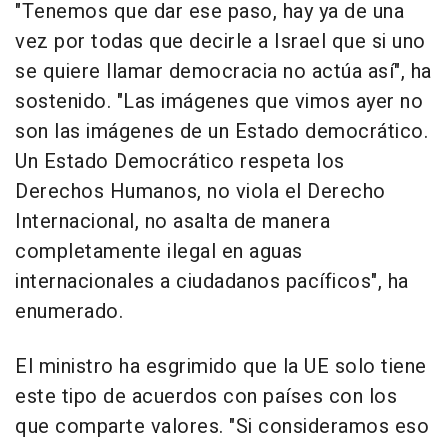
"Tenemos que dar ese paso, hay ya de una
vez por todas que decirle a Israel que si uno
se quiere llamar democracia no actúa así", ha
sostenido. "Las imágenes que vimos ayer no
son las imágenes de un Estado democrático.
Un Estado Democrático respeta los
Derechos Humanos, no viola el Derecho
Internacional, no asalta de manera
completamente ilegal en aguas
internacionales a ciudadanos pacíficos", ha
enumerado.
El ministro ha esgrimido que la UE solo tiene
este tipo de acuerdos con países con los
que comparte valores. "Si consideramos eso