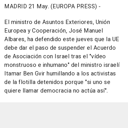
MADRID 21 May. (EUROPA PRESS) -
El ministro de Asuntos Exteriores, Unión
Europea y Cooperación, José Manuel
Albares, ha defendido este jueves que la UE
debe dar el paso de suspender el Acuerdo
de Asociación con Israel tras el "vídeo
monstruoso e inhumano" del ministro israelí
Itamar Ben Gvir humillando a los activistas
de la flotilla detenidos porque "si uno se
quiere llamar democracia no actúa así".