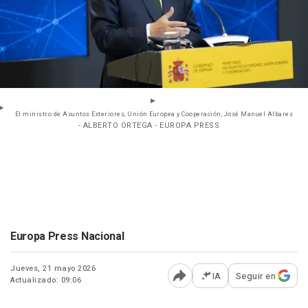
El ministro de Asuntos Exteriores, Unión Europea y Cooperación, José Manuel Albares
- ALBERTO ORTEGA - EUROPA PRESS
Europa Press Nacional
Jueves, 21 mayo 2026
IA
Seguir en
Actualizado: 09:06
Abrir opciones para comp