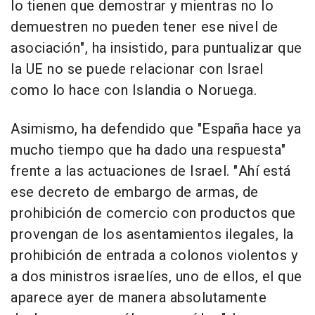
lo tienen que demostrar y mientras no lo
demuestren no pueden tener ese nivel de
asociación", ha insistido, para puntualizar que
la UE no se puede relacionar con Israel
como lo hace con Islandia o Noruega.
Asimismo, ha defendido que "España hace ya
mucho tiempo que ha dado una respuesta"
frente a las actuaciones de Israel. "Ahí está
ese decreto de embargo de armas, de
prohibición de comercio con productos que
provengan de los asentamientos ilegales, la
prohibición de entrada a colonos violentos y
a dos ministros israelíes, uno de ellos, el que
aparece ayer de manera absolutamente