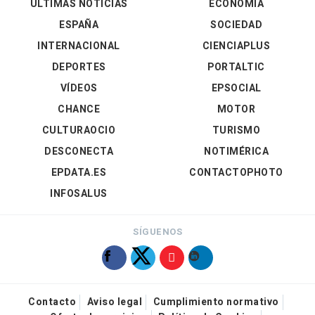
ÚLTIMAS NOTICIAS
ECONOMÍA
ESPAÑA
SOCIEDAD
INTERNACIONAL
CIENCIAPLUS
DEPORTES
PORTALTIC
VÍDEOS
EPSOCIAL
CHANCE
MOTOR
CULTURAOCIO
TURISMO
DESCONECTA
NOTIMÉRICA
EPDATA.ES
CONTACTOPHOTO
INFOSALUS
SÍGUENOS
Contacto
Aviso legal
Cumplimiento normativo