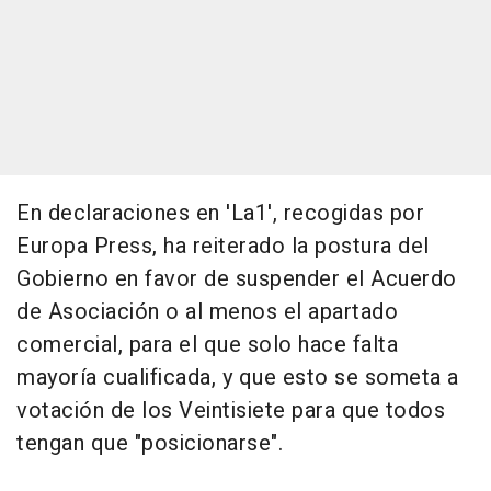
En declaraciones en 'La1', recogidas por
Europa Press, ha reiterado la postura del
Gobierno en favor de suspender el Acuerdo
de Asociación o al menos el apartado
comercial, para el que solo hace falta
mayoría cualificada, y que esto se someta a
votación de los Veintisiete para que todos
tengan que "posicionarse".