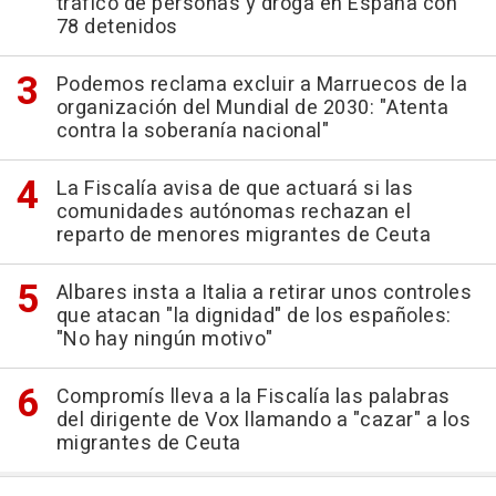
tráfico de personas y droga en España con
78 detenidos
Podemos reclama excluir a Marruecos de la
organización del Mundial de 2030: "Atenta
contra la soberanía nacional"
La Fiscalía avisa de que actuará si las
comunidades autónomas rechazan el
reparto de menores migrantes de Ceuta
Albares insta a Italia a retirar unos controles
que atacan "la dignidad" de los españoles:
"No hay ningún motivo"
Compromís lleva a la Fiscalía las palabras
del dirigente de Vox llamando a "cazar" a los
migrantes de Ceuta