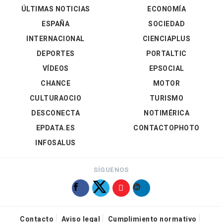
ÚLTIMAS NOTICIAS
ECONOMÍA
ESPAÑA
SOCIEDAD
INTERNACIONAL
CIENCIAPLUS
DEPORTES
PORTALTIC
VÍDEOS
EPSOCIAL
CHANCE
MOTOR
CULTURAOCIO
TURISMO
DESCONECTA
NOTIMÉRICA
EPDATA.ES
CONTACTOPHOTO
INFOSALUS
SÍGUENOS
Contacto
Aviso legal
Cumplimiento normativo