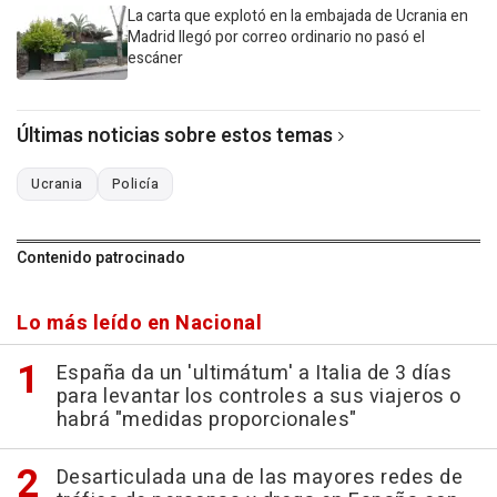
La carta que explotó en la embajada de Ucrania en
Madrid llegó por correo ordinario no pasó el
escáner
Últimas noticias sobre estos temas
Ucrania
Policía
Contenido patrocinado
Lo más leído en Nacional
España da un 'ultimátum' a Italia de 3 días
para levantar los controles a sus viajeros o
habrá "medidas proporcionales"
Desarticulada una de las mayores redes de