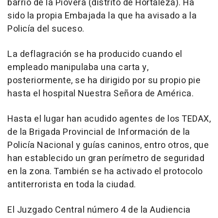
barrio de la Piovera (distrito de Hortaleza). Ha
sido la propia Embajada la que ha avisado a la
Policía del suceso.
La deflagración se ha producido cuando el
empleado manipulaba una carta y,
posteriormente, se ha dirigido por su propio pie
hasta el hospital Nuestra Señora de América.
Hasta el lugar han acudido agentes de los TEDAX,
de la Brigada Provincial de Información de la
Policía Nacional y guías caninos, entro otros, que
han establecido un gran perímetro de seguridad
en la zona. También se ha activado el protocolo
antiterrorista en toda la ciudad.
El Juzgado Central número 4 de la Audiencia