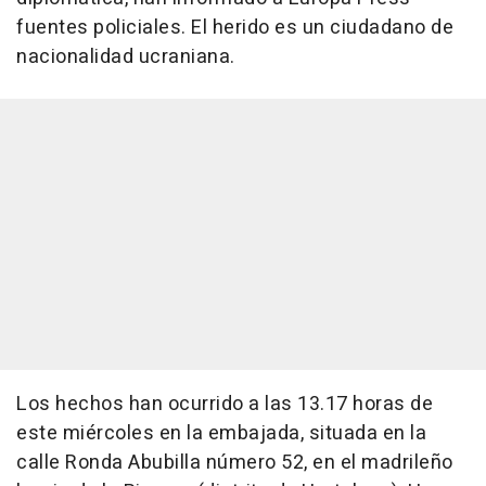
fuentes policiales. El herido es un ciudadano de
nacionalidad ucraniana.
Los hechos han ocurrido a las 13.17 horas de
este miércoles en la embajada, situada en la
calle Ronda Abubilla número 52, en el madrileño