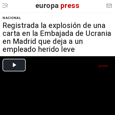
europa
press
NACIONAL
Registrada la explosión de una
carta en la Embajada de Ucrania
en Madrid que deja a un
empleado herido leve