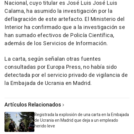
Nacional, cuyo titular es José Luis José Luis
Calama, ha asumido la investigación por la
deflagración de este artefacto. El Ministerio del
Interior ha confirmado que a la investigación se
han sumado efectivos de Policía Científica,
además de los Servicios de Información.
La carta, según señalan otras fuentes
consultadas por Europa Press, no había sido
detectada por el servicio privado de vigilancia de
la Embajada de Ucrania en Madrid.
Artículos Relacionados
Registrada la explosión de una carta en la Embajada
de Ucrania en Madrid que deja a un empleado
herido leve