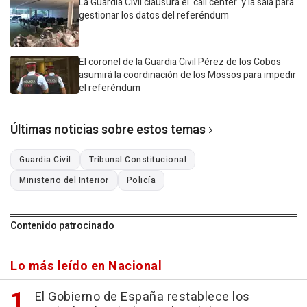
La Guardia Civil clausura el 'call center' y la sala para
gestionar los datos del referéndum
El coronel de la Guardia Civil Pérez de los Cobos
asumirá la coordinación de los Mossos para impedir
el referéndum
Últimas noticias sobre estos temas
Guardia Civil
Tribunal Constitucional
Ministerio del Interior
Policía
Contenido patrocinado
Lo más leído en Nacional
El Gobierno de España restablece los