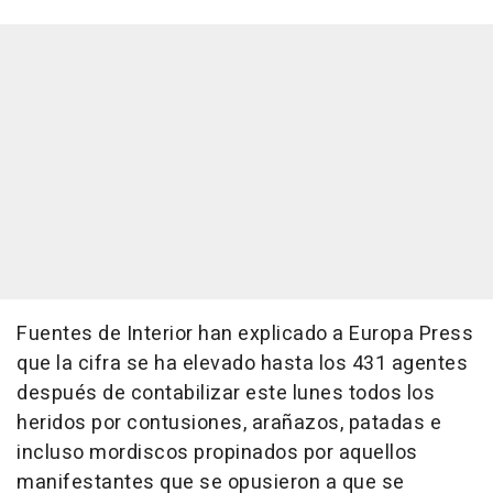
Fuentes de Interior han explicado a Europa Press
que la cifra se ha elevado hasta los 431 agentes
después de contabilizar este lunes todos los
heridos por contusiones, arañazos, patadas e
incluso mordiscos propinados por aquellos
manifestantes que se opusieron a que se