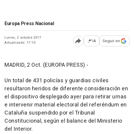
Europa Press Nacional
Lunes, 2 octubre 2017
IA
Seguir en
Actualizado: 17:10
Abrir opciones para comp
MADRID, 2 Oct. (EUROPA PRESS) -
Un total de 431 policías y guardias civiles
resultaron heridos de diferente consideración en
el dispositivo desplegado ayer para retirar urnas
e intervenir material electoral del referéndum en
Cataluña suspendido por el Tribunal
Constitucional, según el balance del Ministerio
del Interior.