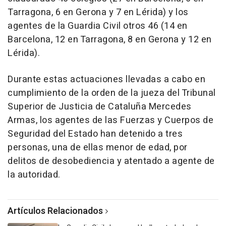
Tarragona, 6 en Gerona y 7 en Lérida) y los
agentes de la Guardia Civil otros 46 (14 en
Barcelona, 12 en Tarragona, 8 en Gerona y 12 en
Lérida).
Durante estas actuaciones llevadas a cabo en
cumplimiento de la orden de la jueza del Tribunal
Superior de Justicia de Cataluña Mercedes
Armas, los agentes de las Fuerzas y Cuerpos de
Seguridad del Estado han detenido a tres
personas, una de ellas menor de edad, por
delitos de desobediencia y atentado a agente de
la autoridad.
Artículos Relacionados