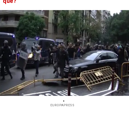
qué?
EUROPAPRESS