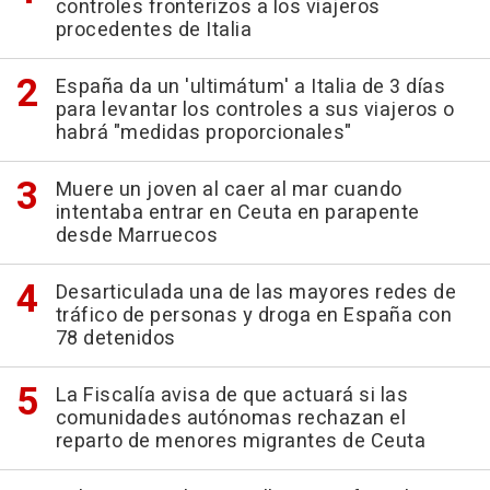
controles fronterizos a los viajeros
procedentes de Italia
España da un 'ultimátum' a Italia de 3 días
para levantar los controles a sus viajeros o
habrá "medidas proporcionales"
Muere un joven al caer al mar cuando
intentaba entrar en Ceuta en parapente
desde Marruecos
Desarticulada una de las mayores redes de
tráfico de personas y droga en España con
78 detenidos
La Fiscalía avisa de que actuará si las
comunidades autónomas rechazan el
reparto de menores migrantes de Ceuta