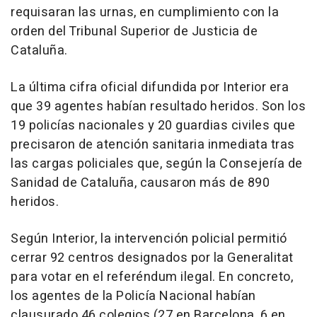
requisaran las urnas, en cumplimiento con la
orden del Tribunal Superior de Justicia de
Cataluña.
La última cifra oficial difundida por Interior era
que 39 agentes habían resultado heridos. Son los
19 policías nacionales y 20 guardias civiles que
precisaron de atención sanitaria inmediata tras
las cargas policiales que, según la Consejería de
Sanidad de Cataluña, causaron más de 890
heridos.
Según Interior, la intervención policial permitió
cerrar 92 centros designados por la Generalitat
para votar en el referéndum ilegal. En concreto,
los agentes de la Policía Nacional habían
clausurado 46 colegios (27 en Barcelona, 6 en