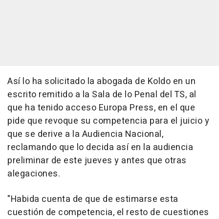
Así lo ha solicitado la abogada de Koldo en un
escrito remitido a la Sala de lo Penal del TS, al
que ha tenido acceso Europa Press, en el que
pide que revoque su competencia para el juicio y
que se derive a la Audiencia Nacional,
reclamando que lo decida así en la audiencia
preliminar de este jueves y antes que otras
alegaciones.
"Habida cuenta de que de estimarse esta
cuestión de competencia, el resto de cuestiones