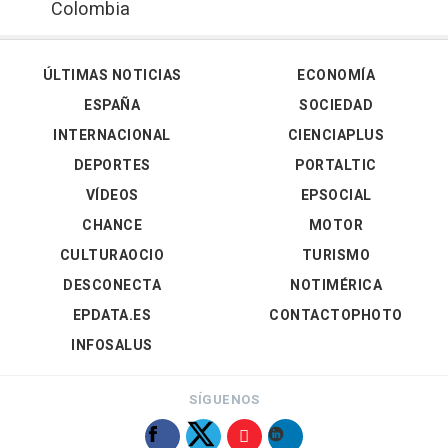
Colombia
ÚLTIMAS NOTICIAS
ECONOMÍA
ESPAÑA
SOCIEDAD
INTERNACIONAL
CIENCIAPLUS
DEPORTES
PORTALTIC
VÍDEOS
EPSOCIAL
CHANCE
MOTOR
CULTURAOCIO
TURISMO
DESCONECTA
NOTIMÉRICA
EPDATA.ES
CONTACTOPHOTO
INFOSALUS
SÍGUENOS