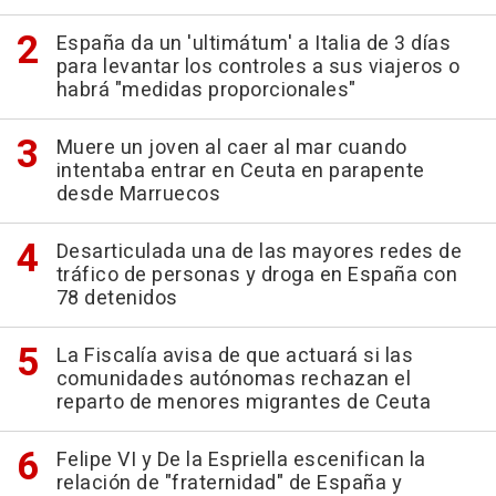
España da un 'ultimátum' a Italia de 3 días
para levantar los controles a sus viajeros o
habrá "medidas proporcionales"
Muere un joven al caer al mar cuando
intentaba entrar en Ceuta en parapente
desde Marruecos
Desarticulada una de las mayores redes de
tráfico de personas y droga en España con
78 detenidos
La Fiscalía avisa de que actuará si las
comunidades autónomas rechazan el
reparto de menores migrantes de Ceuta
Felipe VI y De la Espriella escenifican la
relación de "fraternidad" de España y