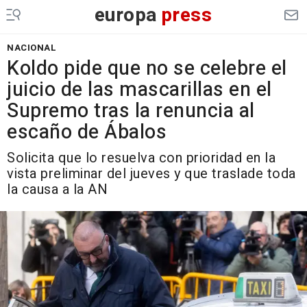
europa
press
NACIONAL
Koldo pide que no se celebre el
juicio de las mascarillas en el
Supremo tras la renuncia al
escaño de Ábalos
Solicita que lo resuelva con prioridad en la
vista preliminar del jueves y que traslade toda
la causa a la AN