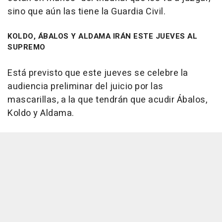
sino que aún las tiene la Guardia Civil.
KOLDO, ÁBALOS Y ALDAMA IRÁN ESTE JUEVES AL
SUPREMO
Está previsto que este jueves se celebre la
audiencia preliminar del juicio por las
mascarillas, a la que tendrán que acudir Ábalos,
Koldo y Aldama.