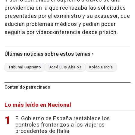
providencia en la que rechazaba las solicitudes
presentadas por el exministro y su exasesor, que
aducían problemas médicos y pedían poder
seguirla por videoconferencia desde prisión.
Últimas noticias sobre estos temas
Tribunal Supremo
José Luis Ábalos
Koldo García
Contenido patrocinado
Lo más leído en Nacional
El Gobierno de España restablece los
controles fronterizos a los viajeros
procedentes de Italia