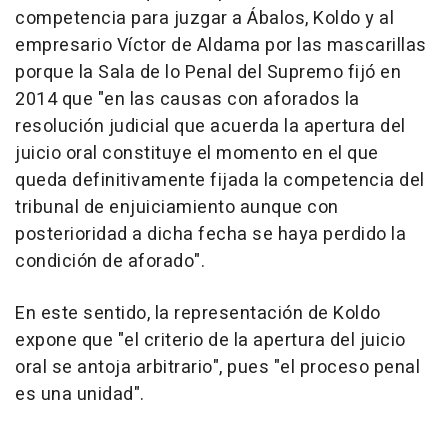
competencia para juzgar a Ábalos, Koldo y al
empresario Víctor de Aldama por las mascarillas
porque la Sala de lo Penal del Supremo fijó en
2014 que "en las causas con aforados la
resolución judicial que acuerda la apertura del
juicio oral constituye el momento en el que
queda definitivamente fijada la competencia del
tribunal de enjuiciamiento aunque con
posterioridad a dicha fecha se haya perdido la
condición de aforado".
En este sentido, la representación de Koldo
expone que "el criterio de la apertura del juicio
oral se antoja arbitrario", pues "el proceso penal
es una unidad".