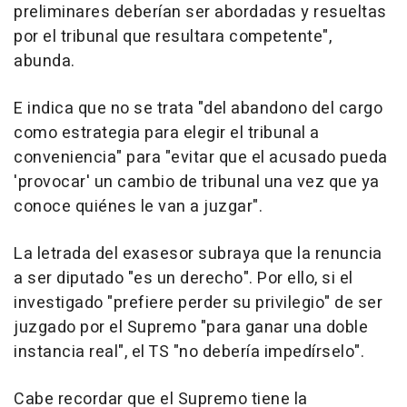
preliminares deberían ser abordadas y resueltas
por el tribunal que resultara competente",
abunda.
E indica que no se trata "del abandono del cargo
como estrategia para elegir el tribunal a
conveniencia" para "evitar que el acusado pueda
'provocar' un cambio de tribunal una vez que ya
conoce quiénes le van a juzgar".
La letrada del exasesor subraya que la renuncia
a ser diputado "es un derecho". Por ello, si el
investigado "prefiere perder su privilegio" de ser
juzgado por el Supremo "para ganar una doble
instancia real", el TS "no debería impedírselo".
Cabe recordar que el Supremo tiene la