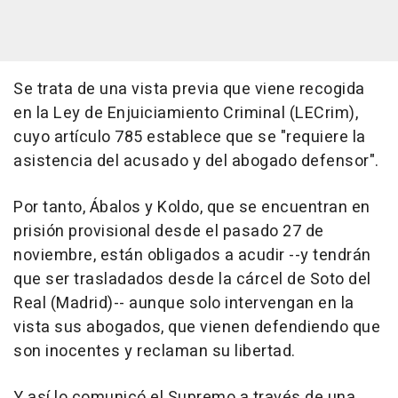
Se trata de una vista previa que viene recogida
en la Ley de Enjuiciamiento Criminal (LECrim),
cuyo artículo 785 establece que se "requiere la
asistencia del acusado y del abogado defensor".
Por tanto, Ábalos y Koldo, que se encuentran en
prisión provisional desde el pasado 27 de
noviembre, están obligados a acudir --y tendrán
que ser trasladados desde la cárcel de Soto del
Real (Madrid)-- aunque solo intervengan en la
vista sus abogados, que vienen defendiendo que
son inocentes y reclaman su libertad.
Y así lo comunicó el Supremo a través de una