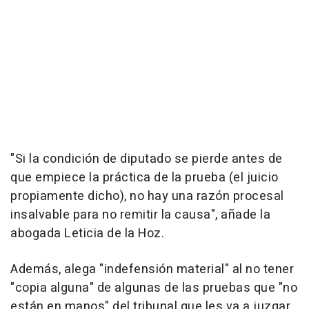
"Si la condición de diputado se pierde antes de
que empiece la práctica de la prueba (el juicio
propiamente dicho), no hay una razón procesal
insalvable para no remitir la causa", añade la
abogada Leticia de la Hoz.
Además, alega "indefensión material" al no tener
"copia alguna" de algunas de las pruebas que "no
están en manos" del tribunal que les va a juzgar,