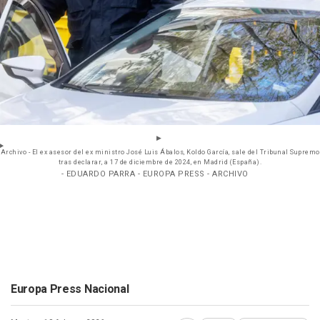
Archivo - El ex asesor del ex ministro José Luis Ábalos, Koldo García, sale del Tribunal Supremo
tras declarar, a 17 de diciembre de 2024, en Madrid (España).
- EDUARDO PARRA - EUROPA PRESS - ARCHIVO
Europa Press Nacional