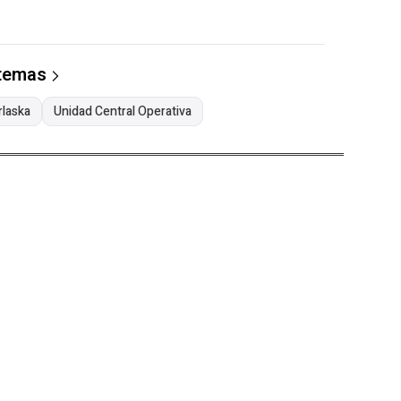
 temas
laska
Unidad Central Operativa