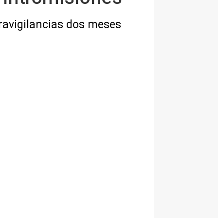
travigilancias dos meses