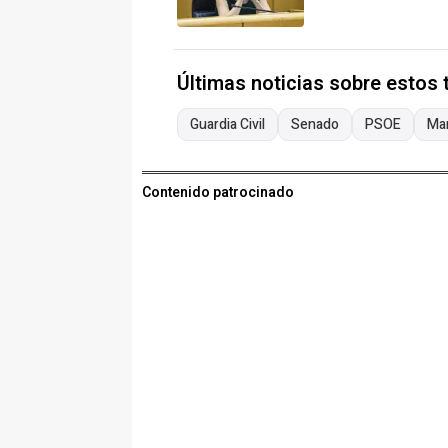
Últimas noticias sobre estos
Guardia Civil
Senado
PSOE
Mar
Contenido patrocinado