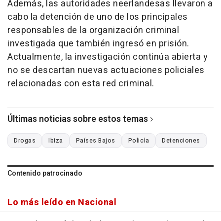
Además, las autoridades neerlandesas llevaron a
cabo la detención de uno de los principales
responsables de la organización criminal
investigada que también ingresó en prisión.
Actualmente, la investigación continúa abierta y
no se descartan nuevas actuaciones policiales
relacionadas con esta red criminal.
Últimas noticias sobre estos temas
Drogas
Ibiza
Países Bajos
Policía
Detenciones
Contenido patrocinado
Lo más leído en Nacional