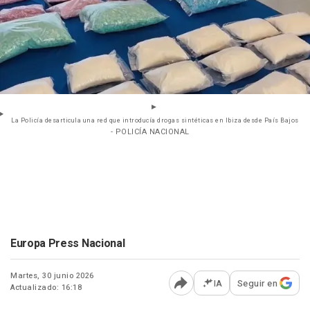
La Policía desarticula una red que introducía drogas sintéticas en Ibiza desde País Bajos
- POLICÍA NACIONAL
Europa Press Nacional
Martes, 30 junio 2026
IA
Seguir en
Actualizado: 16:18
Abrir opciones para comp