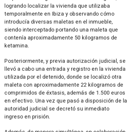
logrando localizar la vivienda que utilizaba
temporalmente en Ibiza y observando cómo
introducía diversas maletas en el inmueble,
siendo interceptado portando una maleta que
contenía aproximadamente 50 kilogramos de
ketamina.
Posteriormente, y previa autorización judicial, se
llevó a cabo una entrada y registro en la vivienda
utilizada por el detenido, donde se localizó otra
maleta con aproximadamente 22 kilogramos de
comprimidos de éxtasis, además de 1.500 euros
en efectivo. Una vez que pasó a disposición de la
autoridad judicial se decretó su inmediato
ingreso en prisión.