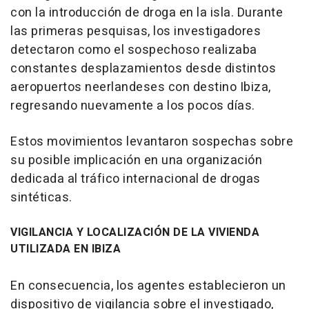
con la introducción de droga en la isla. Durante
las primeras pesquisas, los investigadores
detectaron como el sospechoso realizaba
constantes desplazamientos desde distintos
aeropuertos neerlandeses con destino Ibiza,
regresando nuevamente a los pocos días.
Estos movimientos levantaron sospechas sobre
su posible implicación en una organización
dedicada al tráfico internacional de drogas
sintéticas.
VIGILANCIA Y LOCALIZACIÓN DE LA VIVIENDA
UTILIZADA EN IBIZA
En consecuencia, los agentes establecieron un
dispositivo de vigilancia sobre el investigado,