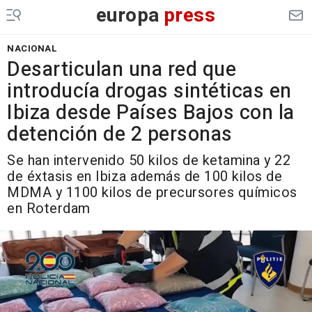
europa
press
NACIONAL
Desarticulan una red que
introducía drogas sintéticas en
Ibiza desde Países Bajos con la
detención de 2 personas
Se han intervenido 50 kilos de ketamina y 22
de éxtasis en Ibiza además de 100 kilos de
MDMA y 1100 kilos de precursores químicos
en Roterdam