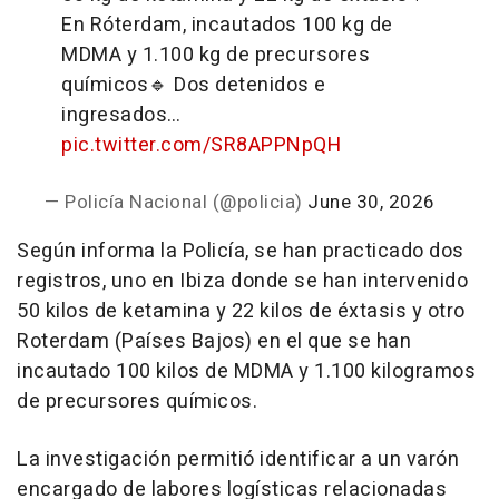
En Róterdam, incautados 100 kg de
MDMA y 1.100 kg de precursores
químicos
🔹 Dos detenidos e
ingresados…
pic.twitter.com/SR8APPNpQH
— Policía Nacional (@policia)
June 30, 2026
Según informa la Policía, se han practicado dos
registros, uno en Ibiza donde se han intervenido
50 kilos de ketamina y 22 kilos de éxtasis y otro
Roterdam (Países Bajos) en el que se han
incautado 100 kilos de MDMA y 1.100 kilogramos
de precursores químicos.
La investigación permitió identificar a un varón
encargado de labores logísticas relacionadas