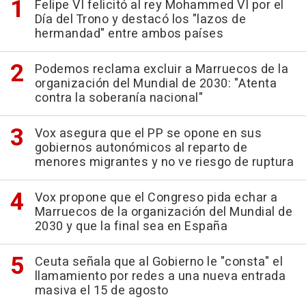
Felipe VI felicitó al rey Mohammed VI por el
Día del Trono y destacó los "lazos de
hermandad" entre ambos países
Podemos reclama excluir a Marruecos de la
organización del Mundial de 2030: "Atenta
contra la soberanía nacional"
Vox asegura que el PP se opone en sus
gobiernos autonómicos al reparto de
menores migrantes y no ve riesgo de ruptura
Vox propone que el Congreso pida echar a
Marruecos de la organización del Mundial de
2030 y que la final sea en España
Ceuta señala que al Gobierno le "consta" el
llamamiento por redes a una nueva entrada
masiva el 15 de agosto