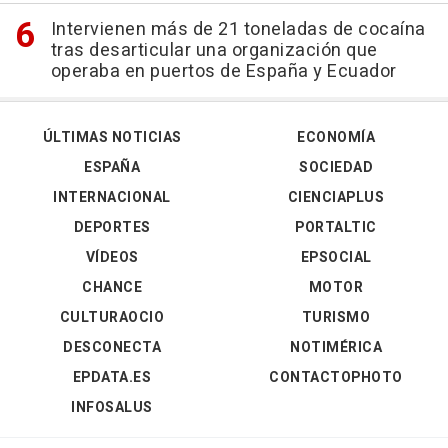
Intervienen más de 21 toneladas de cocaína
tras desarticular una organización que
operaba en puertos de España y Ecuador
ÚLTIMAS NOTICIAS
ECONOMÍA
ESPAÑA
SOCIEDAD
INTERNACIONAL
CIENCIAPLUS
DEPORTES
PORTALTIC
VÍDEOS
EPSOCIAL
CHANCE
MOTOR
CULTURAOCIO
TURISMO
DESCONECTA
NOTIMÉRICA
EPDATA.ES
CONTACTOPHOTO
INFOSALUS