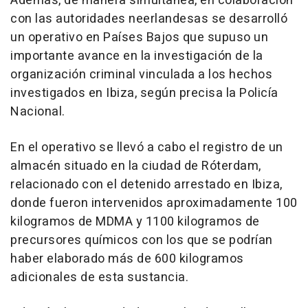
Además, de manera simultánea, en colaboración
con las autoridades neerlandesas se desarrolló
un operativo en Países Bajos que supuso un
importante avance en la investigación de la
organización criminal vinculada a los hechos
investigados en Ibiza, según precisa la Policía
Nacional.
En el operativo se llevó a cabo el registro de un
almacén situado en la ciudad de Róterdam,
relacionado con el detenido arrestado en Ibiza,
donde fueron intervenidos aproximadamente 100
kilogramos de MDMA y 1100 kilogramos de
precursores químicos con los que se podrían
haber elaborado más de 600 kilogramos
adicionales de esta sustancia.