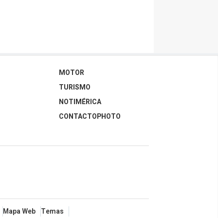
MOTOR
TURISMO
NOTIMÉRICA
CONTACTOPHOTO
Mapa Web
Temas