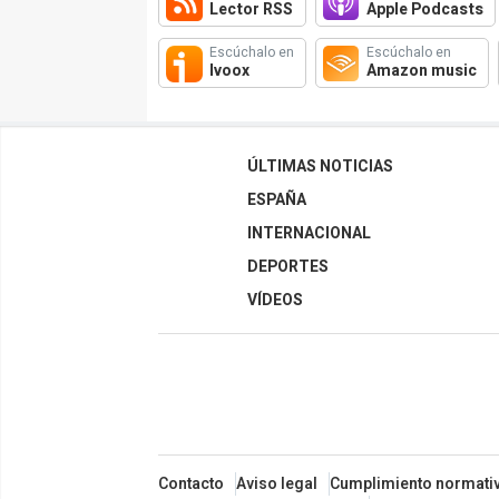
Lector RSS
Apple Podcasts
Escúchalo en
Escúchalo en
Ivoox
Amazon music
ÚLTIMAS NOTICIAS
ESPAÑA
INTERNACIONAL
DEPORTES
VÍDEOS
Contacto
Aviso legal
Cumplimiento normati