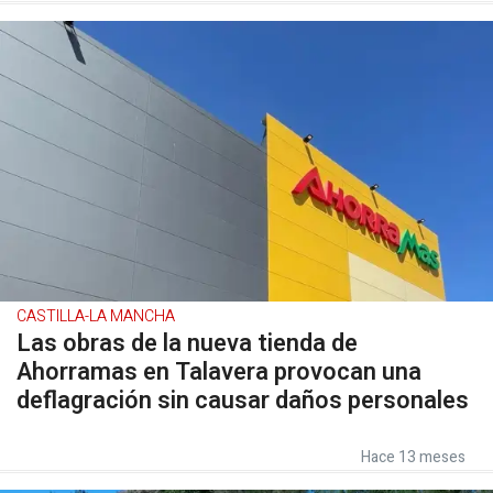
CASTILLA-LA MANCHA
Las obras de la nueva tienda de
Ahorramas en Talavera provocan una
deflagración sin causar daños personales
Hace 13 meses