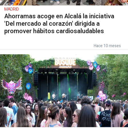
MADRID
Ahorramas acoge en Alcalá la iniciativa
'Del mercado al corazón' dirigida a
promover hábitos cardiosaludables
Hace 10 meses