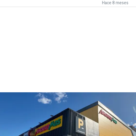
Hace 8 meses