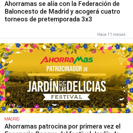
Ahorramas se alía con la Federación de
Baloncesto de Madrid y acogerá cuatro
torneos de pretemporada 3x3
Hace 11 meses
MADRID
Ahorramas patrocina por primera vez el