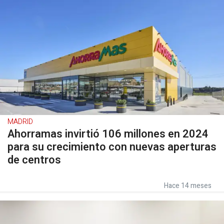
MADRID
Ahorramas invirtió 106 millones en 2024
para su crecimiento con nuevas aperturas
de centros
Hace 14 meses