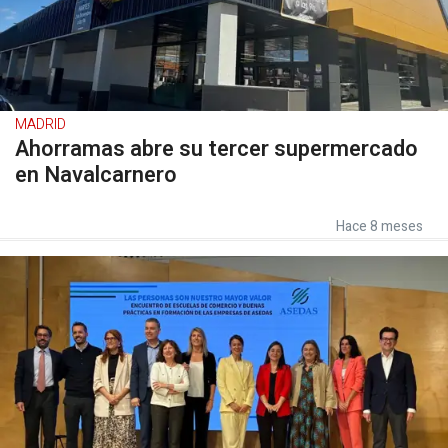
MADRID
Ahorramas abre su tercer supermercado
en Navalcarnero
Hace 8 meses