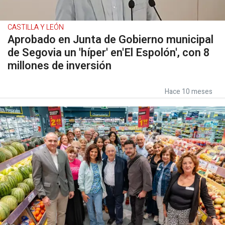
CASTILLA Y LEÓN
Aprobado en Junta de Gobierno municipal
de Segovia un 'híper' en'El Espolón', con 8
millones de inversión
Hace 10 meses