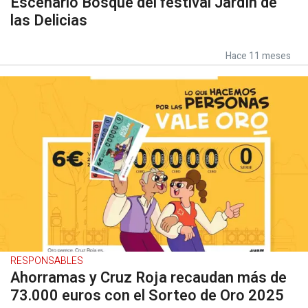
Escenario Bosque del festival Jardín de
las Delicias
Hace 11 meses
RESPONSABLES
Ahorramas y Cruz Roja recaudan más de
73.000 euros con el Sorteo de Oro 2025