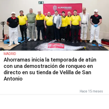
MADRID
Ahorramas inicia la temporada de atún
con una demostración de ronqueo en
directo en su tienda de Velilla de San
Antonio
Hace 15 meses