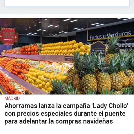
MADRID
Ahorramas lanza la campaña 'Lady Chollo'
con precios especiales durante el puente
para adelantar la compras navideñas