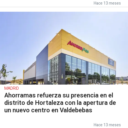
Hace 13 meses
MADRID
Ahorramas refuerza su presencia en el
distrito de Hortaleza con la apertura de
un nuevo centro en Valdebebas
Hace 13 meses