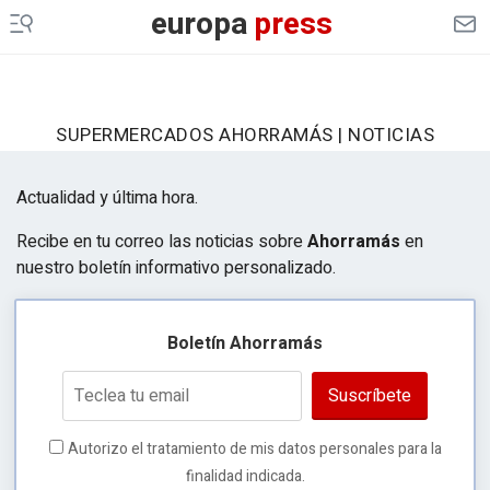
europa
press
SUPERMERCADOS AHORRAMÁS | NOTICIAS
Actualidad y última hora.
Recibe en tu correo las noticias sobre
Ahorramás
en
nuestro boletín informativo personalizado.
Boletín Ahorramás
Suscríbete
Autorizo el tratamiento de mis datos personales para la
finalidad indicada.