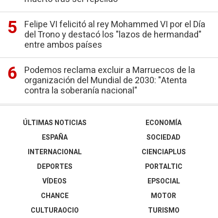
Felipe VI felicitó al rey Mohammed VI por el Día
del Trono y destacó los "lazos de hermandad"
entre ambos países
Podemos reclama excluir a Marruecos de la
organización del Mundial de 2030: "Atenta
contra la soberanía nacional"
ÚLTIMAS NOTICIAS
ECONOMÍA
ESPAÑA
SOCIEDAD
INTERNACIONAL
CIENCIAPLUS
DEPORTES
PORTALTIC
VÍDEOS
EPSOCIAL
CHANCE
MOTOR
CULTURAOCIO
TURISMO