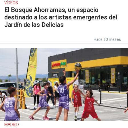
VÍDEOS
El Bosque Ahorramas, un espacio
destinado a los artistas emergentes del
Jardín de las Delicias
Hace 10 meses
MADRID