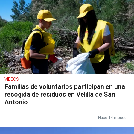
VÍDEOS
Familias de voluntarios participan en una
recogida de residuos en Velilla de San
Antonio
Hace 14 meses