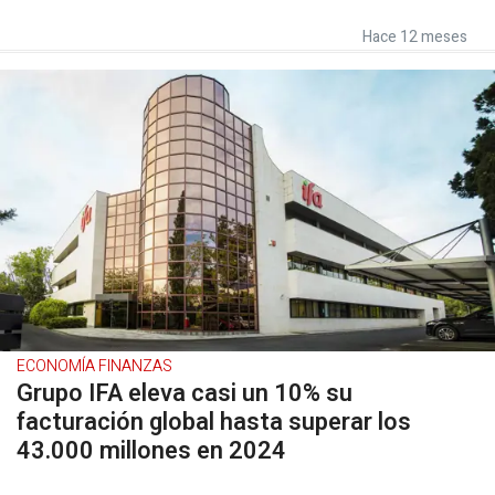
Hace 12 meses
ECONOMÍA FINANZAS
Grupo IFA eleva casi un 10% su
facturación global hasta superar los
43.000 millones en 2024