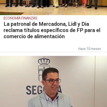
ECONOMÍA FINANZAS
La patronal de Mercadona, Lidl y Dia
reclama títulos específicos de FP para el
comercio de alimentación
Hace 10 meses