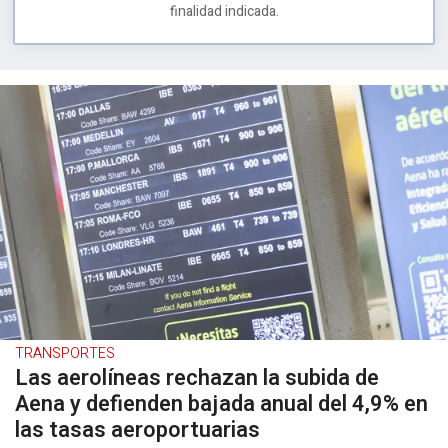
finalidad indicada.
TRANSPORTES
Las aerolíneas rechazan la subida de
Aena y defienden bajada anual del 4,9% en
las tasas aeroportuarias