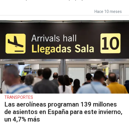
Hace 10 meses
TRANSPORTES
Las aerolíneas programan 139 millones
de asientos en España para este invierno,
un 4,7% más