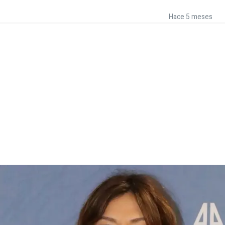
Hace 5 meses