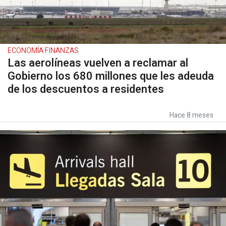
ECONOMÍA FINANZAS
Las aerolíneas vuelven a reclamar al
Gobierno los 680 millones que les adeuda
de los descuentos a residentes
Hace 8 meses