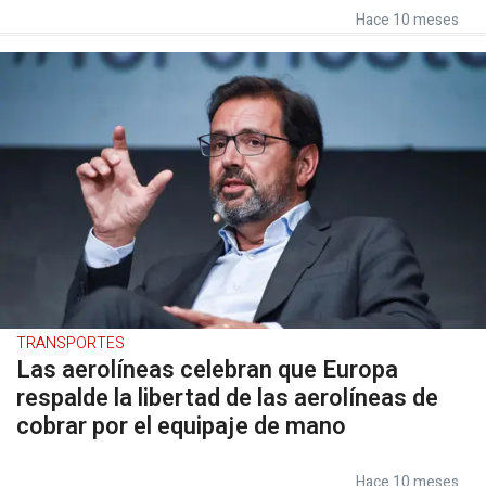
Hace 10 meses
TRANSPORTES
Las aerolíneas celebran que Europa
respalde la libertad de las aerolíneas de
cobrar por el equipaje de mano
Hace 10 meses