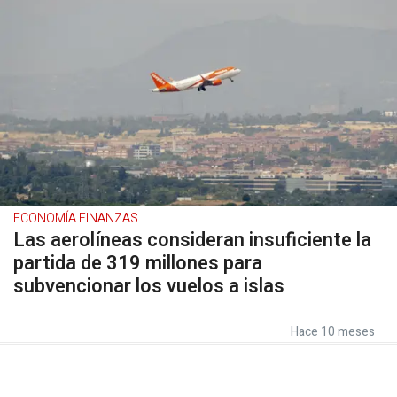
ECONOMÍA FINANZAS
Las aerolíneas consideran insuficiente la
partida de 319 millones para
subvencionar los vuelos a islas
Hace 10 meses