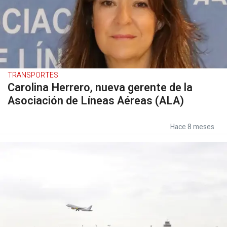
TRANSPORTES
Carolina Herrero, nueva gerente de la
Asociación de Líneas Aéreas (ALA)
Hace 8 meses