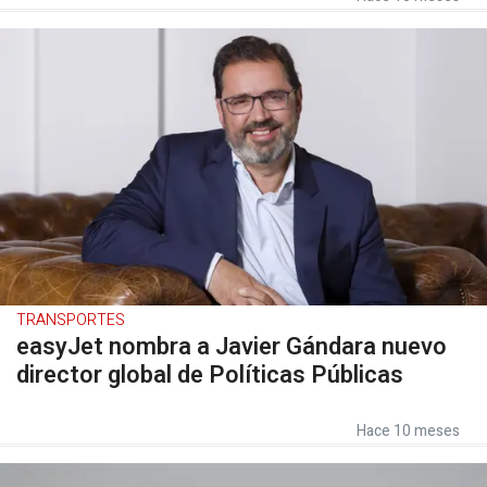
TRANSPORTES
easyJet nombra a Javier Gándara nuevo
director global de Políticas Públicas
Hace 10 meses