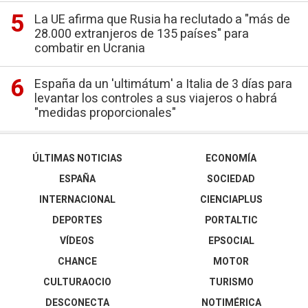
La UE afirma que Rusia ha reclutado a "más de
28.000 extranjeros de 135 países" para
combatir en Ucrania
España da un 'ultimátum' a Italia de 3 días para
levantar los controles a sus viajeros o habrá
"medidas proporcionales"
ÚLTIMAS NOTICIAS
ECONOMÍA
ESPAÑA
SOCIEDAD
INTERNACIONAL
CIENCIAPLUS
DEPORTES
PORTALTIC
VÍDEOS
EPSOCIAL
CHANCE
MOTOR
CULTURAOCIO
TURISMO
DESCONECTA
NOTIMÉRICA