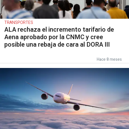
TRANSPORTES
ALA rechaza el incremento tarifario de
Aena aprobado por la CNMC y cree
posible una rebaja de cara al DORA III
Hace 8 meses