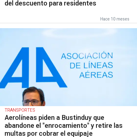
del descuento para residentes
Hace 10 meses
TRANSPORTES
Aerolíneas piden a Bustinduy que
abandone el "enrocamiento" y retire las
multas por cobrar el equipaje