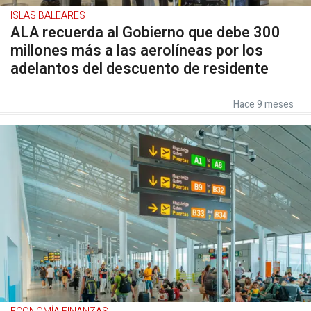
ISLAS BALEARES
ALA recuerda al Gobierno que debe 300
millones más a las aerolíneas por los
adelantos del descuento de residente
Hace 9 meses