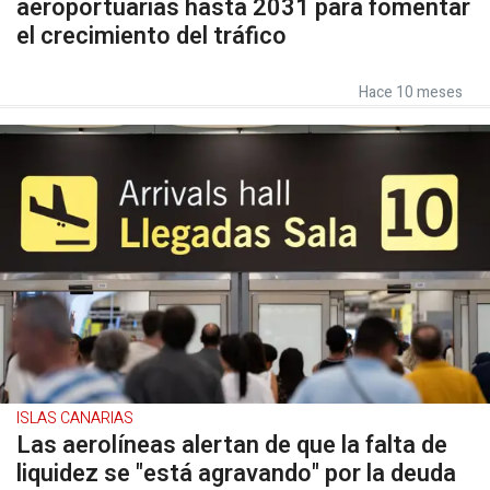
aeroportuarias hasta 2031 para fomentar
el crecimiento del tráfico
Hace 10 meses
ISLAS CANARIAS
Las aerolíneas alertan de que la falta de
liquidez se "está agravando" por la deuda