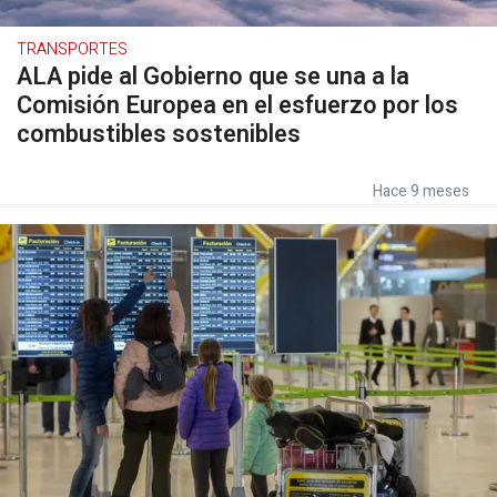
TRANSPORTES
ALA pide al Gobierno que se una a la
Comisión Europea en el esfuerzo por los
combustibles sostenibles
Hace 9 meses