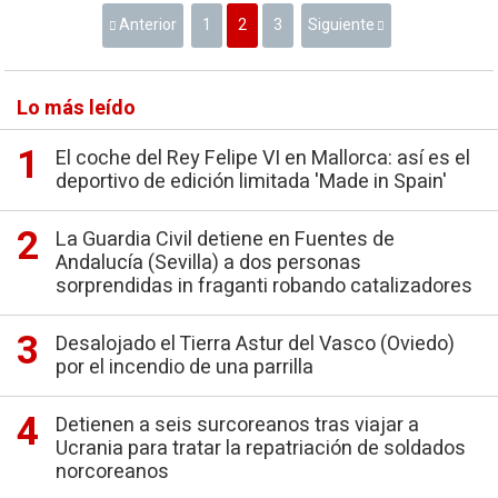
Anterior
1
2
3
Siguiente
Lo más leído
El coche del Rey Felipe VI en Mallorca: así es el
deportivo de edición limitada 'Made in Spain'
La Guardia Civil detiene en Fuentes de
Andalucía (Sevilla) a dos personas
sorprendidas in fraganti robando catalizadores
Desalojado el Tierra Astur del Vasco (Oviedo)
por el incendio de una parrilla
Detienen a seis surcoreanos tras viajar a
Ucrania para tratar la repatriación de soldados
norcoreanos