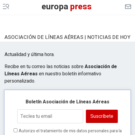
europa
press
ASOCIACIÓN DE LÍNEAS AÉREAS | NOTICIAS DE HOY
Actualidad y última hora.
Recibe en tu correo las noticias sobre
Asociación de
Líneas Aéreas
en nuestro boletín informativo
personalizado.
Boletín Asociación de Líneas Aéreas
Suscríbete
Autorizo el tratamiento de mis datos personales para la