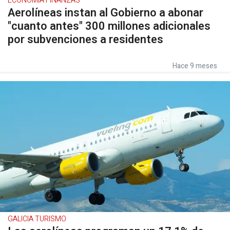
ECONOMÍA FINANZAS
Aerolíneas instan al Gobierno a abonar
"cuanto antes" 300 millones adicionales
por subvenciones a residentes
Hace 9 meses
GALICIA TURISMO