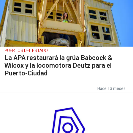
PUERTOS DEL ESTADO
La APA restaurará la grúa Babcock &
Wilcox y la locomotora Deutz para el
Puerto-Ciudad
Hace 13 meses