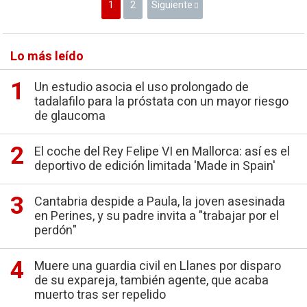
1
2
Siguiente
Lo más leído
Un estudio asocia el uso prolongado de
tadalafilo para la próstata con un mayor riesgo
de glaucoma
El coche del Rey Felipe VI en Mallorca: así es el
deportivo de edición limitada 'Made in Spain'
Cantabria despide a Paula, la joven asesinada
en Perines, y su padre invita a "trabajar por el
perdón"
Muere una guardia civil en Llanes por disparo
de su expareja, también agente, que acaba
muerto tras ser repelido