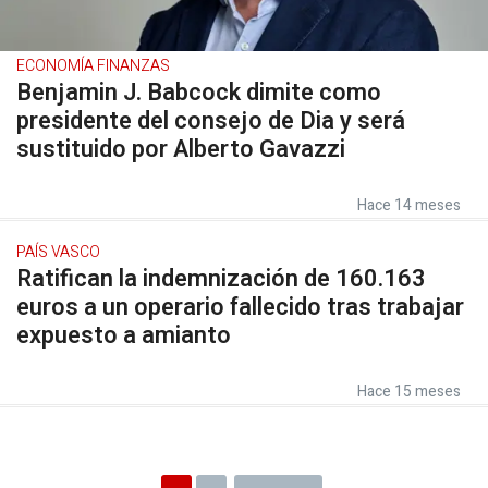
ECONOMÍA FINANZAS
Benjamin J. Babcock dimite como
presidente del consejo de Dia y será
sustituido por Alberto Gavazzi
Hace 14 meses
PAÍS VASCO
Ratifican la indemnización de 160.163
euros a un operario fallecido tras trabajar
expuesto a amianto
Hace 15 meses