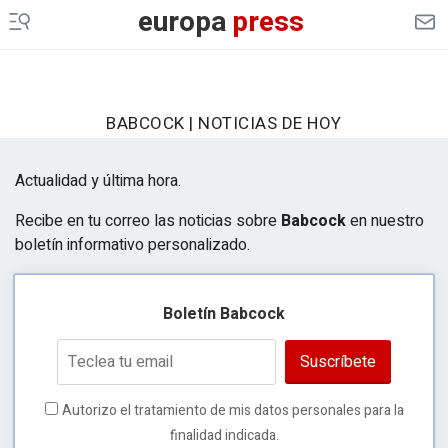
europa
press
BABCOCK | NOTICIAS DE HOY
Actualidad y última hora.
Recibe en tu correo las noticias sobre
Babcock
en nuestro
boletín informativo personalizado.
Boletín Babcock
Suscríbete
Autorizo el tratamiento de mis datos personales para la
finalidad indicada.