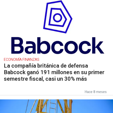
ECONOMÍA FINANZAS
La compañía británica de defensa
Babcock ganó 191 millones en su primer
semestre fiscal, casi un 30% más
Hace 8 meses