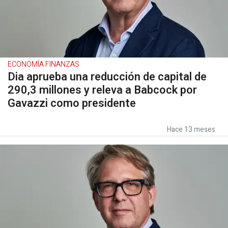
ECONOMÍA FINANZAS
Dia aprueba una reducción de capital de
290,3 millones y releva a Babcock por
Gavazzi como presidente
Hace 13 meses