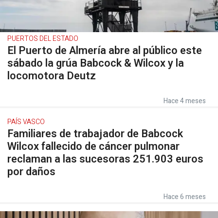
PUERTOS DEL ESTADO
El Puerto de Almería abre al público este
sábado la grúa Babcock & Wilcox y la
locomotora Deutz
Hace 4 meses
PAÍS VASCO
Familiares de trabajador de Babcock
Wilcox fallecido de cáncer pulmonar
reclaman a las sucesoras 251.903 euros
por daños
Hace 6 meses