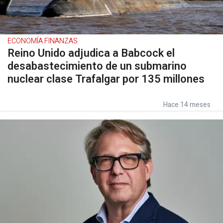
ECONOMÍA FINANZAS
Reino Unido adjudica a Babcock el
desabastecimiento de un submarino
nuclear clase Trafalgar por 135 millones
Hace 14 meses