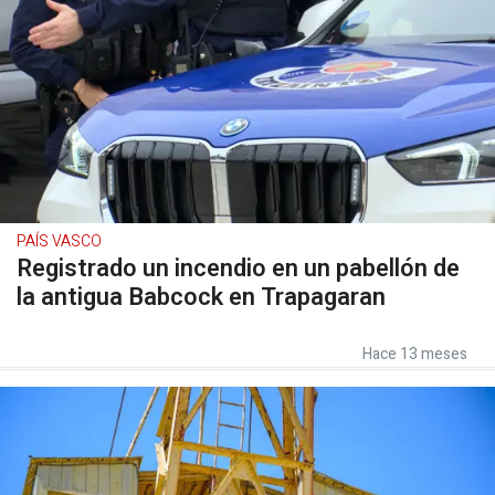
PAÍS VASCO
Registrado un incendio en un pabellón de
la antigua Babcock en Trapagaran
Hace 13 meses