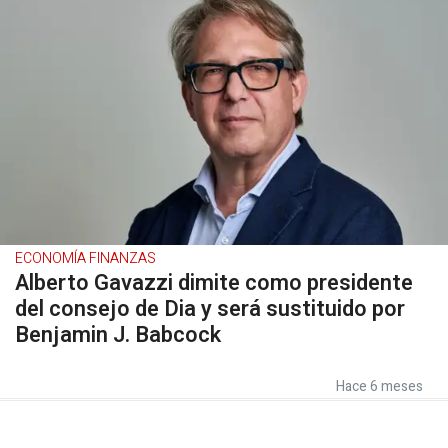
ECONOMÍA FINANZAS
Alberto Gavazzi dimite como presidente
del consejo de Dia y será sustituido por
Benjamin J. Babcock
Hace 6 meses