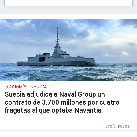
ECONOMÍA FINANZAS
Suecia adjudica a Naval Group un
contrato de 3.700 millones por cuatro
fragatas al que optaba Navantia
Hace 3 meses