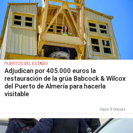
PUERTOS DEL ESTADO
Adjudican por 405.000 euros la
restauración de la grúa Babcock & Wilcox
del Puerto de Almería para hacerla
visitable
Hace 9 meses