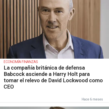
ECONOMÍA FINANZAS
La compañía británica de defensa
Babcock asciende a Harry Holt para
tomar el relevo de David Lockwood como
CEO
Hace 6 meses