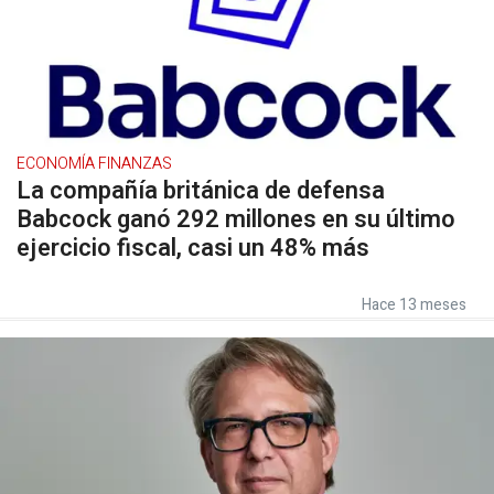
ECONOMÍA FINANZAS
La compañía británica de defensa
Babcock ganó 292 millones en su último
ejercicio fiscal, casi un 48% más
Hace 13 meses