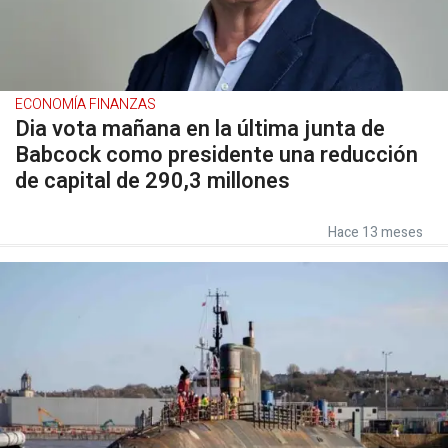
ECONOMÍA FINANZAS
Dia vota mañana en la última junta de
Babcock como presidente una reducción
de capital de 290,3 millones
Hace 13 meses