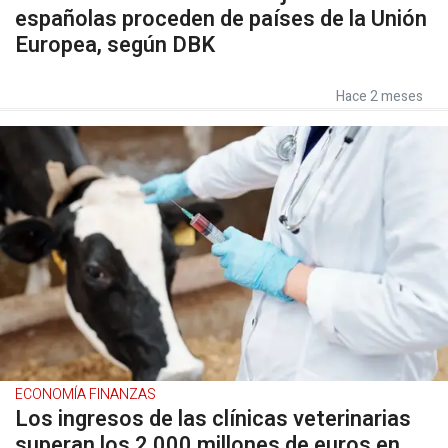
españolas proceden de países de la Unión
Europea, según DBK
Hace 2 meses
ECONOMÍA FINANZAS
Los ingresos de las clínicas veterinarias
superan los 2.000 millones de euros en