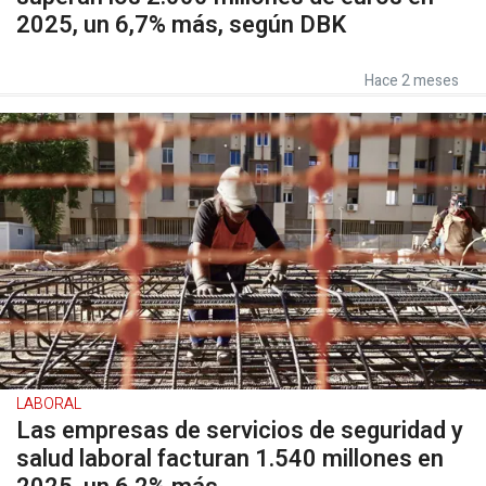
2025, un 6,7% más, según DBK
Hace 2 meses
LABORAL
Las empresas de servicios de seguridad y
salud laboral facturan 1.540 millones en