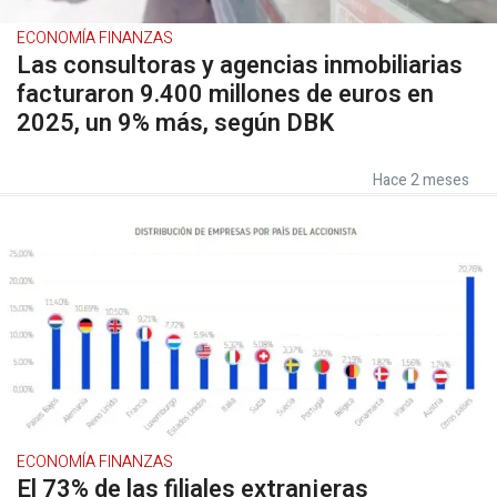
ECONOMÍA FINANZAS
Las consultoras y agencias inmobiliarias
facturaron 9.400 millones de euros en
2025, un 9% más, según DBK
Hace 2 meses
ECONOMÍA FINANZAS
El 73% de las filiales extranjeras