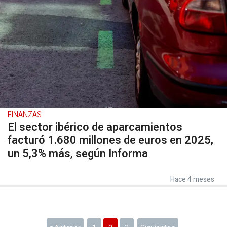
FINANZAS
El sector ibérico de aparcamientos
facturó 1.680 millones de euros en 2025,
un 5,3% más, según Informa
Hace 4 meses