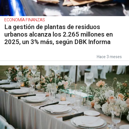
ECONOMÍA FINANZAS
La gestión de plantas de residuos
urbanos alcanza los 2.265 millones en
2025, un 3% más, según DBK Informa
Hace 3 meses