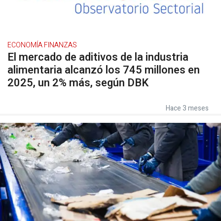
ECONOMÍA FINANZAS
El mercado de aditivos de la industria
alimentaria alcanzó los 745 millones en
2025, un 2% más, según DBK
Hace 3 meses