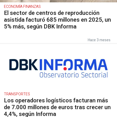
ECONOMÍA FINANZAS
El sector de centros de reproducción
asistida facturó 685 millones en 2025, un
5% más, según DBK Informa
Hace 3 meses
TRANSPORTES
Los operadores logísticos facturan más
de 7.000 millones de euros tras crecer un
4,4%, según Informa