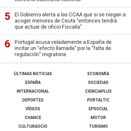
El Gobierno alerta a las CCAA que si se niegan a
acoger menores de Ceuta "entonces tendrá
que actuar de oficio Fiscalía"
Portugal acusa veladamente a España de
incitar un "efecto llamada" por la "falta de
regulación" migratoria
ÚLTIMAS NOTICIAS
ECONOMÍA
ESPAÑA
SOCIEDAD
INTERNACIONAL
CIENCIAPLUS
DEPORTES
PORTALTIC
VÍDEOS
EPSOCIAL
CHANCE
MOTOR
CULTURAOCIO
TURISMO