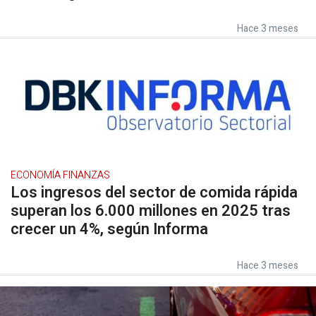
Hace 3 meses
ECONOMÍA FINANZAS
Los ingresos del sector de comida rápida
superan los 6.000 millones en 2025 tras
crecer un 4%, según Informa
Hace 3 meses