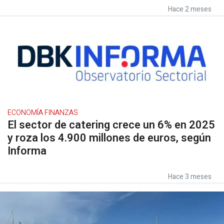
Hace 2 meses
ECONOMÍA FINANZAS
El sector de catering crece un 6% en 2025
y roza los 4.900 millones de euros, según
Informa
Hace 3 meses