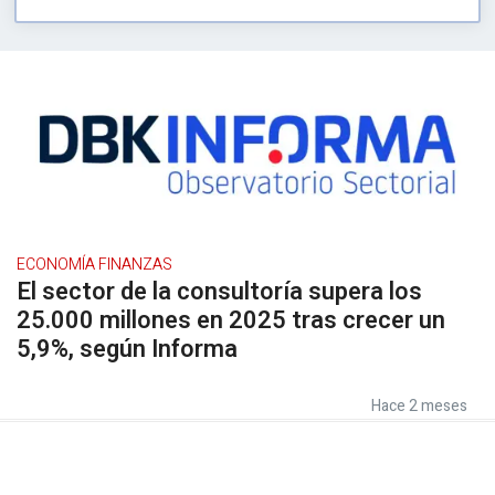
ECONOMÍA FINANZAS
El sector de la consultoría supera los
25.000 millones en 2025 tras crecer un
5,9%, según Informa
Hace 2 meses