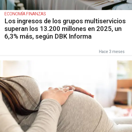
ECONOMÍA FINANZAS
Los ingresos de los grupos multiservicios
superan los 13.200 millones en 2025, un
6,3% más, según DBK Informa
Hace 3 meses