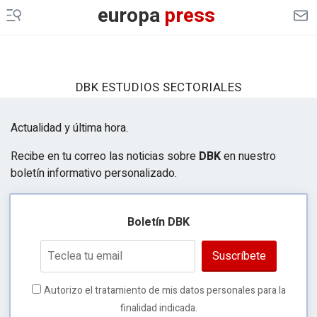
europa
press
DBK ESTUDIOS SECTORIALES
Actualidad y última hora.
Recibe en tu correo las noticias sobre
DBK
en nuestro
boletín informativo personalizado.
Boletín DBK
Suscríbete
Autorizo el tratamiento de mis datos personales para la
finalidad indicada.