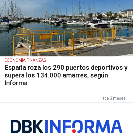
ECONOMÍA FINANZAS
España roza los 290 puertos deportivos y
supera los 134.000 amarres, según
Informa
Hace 3 meses