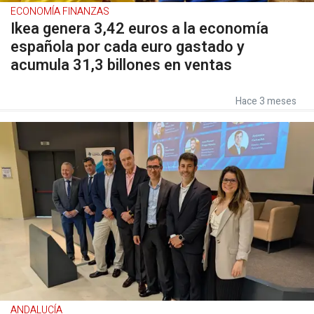
ECONOMÍA FINANZAS
Ikea genera 3,42 euros a la economía
española por cada euro gastado y
acumula 31,3 billones en ventas
Hace 3 meses
ANDALUCÍA