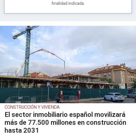
finalidad indicada.
CONSTRUCCIÓN Y VIVIENDA
El sector inmobiliario español movilizará
más de 77.500 millones en construcción
hasta 2031