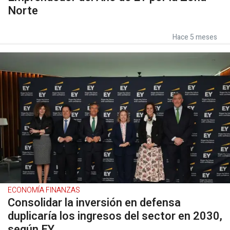
Norte
Hace 5 meses
ECONOMÍA FINANZAS
Consolidar la inversión en defensa
duplicaría los ingresos del sector en 2030,
según EY