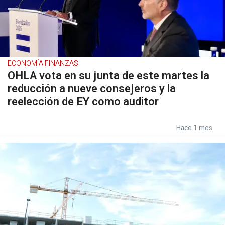
ECONOMÍA FINANZAS
OHLA vota en su junta de este martes la
reducción a nueve consejeros y la
reelección de EY como auditor
Hace 1 mes