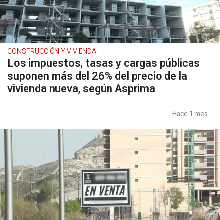
CONSTRUCCIÓN Y VIVIENDA
Los impuestos, tasas y cargas públicas
suponen más del 26% del precio de la
vivienda nueva, según Asprima
Hace 1 mes