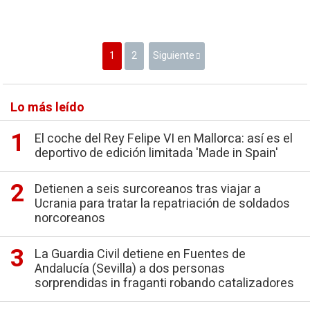
1
2
Siguiente
Lo más leído
El coche del Rey Felipe VI en Mallorca: así es el
deportivo de edición limitada 'Made in Spain'
Detienen a seis surcoreanos tras viajar a
Ucrania para tratar la repatriación de soldados
norcoreanos
La Guardia Civil detiene en Fuentes de
Andalucía (Sevilla) a dos personas
sorprendidas in fraganti robando catalizadores