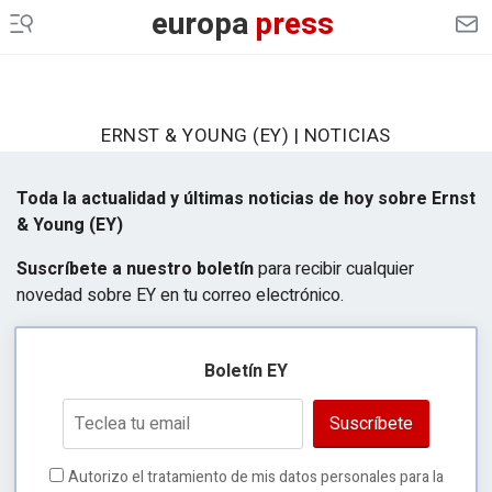
europa
press
ERNST & YOUNG (EY) | NOTICIAS
Toda la actualidad y últimas noticias de hoy sobre Ernst
& Young (EY)
Suscríbete a nuestro boletín
para recibir cualquier
novedad sobre EY en tu correo electrónico.
Boletín EY
Suscríbete
Autorizo el tratamiento de mis datos personales para la