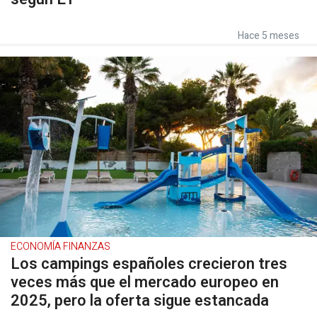
Hace 5 meses
ECONOMÍA FINANZAS
Los campings españoles crecieron tres
veces más que el mercado europeo en
2025, pero la oferta sigue estancada