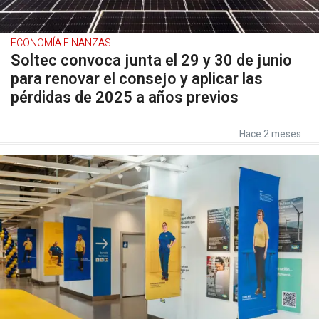
ECONOMÍA FINANZAS
Soltec convoca junta el 29 y 30 de junio
para renovar el consejo y aplicar las
pérdidas de 2025 a años previos
Hace 2 meses