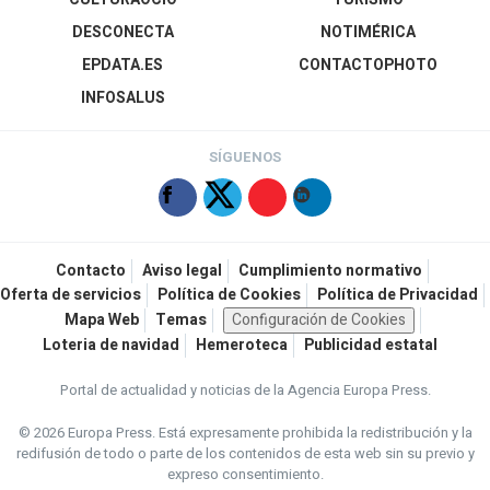
DESCONECTA
NOTIMÉRICA
EPDATA.ES
CONTACTOPHOTO
INFOSALUS
SÍGUENOS
Contacto
Aviso legal
Cumplimiento normativo
Oferta de servicios
Política de Cookies
Política de Privacidad
Mapa Web
Temas
Configuración de Cookies
Loteria de navidad
Hemeroteca
Publicidad estatal
Portal de actualidad y noticias de la Agencia Europa Press.
© 2026 Europa Press.
Está expresamente prohibida la redistribución y la
redifusión de todo o parte de los contenidos de esta web sin su previo y
expreso consentimiento.