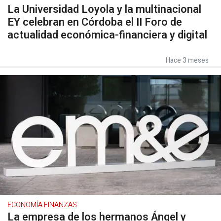
La Universidad Loyola y la multinacional
EY celebran en Córdoba el II Foro de
actualidad económica-financiera y digital
Hace 3 meses
ECONOMÍA FINANZAS
La empresa de los hermanos Ángel y