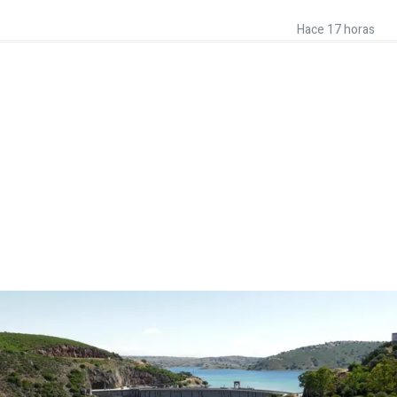
Hace 17 horas