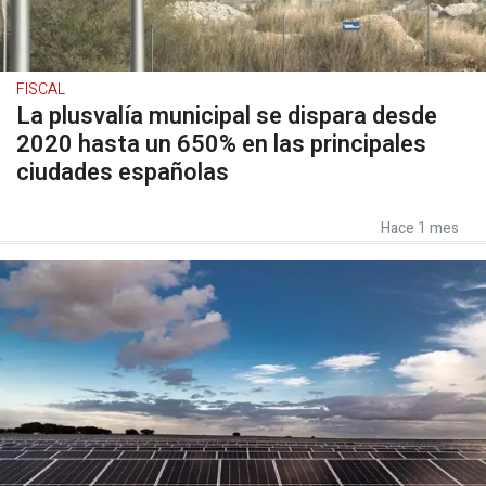
FISCAL
La plusvalía municipal se dispara desde
2020 hasta un 650% en las principales
ciudades españolas
Hace 1 mes