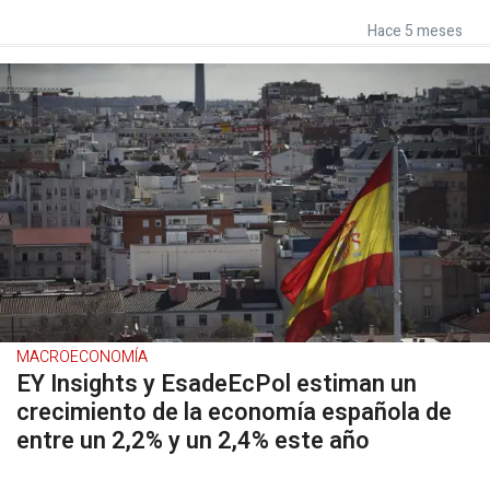
Hace 5 meses
MACROECONOMÍA
EY Insights y EsadeEcPol estiman un
crecimiento de la economía española de
entre un 2,2% y un 2,4% este año