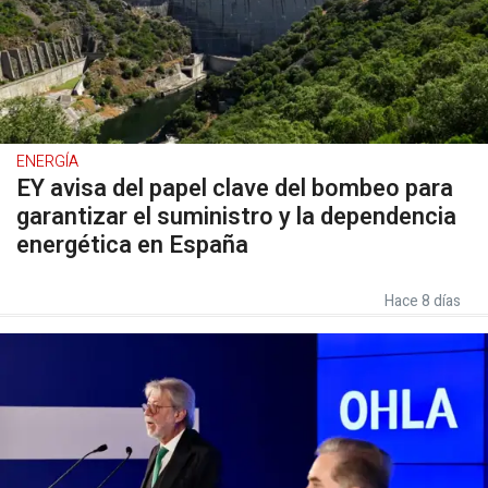
ENERGÍA
EY avisa del papel clave del bombeo para
garantizar el suministro y la dependencia
energética en España
Hace 8 días