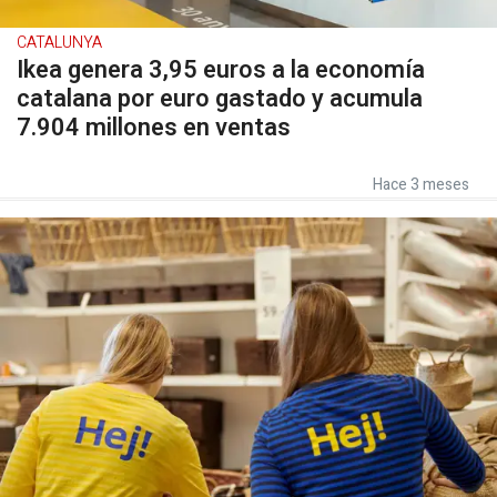
CATALUNYA
Ikea genera 3,95 euros a la economía
catalana por euro gastado y acumula
7.904 millones en ventas
Hace 3 meses