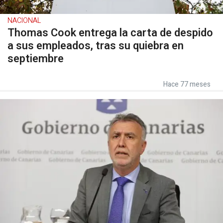
NACIONAL
Thomas Cook entrega la carta de despido
a sus empleados, tras su quiebra en
septiembre
Hace 77 meses