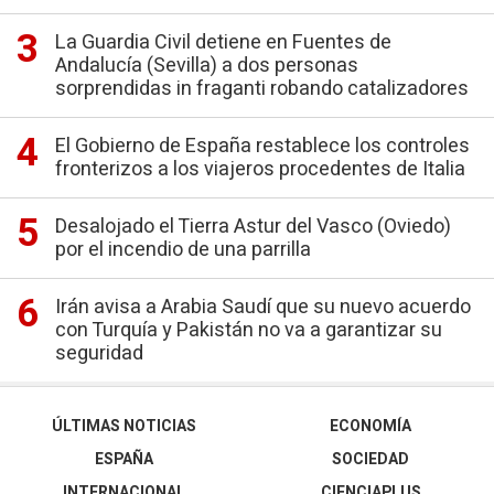
La Guardia Civil detiene en Fuentes de
Andalucía (Sevilla) a dos personas
sorprendidas in fraganti robando catalizadores
El Gobierno de España restablece los controles
fronterizos a los viajeros procedentes de Italia
Desalojado el Tierra Astur del Vasco (Oviedo)
por el incendio de una parrilla
Irán avisa a Arabia Saudí que su nuevo acuerdo
con Turquía y Pakistán no va a garantizar su
seguridad
ÚLTIMAS NOTICIAS
ECONOMÍA
ESPAÑA
SOCIEDAD
INTERNACIONAL
CIENCIAPLUS