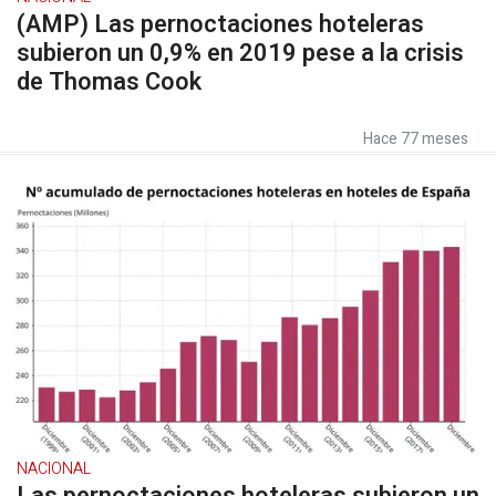
(AMP) Las pernoctaciones hoteleras
subieron un 0,9% en 2019 pese a la crisis
de Thomas Cook
Hace 77 meses
NACIONAL