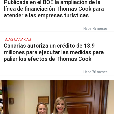
Publicada en el BOE la ampliación de la
línea de financiación Thomas Cook para
atender a las empresas turísticas
Hace 75 meses
ISLAS CANARIAS
Canarias autoriza un crédito de 13,9
millones para ejecutar las medidas para
paliar los efectos de Thomas Cook
Hace 76 meses