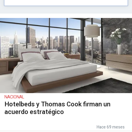
NACIONAL
Hotelbeds y Thomas Cook firman un
acuerdo estratégico
Hace 69 meses