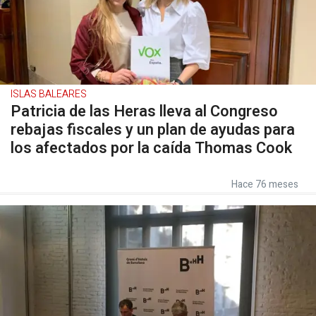
ISLAS BALEARES
Patricia de las Heras lleva al Congreso
rebajas fiscales y un plan de ayudas para
los afectados por la caída Thomas Cook
Hace 76 meses