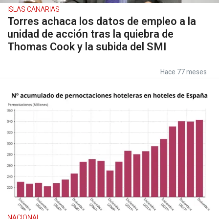
ISLAS CANARIAS
Torres achaca los datos de empleo a la
unidad de acción tras la quiebra de
Thomas Cook y la subida del SMI
Hace 77 meses
NACIONAL