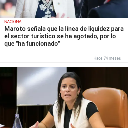
NACIONAL
Maroto señala que la línea de liquidez para
el sector turístico se ha agotado, por lo
que "ha funcionado"
Hace 74 meses