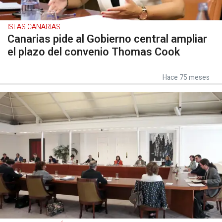
ISLAS CANARIAS
Canarias pide al Gobierno central ampliar
el plazo del convenio Thomas Cook
Hace 75 meses