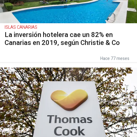
ISLAS CANARIAS
La inversión hotelera cae un 82% en
Canarias en 2019, según Christie & Co
Hace 77 meses