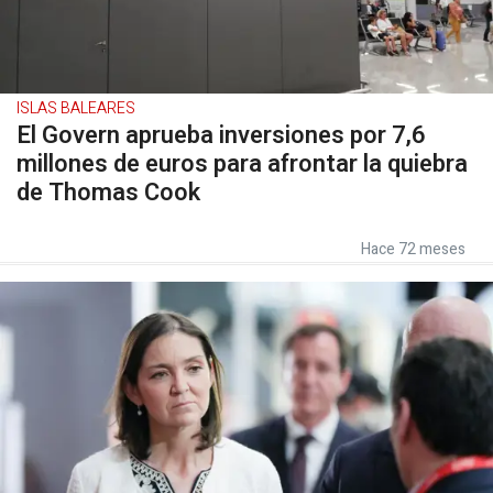
ISLAS BALEARES
El Govern aprueba inversiones por 7,6
millones de euros para afrontar la quiebra
de Thomas Cook
Hace 72 meses