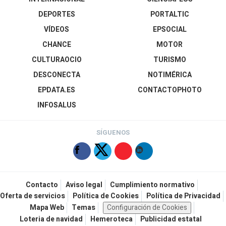
DEPORTES
PORTALTIC
VÍDEOS
EPSOCIAL
CHANCE
MOTOR
CULTURAOCIO
TURISMO
DESCONECTA
NOTIMÉRICA
EPDATA.ES
CONTACTOPHOTO
INFOSALUS
SÍGUENOS
Contacto
Aviso legal
Cumplimiento normativo
Oferta de servicios
Política de Cookies
Política de Privacidad
Mapa Web
Temas
Configuración de Cookies
Loteria de navidad
Hemeroteca
Publicidad estatal