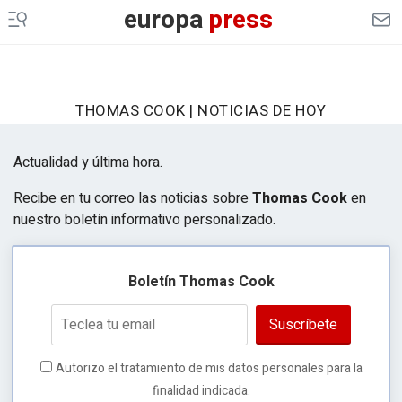
europa
press
THOMAS COOK | NOTICIAS DE HOY
Actualidad y última hora.
Recibe en tu correo las noticias sobre
Thomas Cook
en
nuestro boletín informativo personalizado.
Boletín Thomas Cook
Suscríbete
Autorizo el tratamiento de mis datos personales para la
finalidad indicada.