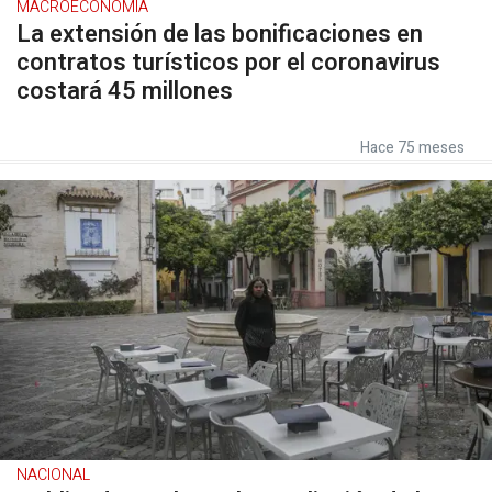
MACROECONOMÍA
La extensión de las bonificaciones en
contratos turísticos por el coronavirus
costará 45 millones
Hace 75 meses
NACIONAL