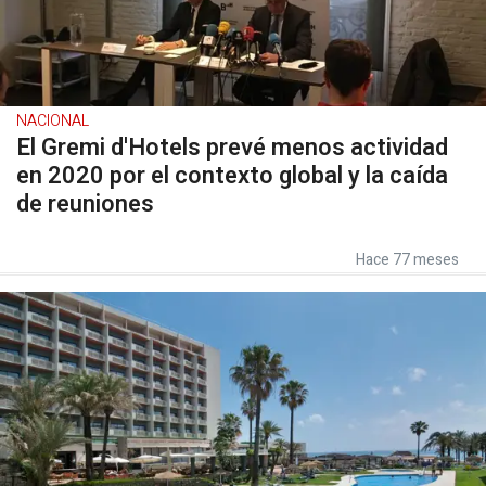
NACIONAL
El Gremi d'Hotels prevé menos actividad
en 2020 por el contexto global y la caída
de reuniones
Hace 77 meses