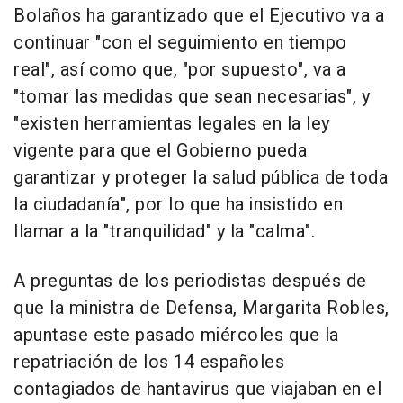
Bolaños ha garantizado que el Ejecutivo va a
continuar "con el seguimiento en tiempo
real", así como que, "por supuesto", va a
"tomar las medidas que sean necesarias", y
"existen herramientas legales en la ley
vigente para que el Gobierno pueda
garantizar y proteger la salud pública de toda
la ciudadanía", por lo que ha insistido en
llamar a la "tranquilidad" y la "calma".
A preguntas de los periodistas después de
que la ministra de Defensa, Margarita Robles,
apuntase este pasado miércoles que la
repatriación de los 14 españoles
contagiados de hantavirus que viajaban en el