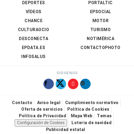
DEPORTES
PORTALTIC
VÍDEOS
EPSOCIAL
CHANCE
MOTOR
CULTURAOCIO
TURISMO
DESCONECTA
NOTIMÉRICA
EPDATA.ES
CONTACTOPHOTO
INFOSALUS
SÍGUENOS
Contacto
Aviso legal
Cumplimiento normativo
Oferta de servicios
Política de Cookies
Política de Privacidad
Mapa Web
Temas
Configuración de Cookies
Loteria de navidad
Publicidad estatal