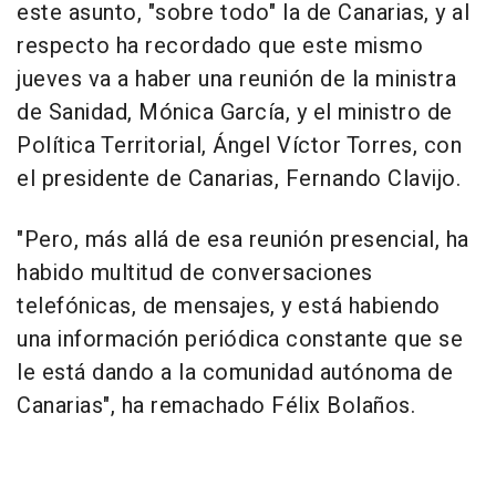
este asunto, "sobre todo" la de Canarias, y al
respecto ha recordado que este mismo
jueves va a haber una reunión de la ministra
de Sanidad, Mónica García, y el ministro de
Política Territorial, Ángel Víctor Torres, con
el presidente de Canarias, Fernando Clavijo.
"Pero, más allá de esa reunión presencial, ha
habido multitud de conversaciones
telefónicas, de mensajes, y está habiendo
una información periódica constante que se
le está dando a la comunidad autónoma de
Canarias", ha remachado Félix Bolaños.