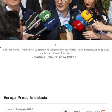
El ministro de Presidencia, Justicia y Relaciones con las Cortes, Félix Bolaños, atiende a los
medios en Vícar (Almería).
- MARIAN LEON/EUROPA PRESS
Europa Press Andalucía
Jueves, 7 mayo 2026