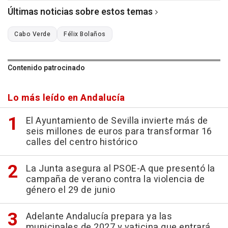
Últimas noticias sobre estos temas
Cabo Verde
Félix Bolaños
Contenido patrocinado
Lo más leído en Andalucía
El Ayuntamiento de Sevilla invierte más de
seis millones de euros para transformar 16
calles del centro histórico
La Junta asegura al PSOE-A que presentó la
campaña de verano contra la violencia de
género el 29 de junio
Adelante Andalucía prepara ya las
municipales de 2027 y vaticina que entrará