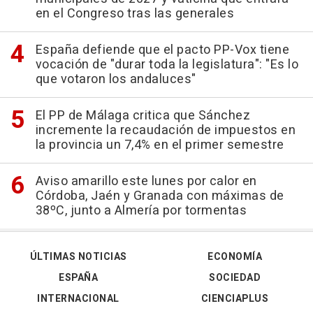
en el Congreso tras las generales
España defiende que el pacto PP-Vox tiene
vocación de "durar toda la legislatura": "Es lo
que votaron los andaluces"
El PP de Málaga critica que Sánchez
incremente la recaudación de impuestos en
la provincia un 7,4% en el primer semestre
Aviso amarillo este lunes por calor en
Córdoba, Jaén y Granada con máximas de
38ºC, junto a Almería por tormentas
ÚLTIMAS NOTICIAS
ECONOMÍA
ESPAÑA
SOCIEDAD
INTERNACIONAL
CIENCIAPLUS