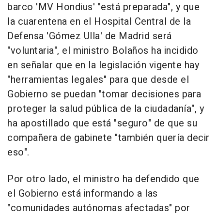
barco 'MV Hondius' "está preparada", y que
la cuarentena en el Hospital Central de la
Defensa 'Gómez Ulla' de Madrid será
"voluntaria", el ministro Bolaños ha incidido
en señalar que en la legislación vigente hay
"herramientas legales" para que desde el
Gobierno se puedan "tomar decisiones para
proteger la salud pública de la ciudadanía", y
ha apostillado que está "seguro" de que su
compañera de gabinete "también quería decir
eso".
Por otro lado, el ministro ha defendido que
el Gobierno está informando a las
"comunidades autónomas afectadas" por