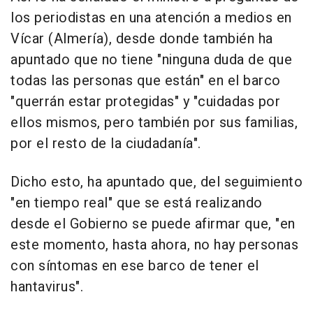
los periodistas en una atención a medios en
Vícar (Almería), desde donde también ha
apuntado que no tiene "ninguna duda de que
todas las personas que están" en el barco
"querrán estar protegidas" y "cuidadas por
ellos mismos, pero también por sus familias,
por el resto de la ciudadanía".
Dicho esto, ha apuntado que, del seguimiento
"en tiempo real" que se está realizando
desde el Gobierno se puede afirmar que, "en
este momento, hasta ahora, no hay personas
con síntomas en ese barco de tener el
hantavirus".