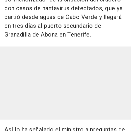
con casos de hantavirus detectados, que ya
partió desde aguas de Cabo Verde y llegará
en tres días al puerto secundario de
Granadilla de Abona en Tenerife.
Así lo ha señalado el ministro a preguntas de