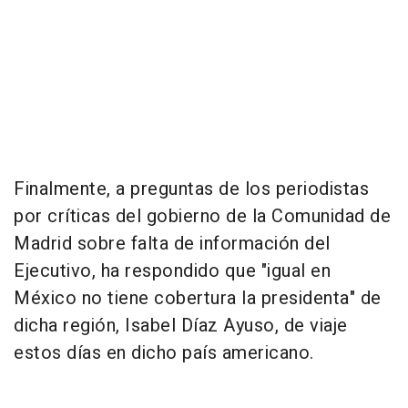
Finalmente, a preguntas de los periodistas
por críticas del gobierno de la Comunidad de
Madrid sobre falta de información del
Ejecutivo, ha respondido que "igual en
México no tiene cobertura la presidenta" de
dicha región, Isabel Díaz Ayuso, de viaje
estos días en dicho país americano.