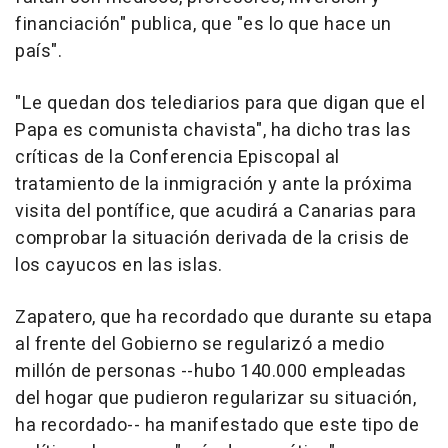
financiación" publica, que "es lo que hace un
país".
"Le quedan dos telediarios para que digan que el
Papa es comunista chavista", ha dicho tras las
críticas de la Conferencia Episcopal al
tratamiento de la inmigración y ante la próxima
visita del pontífice, que acudirá a Canarias para
comprobar la situación derivada de la crisis de
los cayucos en las islas.
Zapatero, que ha recordado que durante su etapa
al frente del Gobierno se regularizó a medio
millón de personas --hubo 140.000 empleadas
del hogar que pudieron regularizar su situación,
ha recordado-- ha manifestado que este tipo de