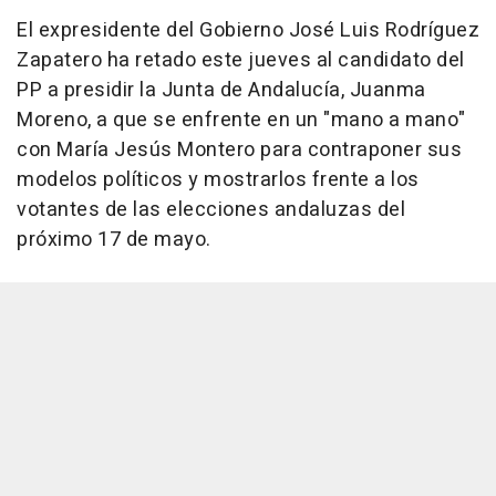
El expresidente del Gobierno José Luis Rodríguez
Zapatero ha retado este jueves al candidato del
PP a presidir la Junta de Andalucía, Juanma
Moreno, a que se enfrente en un "mano a mano"
con María Jesús Montero para contraponer sus
modelos políticos y mostrarlos frente a los
votantes de las elecciones andaluzas del
próximo 17 de mayo.