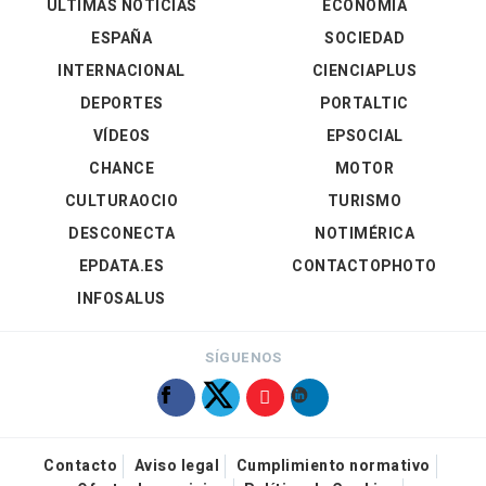
ÚLTIMAS NOTICIAS
ECONOMÍA
ESPAÑA
SOCIEDAD
INTERNACIONAL
CIENCIAPLUS
DEPORTES
PORTALTIC
VÍDEOS
EPSOCIAL
CHANCE
MOTOR
CULTURAOCIO
TURISMO
DESCONECTA
NOTIMÉRICA
EPDATA.ES
CONTACTOPHOTO
INFOSALUS
SÍGUENOS
Contacto
Aviso legal
Cumplimiento normativo