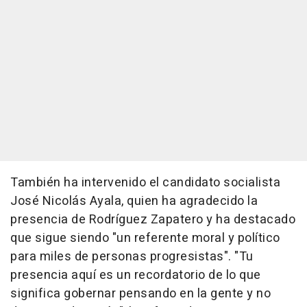
También ha intervenido el candidato socialista
José Nicolás Ayala, quien ha agradecido la
presencia de Rodríguez Zapatero y ha destacado
que sigue siendo "un referente moral y político
para miles de personas progresistas". "Tu
presencia aquí es un recordatorio de lo que
significa gobernar pensando en la gente y no