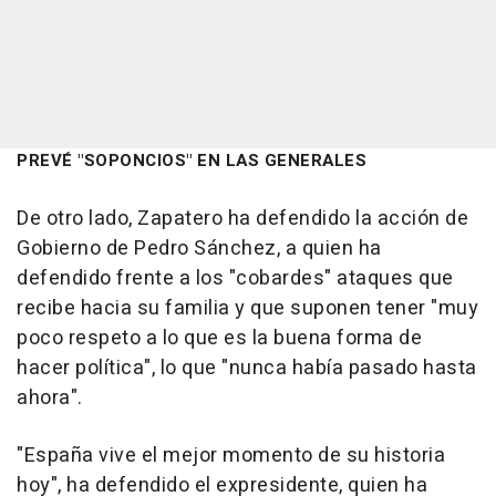
PREVÉ "SOPONCIOS" EN LAS GENERALES
De otro lado, Zapatero ha defendido la acción de
Gobierno de Pedro Sánchez, a quien ha
defendido frente a los "cobardes" ataques que
recibe hacia su familia y que suponen tener "muy
poco respeto a lo que es la buena forma de
hacer política", lo que "nunca había pasado hasta
ahora".
"España vive el mejor momento de su historia
hoy", ha defendido el expresidente, quien ha