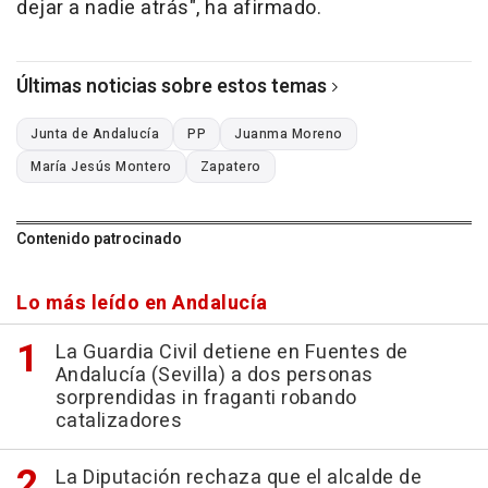
dejar a nadie atrás", ha afirmado.
Últimas noticias sobre estos temas
Junta de Andalucía
PP
Juanma Moreno
María Jesús Montero
Zapatero
Contenido patrocinado
Lo más leído en Andalucía
La Guardia Civil detiene en Fuentes de
Andalucía (Sevilla) a dos personas
sorprendidas in fraganti robando
catalizadores
La Diputación rechaza que el alcalde de