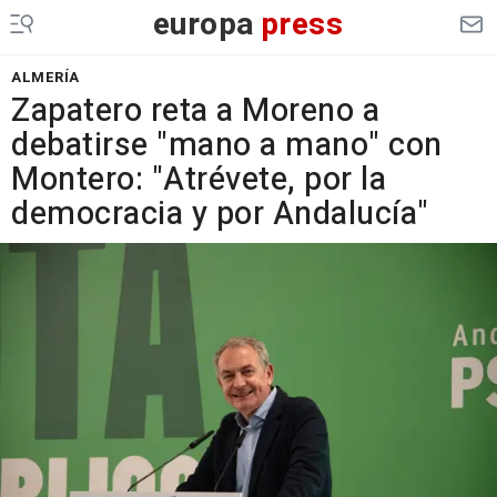
europa
press
ALMERÍA
Zapatero reta a Moreno a
debatirse "mano a mano" con
Montero: "Atrévete, por la
democracia y por Andalucía"