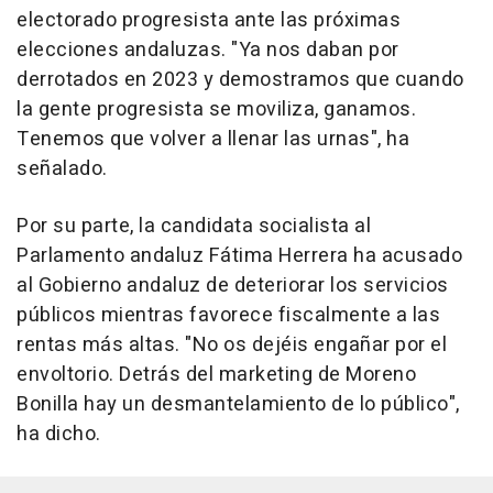
electorado progresista ante las próximas
elecciones andaluzas. "Ya nos daban por
derrotados en 2023 y demostramos que cuando
la gente progresista se moviliza, ganamos.
Tenemos que volver a llenar las urnas", ha
señalado.
Por su parte, la candidata socialista al
Parlamento andaluz Fátima Herrera ha acusado
al Gobierno andaluz de deteriorar los servicios
públicos mientras favorece fiscalmente a las
rentas más altas. "No os dejéis engañar por el
envoltorio. Detrás del marketing de Moreno
Bonilla hay un desmantelamiento de lo público",
ha dicho.