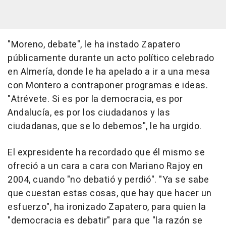
"Moreno, debate", le ha instado Zapatero
públicamente durante un acto político celebrado
en Almería, donde le ha apelado a ir a una mesa
con Montero a contraponer programas e ideas.
"Atrévete. Si es por la democracia, es por
Andalucía, es por los ciudadanos y las
ciudadanas, que se lo debemos", le ha urgido.
El expresidente ha recordado que él mismo se
ofreció a un cara a cara con Mariano Rajoy en
2004, cuando "no debatió y perdió". "Ya se sabe
que cuestan estas cosas, que hay que hacer un
esfuerzo", ha ironizado Zapatero, para quien la
"democracia es debatir" para que "la razón se