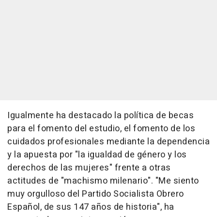
Igualmente ha destacado la política de becas
para el fomento del estudio, el fomento de los
cuidados profesionales mediante la dependencia
y la apuesta por "la igualdad de género y los
derechos de las mujeres" frente a otras
actitudes de "machismo milenario". "Me siento
muy orgulloso del Partido Socialista Obrero
Español, de sus 147 años de historia", ha