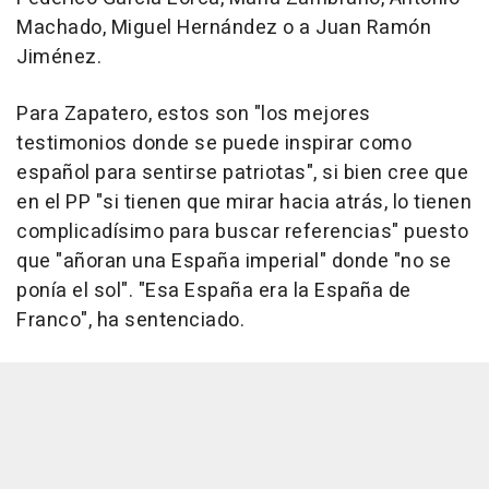
Machado, Miguel Hernández o a Juan Ramón
Jiménez.
Para Zapatero, estos son "los mejores
testimonios donde se puede inspirar como
español para sentirse patriotas", si bien cree que
en el PP "si tienen que mirar hacia atrás, lo tienen
complicadísimo para buscar referencias" puesto
que "añoran una España imperial" donde "no se
ponía el sol". "Esa España era la España de
Franco", ha sentenciado.