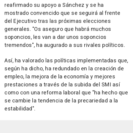
reafirmado su apoyo a Sánchez y se ha
mostrado convencido que se seguirá al frente
del Ejecutivo tras las próximas elecciones
generales. "Os aseguro que habrá muchos
soponcios, les van a dar unos soponcios
tremendos", ha augurado a sus rivales políticos.
Así, ha valorado las políticas implementadas que,
según ha dicho, ha redundado en la creación de
empleo, la mejora de la economía y mejores
prestaciones a través de la subida del SMI así
como con una reforma laboral que "ha hecho que
se cambie la tendencia de la precariedad a la
estabilidad".