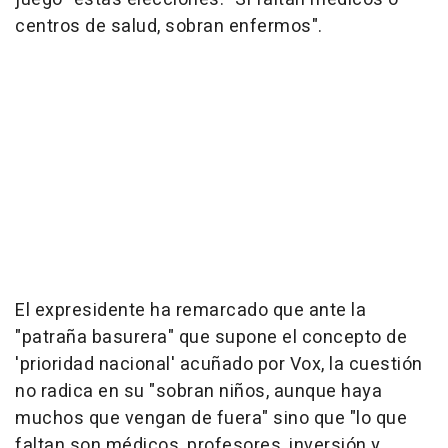
centros de salud, sobran enfermos".
El expresidente ha remarcado que ante la
"patraña basurera" que supone el concepto de
'prioridad nacional' acuñado por Vox, la cuestión
no radica en su "sobran niños, aunque haya
muchos que vengan de fuera" sino que "lo que
faltan son médicos, profesores, inversión y