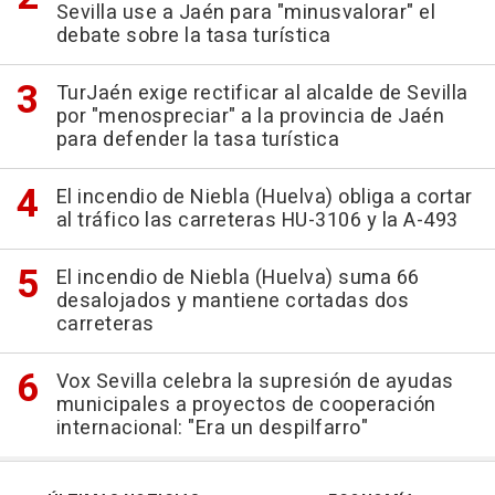
Sevilla use a Jaén para "minusvalorar" el
debate sobre la tasa turística
TurJaén exige rectificar al alcalde de Sevilla
por "menospreciar" a la provincia de Jaén
para defender la tasa turística
El incendio de Niebla (Huelva) obliga a cortar
al tráfico las carreteras HU-3106 y la A-493
El incendio de Niebla (Huelva) suma 66
desalojados y mantiene cortadas dos
carreteras
Vox Sevilla celebra la supresión de ayudas
municipales a proyectos de cooperación
internacional: "Era un despilfarro"