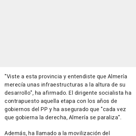
"Viste a esta provincia y entendiste que Almería
merecía unas infraestructuras a la altura de su
desarrollo", ha afirmado. El dirigente socialista ha
contrapuesto aquella etapa con los años de
gobiernos del PP y ha asegurado que "cada vez
que gobierna la derecha, Almería se paraliza".
Además, ha llamado a la movilización del