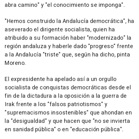
abra camino" y "el conocimiento se imponga".
"Hemos construido la Andalucía democrática", ha
aseverado el dirigente socialista, quien ha
atribuido a su formación haber "modernizado" la
región andaluza y haberle dado "progreso" frente
a la Andalucía "triste" que, según ha dicho, pinta
Moreno.
El expresidente ha apelado así a un orgullo
socialista de conquistas democráticas desde el
fin de la dictadura a la oposición a la guerra de
Irak frente a los "falsos patriotismos" y
"supremacismos insostenibles" que ahondan en
la "desigualdad" y que hacen que "no se invierta
en sanidad pública" o en "educación pública".