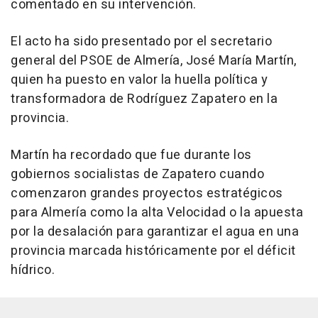
comentado en su intervención.
El acto ha sido presentado por el secretario
general del PSOE de Almería, José María Martín,
quien ha puesto en valor la huella política y
transformadora de Rodríguez Zapatero en la
provincia.
Martín ha recordado que fue durante los
gobiernos socialistas de Zapatero cuando
comenzaron grandes proyectos estratégicos
para Almería como la alta Velocidad o la apuesta
por la desalación para garantizar el agua en una
provincia marcada históricamente por el déficit
hídrico.