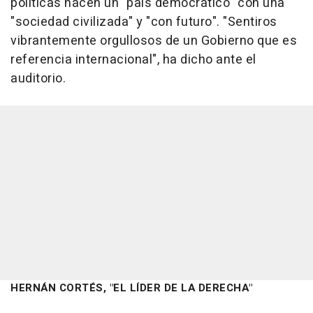
políticas hacen un "país democrático" con una
"sociedad civilizada" y "con futuro". "Sentiros
vibrantemente orgullosos de un Gobierno que es
referencia internacional", ha dicho ante el
auditorio.
HERNÁN CORTÉS, "EL LÍDER DE LA DERECHA"