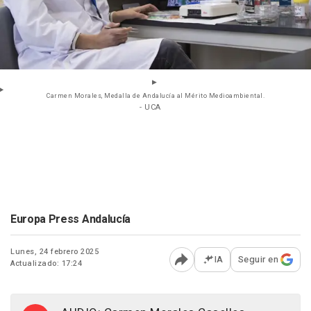
Carmen Morales, Medalla de Andalucía al Mérito Medioambiental.
- UCA
Europa Press Andalucía
Lunes, 24 febrero 2025
IA
Seguir en
Actualizado: 17:24
Abrir opciones para comp