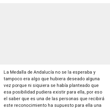
La Medalla de Andalucía no se la esperaba y
tampoco era algo que hubiera deseado alguna
vez porque ni siquiera se había planteado que
esa posibilidad pudiera existir para ella, por eso
el saber que es una de las personas que recibirá
este reconocimiento ha supuesto para ella una