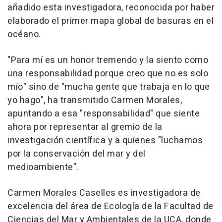
añadido esta investigadora, reconocida por haber
elaborado el primer mapa global de basuras en el
océano.
"Para mí es un honor tremendo y la siento como
una responsabilidad porque creo que no es solo
mío" sino de "mucha gente que trabaja en lo que
yo hago", ha transmitido Carmen Morales,
apuntando a esa "responsabilidad" que siente
ahora por representar al gremio de la
investigación científica y a quienes "luchamos
por la conservación del mar y del
medioambiente".
Carmen Morales Caselles es investigadora de
excelencia del área de Ecología de la Facultad de
Ciencias del Mar y Ambientales de la UCA, donde