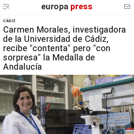
europa
press
CÁDIZ
Carmen Morales, investigadora
de la Universidad de Cádiz,
recibe "contenta" pero "con
sorpresa" la Medalla de
Andalucía