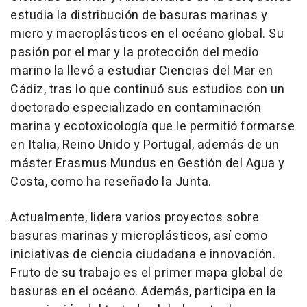
estudia la distribución de basuras marinas y
micro y macroplásticos en el océano global. Su
pasión por el mar y la protección del medio
marino la llevó a estudiar Ciencias del Mar en
Cádiz, tras lo que continuó sus estudios con un
doctorado especializado en contaminación
marina y ecotoxicología que le permitió formarse
en Italia, Reino Unido y Portugal, además de un
máster Erasmus Mundus en Gestión del Agua y
Costa, como ha reseñado la Junta.
Actualmente, lidera varios proyectos sobre
basuras marinas y microplásticos, así como
iniciativas de ciencia ciudadana e innovación.
Fruto de su trabajo es el primer mapa global de
basuras en el océano. Además, participa en la