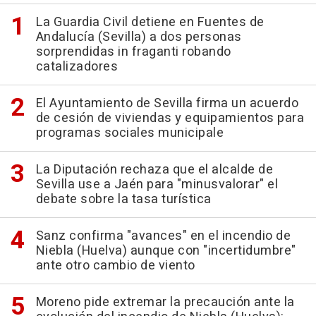
La Guardia Civil detiene en Fuentes de
Andalucía (Sevilla) a dos personas
sorprendidas in fraganti robando
catalizadores
El Ayuntamiento de Sevilla firma un acuerdo
de cesión de viviendas y equipamientos para
programas sociales municipale
La Diputación rechaza que el alcalde de
Sevilla use a Jaén para "minusvalorar" el
debate sobre la tasa turística
Sanz confirma "avances" en el incendio de
Niebla (Huelva) aunque con "incertidumbre"
ante otro cambio de viento
Moreno pide extremar la precaución ante la