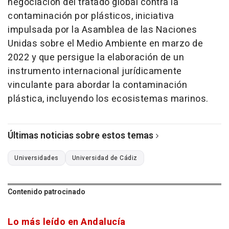
negociación del tratado global contra la
contaminación por plásticos, iniciativa
impulsada por la Asamblea de las Naciones
Unidas sobre el Medio Ambiente en marzo de
2022 y que persigue la elaboración de un
instrumento internacional jurídicamente
vinculante para abordar la contaminación
plástica, incluyendo los ecosistemas marinos.
Últimas noticias sobre estos temas
Universidades
Universidad de Cádiz
Contenido patrocinado
Lo más leído en Andalucía