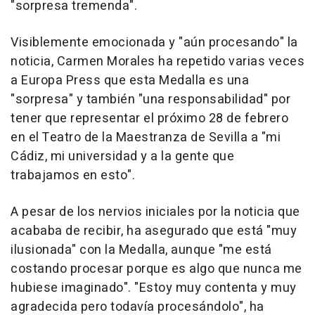
"sorpresa tremenda".
Visiblemente emocionada y "aún procesando" la
noticia, Carmen Morales ha repetido varias veces
a Europa Press que esta Medalla es una
"sorpresa" y también "una responsabilidad" por
tener que representar el próximo 28 de febrero
en el Teatro de la Maestranza de Sevilla a "mi
Cádiz, mi universidad y a la gente que
trabajamos en esto".
A pesar de los nervios iniciales por la noticia que
acababa de recibir, ha asegurado que está "muy
ilusionada" con la Medalla, aunque "me está
costando procesar porque es algo que nunca me
hubiese imaginado". "Estoy muy contenta y muy
agradecida pero todavía procesándolo", ha