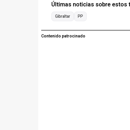
Últimas noticias sobre estos
Gibraltar
PP
Contenido patrocinado