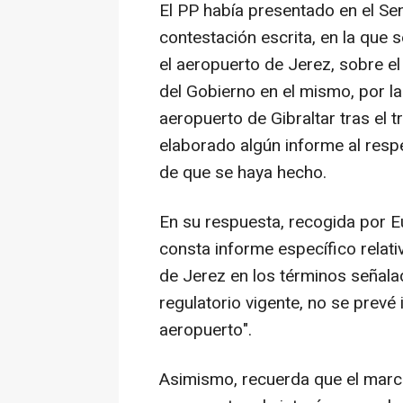
El PP había presentado en el Se
contestación escrita, en la que 
el aeropuerto de Jerez, sobre el
del Gobierno en el mismo, por la
aeropuerto de Gibraltar tras el t
elaborado algún informe al resp
de que se haya hecho.
En su respuesta, recogida por E
consta informe específico relati
de Jerez en los términos señala
regulatorio vigente, no se prevé 
aeropuerto".
Asimismo, recuerda que el marco