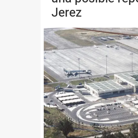
Jerez