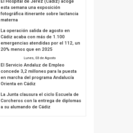
El Hospital de Jerez (Cádiz) acoge
esta semana una exposición
fotográfica itinerante sobre lactancia
materna
La operación salida de agosto en
Cádiz acaba con más de 1.100
emergencias atendidas por el 112, un
20% menos que en 2025
Lunes, 03 de Agosto
El Servicio Andaluz de Empleo
concede 3,2 millones para la puesta
en marcha del programa Andalucía
Orienta en Cádiz
La Junta clausura el ciclo Escuela de
Corcheros con la entrega de diplomas
a su alumando de Cádiz