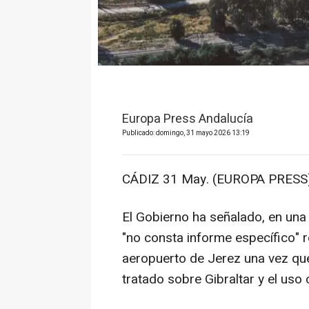
Europa Press Andalucía
Publicado: domingo, 31 mayo 2026 13:19
CÁDIZ 31 May. (EUROPA PRESS)
El Gobierno ha señalado, en una
"no consta informe específico" r
aeropuerto de Jerez una vez que
tratado sobre Gibraltar y el uso