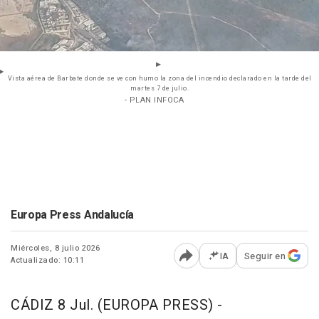
Vista aérea de Barbate donde se ve con humo la zona del incendio declarado en la tarde del
martes 7 de julio.
- PLAN INFOCA
Europa Press Andalucía
Miércoles, 8 julio 2026
IA
Seguir en
Actualizado: 10:11
Abrir opciones para comp
CÁDIZ 8 Jul. (EUROPA PRESS) -