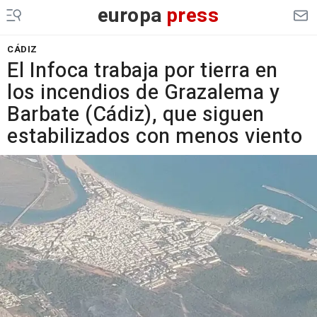
europa
press
CÁDIZ
El Infoca trabaja por tierra en
los incendios de Grazalema y
Barbate (Cádiz), que siguen
estabilizados con menos viento