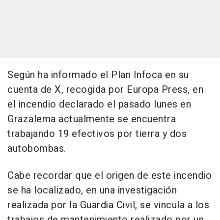
Según ha informado el Plan Infoca en su
cuenta de X, recogida por Europa Press, en
el incendio declarado el pasado lunes en
Grazalema actualmente se encuentra
trabajando 19 efectivos por tierra y dos
autobombas.
Cabe recordar que el origen de este incendio
se ha localizado, en una investigación
realizada por la Guardia Civil, se vincula a los
trabajos de mantenimiento realizado por un