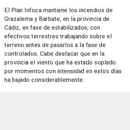
El Plan Infoca mantiene los incendios de
Grazalema y Barbate, en la provincia de
Cádiz, en fase de estabilizados, con
efectivos terrestres trabajando sobre el
terreno antes de pasarlos a la fase de
controlados. Cabe destacar que en la
provincia el viento que ha estado soplado
por momentos con intensidad en estos días
ha bajado considerablemente.