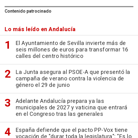
Contenido patrocinado
Lo más leído en Andalucía
El Ayuntamiento de Sevilla invierte más de
seis millones de euros para transformar 16
calles del centro histórico
La Junta asegura al PSOE-A que presentó la
campaña de verano contra la violencia de
género el 29 de junio
Adelante Andalucía prepara ya las
municipales de 2027 y vaticina que entrará
en el Congreso tras las generales
España defiende que el pacto PP-Vox tiene
vocación de "durar toda la legislatura": "Es lo