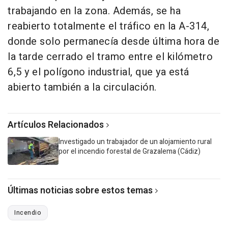
trabajando en la zona. Además, se ha
reabierto totalmente el tráfico en la A-314,
donde solo permanecía desde última hora de
la tarde cerrado el tramo entre el kilómetro
6,5 y el polígono industrial, que ya está
abierto también a la circulación.
Artículos Relacionados
Investigado un trabajador de un alojamiento rural
por el incendio forestal de Grazalema (Cádiz)
Últimas noticias sobre estos temas
Incendio