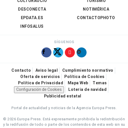
CULTURAOCIO
TURISMO
DESCONECTA
NOTIMÉRICA
EPDATA.ES
CONTACTOPHOTO
INFOSALUS
SÍGUENOS
Contacto
Aviso legal
Cumplimiento normativo
Oferta de servicios
Política de Cookies
Política de Privacidad
Mapa Web
Temas
Configuración de Cookies
Loteria de navidad
Publicidad estatal
Portal de actualidad y noticias de la Agencia Europa Press.
© 2026 Europa Press.
Está expresamente prohibida la redistribución
y la redifusión de todo o parte de los contenidos de esta web sin su