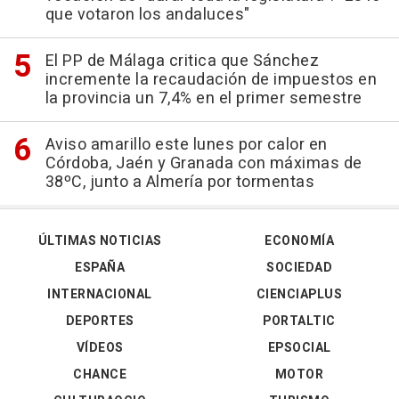
que votaron los andaluces"
El PP de Málaga critica que Sánchez
incremente la recaudación de impuestos en
la provincia un 7,4% en el primer semestre
Aviso amarillo este lunes por calor en
Córdoba, Jaén y Granada con máximas de
38ºC, junto a Almería por tormentas
ÚLTIMAS NOTICIAS
ECONOMÍA
ESPAÑA
SOCIEDAD
INTERNACIONAL
CIENCIAPLUS
DEPORTES
PORTALTIC
VÍDEOS
EPSOCIAL
CHANCE
MOTOR