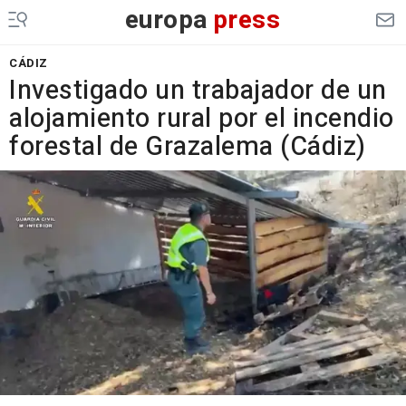
europa
press
CÁDIZ
Investigado un trabajador de un
alojamiento rural por el incendio
forestal de Grazalema (Cádiz)