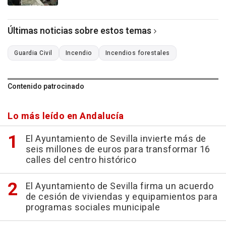
Últimas noticias sobre estos temas
Guardia Civil
Incendio
Incendios forestales
Contenido patrocinado
Lo más leído en Andalucía
El Ayuntamiento de Sevilla invierte más de
seis millones de euros para transformar 16
calles del centro histórico
El Ayuntamiento de Sevilla firma un acuerdo
de cesión de viviendas y equipamientos para
programas sociales municipale