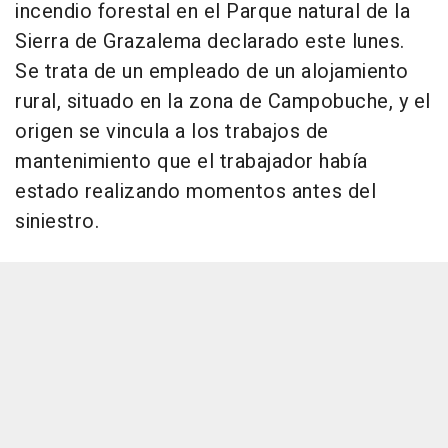
incendio forestal en el Parque natural de la
Sierra de Grazalema declarado este lunes.
Se trata de un empleado de un alojamiento
rural, situado en la zona de Campobuche, y el
origen se vincula a los trabajos de
mantenimiento que el trabajador había
estado realizando momentos antes del
siniestro.