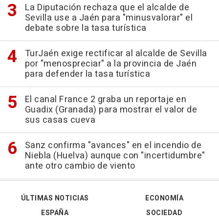
La Diputación rechaza que el alcalde de
Sevilla use a Jaén para "minusvalorar" el
debate sobre la tasa turística
TurJaén exige rectificar al alcalde de Sevilla
por "menospreciar" a la provincia de Jaén
para defender la tasa turística
El canal France 2 graba un reportaje en
Guadix (Granada) para mostrar el valor de
sus casas cueva
Sanz confirma "avances" en el incendio de
Niebla (Huelva) aunque con "incertidumbre"
ante otro cambio de viento
ÚLTIMAS NOTICIAS
ECONOMÍA
ESPAÑA
SOCIEDAD