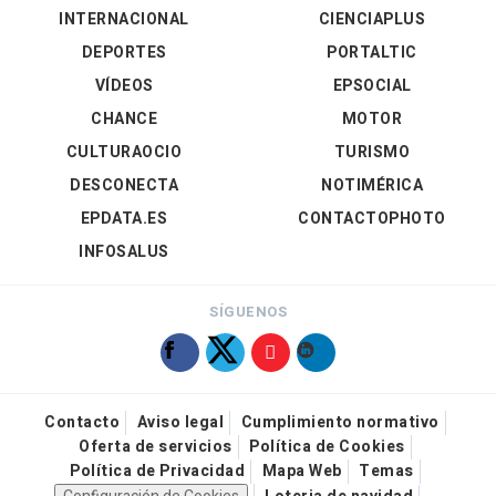
INTERNACIONAL
CIENCIAPLUS
DEPORTES
PORTALTIC
VÍDEOS
EPSOCIAL
CHANCE
MOTOR
CULTURAOCIO
TURISMO
DESCONECTA
NOTIMÉRICA
EPDATA.ES
CONTACTOPHOTO
INFOSALUS
SÍGUENOS
Contacto
Aviso legal
Cumplimiento normativo
Oferta de servicios
Política de Cookies
Política de Privacidad
Mapa Web
Temas