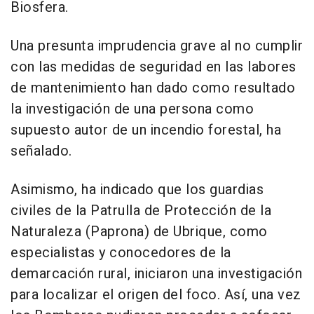
Biosfera.
Una presunta imprudencia grave al no cumplir
con las medidas de seguridad en las labores
de mantenimiento han dado como resultado
la investigación de una persona como
supuesto autor de un incendio forestal, ha
señalado.
Asimismo, ha indicado que los guardias
civiles de la Patrulla de Protección de la
Naturaleza (Paprona) de Ubrique, como
especialistas y conocedores de la
demarcación rural, iniciaron una investigación
para localizar el origen del foco. Así, una vez