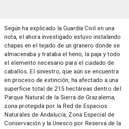
Según ha explicado la Guardia Civil en una
nota, el ahora investigado estuvo instalando
chapas en el tejado de un granero donde se
almacenaba y trataba el heno, la paja y todo
el elemento necesario para el cuidado de
caballos. El siniestro, que aún se encuentra
en proceso de extinción, ha afectado a una
superficie total de 215 hectáreas dentro del
Parque Natural de la Sierra de Grazalema,
zona protegida por la Red de Espacios
Naturales de Andalucía, Zona Especial de
Conservación y la Unesco por Reserva de la