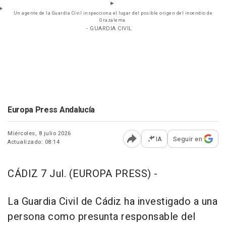
Un agente de la Guardia Civil inspecciona el lugar del posible origen del incendio de
Grazalema.
- GUARDIA CIVIL
Europa Press Andalucía
Miércoles, 8 julio 2026
IA
Seguir en
Actualizado: 08:14
Abrir opciones para comp
CÁDIZ 7 Jul. (EUROPA PRESS) -
La Guardia Civil de Cádiz ha investigado a una
persona como presunta responsable del