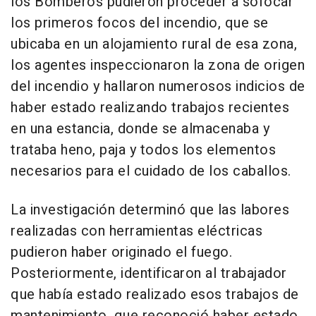
los Bomberos pudieron proceder a sofocar
los primeros focos del incendio, que se
ubicaba en un alojamiento rural de esa zona,
los agentes inspeccionaron la zona de origen
del incendio y hallaron numerosos indicios de
haber estado realizando trabajos recientes
en una estancia, donde se almacenaba y
trataba heno, paja y todos los elementos
necesarios para el cuidado de los caballos.
La investigación determinó que las labores
realizadas con herramientas eléctricas
pudieron haber originado el fuego.
Posteriormente, identificaron al trabajador
que había estado realizado esos trabajos de
mantenimiento, que reconoció haber estado