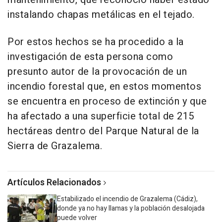
instalando chapas metálicas en el tejado.
Por estos hechos se ha procedido a la
investigación de esta persona como
presunto autor de la provocación de un
incendio forestal que, en estos momentos
se encuentra en proceso de extinción y que
ha afectado a una superficie total de 215
hectáreas dentro del Parque Natural de la
Sierra de Grazalema.
Artículos Relacionados
Estabilizado el incendio de Grazalema (Cádiz),
donde ya no hay llamas y la población desalojada
puede volver