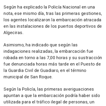
Según ha explicado la Policía Nacional en una
nota, ese mismo día, tras las primeras gestiones,
los agentes localizaron la embarcación atracada
en las instalaciones de los puertos deportivos de
Algeciras.
Asimismo, ha indicado que según las
indagaciones realizadas, la embarcación fue
robada en torno a las 7,00 horas y su sustracción
fue denunciada horas más tarde en el Puesto de
la Guardia Civil de Guadiaro, en el término
municipal de San Roque.
Según la Policía, las primeras averiguaciones
apuntan a que la embarcación podría haber sido
utilizada para el tráfico ilegal de personas, un