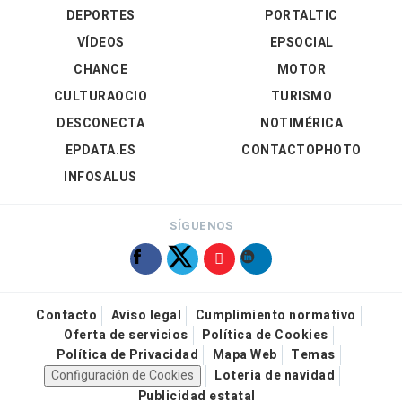
DEPORTES
PORTALTIC
VÍDEOS
EPSOCIAL
CHANCE
MOTOR
CULTURAOCIO
TURISMO
DESCONECTA
NOTIMÉRICA
EPDATA.ES
CONTACTOPHOTO
INFOSALUS
SÍGUENOS
Contacto
Aviso legal
Cumplimiento normativo
Oferta de servicios
Política de Cookies
Política de Privacidad
Mapa Web
Temas
Configuración de Cookies
Loteria de navidad
Publicidad estatal