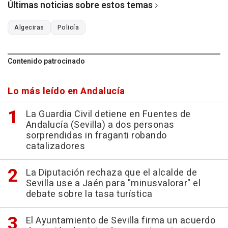
Últimas noticias sobre estos temas
Algeciras
Policía
Contenido patrocinado
Lo más leído en Andalucía
La Guardia Civil detiene en Fuentes de
Andalucía (Sevilla) a dos personas
sorprendidas in fraganti robando
catalizadores
La Diputación rechaza que el alcalde de
Sevilla use a Jaén para "minusvalorar" el
debate sobre la tasa turística
El Ayuntamiento de Sevilla firma un acuerdo