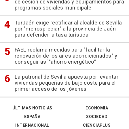
de cesión de viviendas y equipamientos para
programas sociales municipale
TurJaén exige rectificar al alcalde de Sevilla
por "menospreciar" a la provincia de Jaén
para defender la tasa turística
FAEL reclama medidas para "facilitar la
renovación de los aires acondicionados" y
conseguir así "ahorro energético"
La patronal de Sevilla apuesta por levantar
viviendas pequeñas de bajo coste para el
primer acceso de los jóvenes
ÚLTIMAS NOTICIAS
ECONOMÍA
ESPAÑA
SOCIEDAD
INTERNACIONAL
CIENCIAPLUS