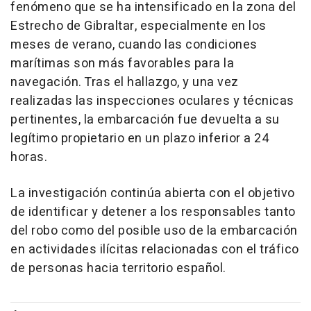
fenómeno que se ha intensificado en la zona del
Estrecho de Gibraltar, especialmente en los
meses de verano, cuando las condiciones
marítimas son más favorables para la
navegación. Tras el hallazgo, y una vez
realizadas las inspecciones oculares y técnicas
pertinentes, la embarcación fue devuelta a su
legítimo propietario en un plazo inferior a 24
horas.
La investigación continúa abierta con el objetivo
de identificar y detener a los responsables tanto
del robo como del posible uso de la embarcación
en actividades ilícitas relacionadas con el tráfico
de personas hacia territorio español.