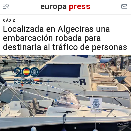
europa
press
CÁDIZ
Localizada en Algeciras una
embarcación robada para
destinarla al tráfico de personas