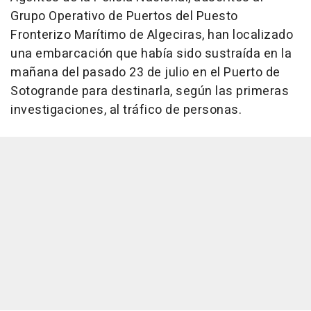
Grupo Operativo de Puertos del Puesto
Fronterizo Marítimo de Algeciras, han localizado
una embarcación que había sido sustraída en la
mañana del pasado 23 de julio en el Puerto de
Sotogrande para destinarla, según las primeras
investigaciones, al tráfico de personas.