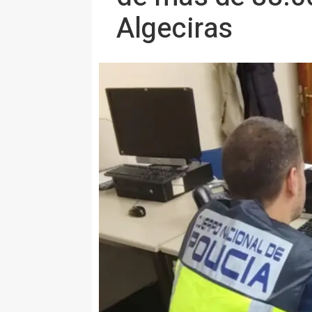
Algeciras