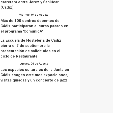
carretera entre Jerez y Sanlúcar
(Cádiz)
Viernes, 07 de Agosto
Más de 100 centros docentes de
Cádiz participaron el curso pasado en
el programa 'ComunicA'
La Escuela de Hostelería de Cádiz
cierra el 7 de septiembre la
presentación de solicitudes en el
ciclo de Restaurante
Jueves, 06 de Agosto
Los espacios culturales de la Junta en
Cádiz acogen este mes exposiciones,
visitas guiadas y un concierto de jazz