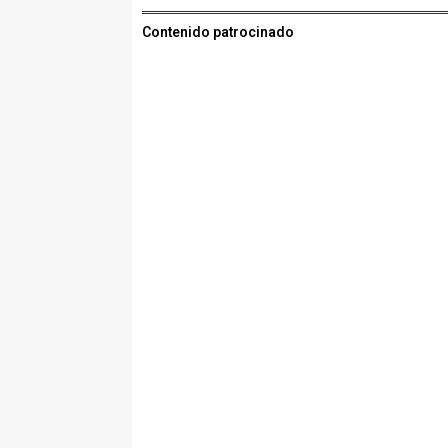
Contenido patrocinado