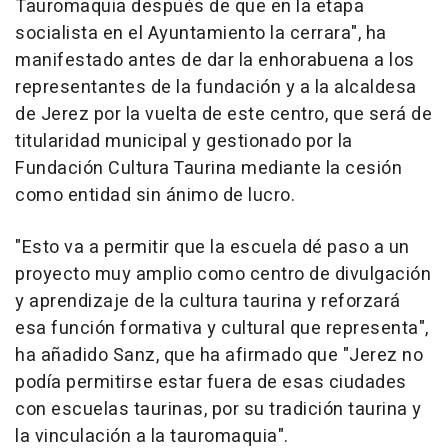
Tauromaquia después de que en la etapa
socialista en el Ayuntamiento la cerrara", ha
manifestado antes de dar la enhorabuena a los
representantes de la fundación y a la alcaldesa
de Jerez por la vuelta de este centro, que será de
titularidad municipal y gestionado por la
Fundación Cultura Taurina mediante la cesión
como entidad sin ánimo de lucro.
"Esto va a permitir que la escuela dé paso a un
proyecto muy amplio como centro de divulgación
y aprendizaje de la cultura taurina y reforzará
esa función formativa y cultural que representa",
ha añadido Sanz, que ha afirmado que "Jerez no
podía permitirse estar fuera de esas ciudades
con escuelas taurinas, por su tradición taurina y
la vinculación a la tauromaquia".