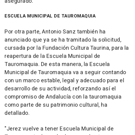
asegurado.
ESCUELA MUNICIPAL DE TAUROMAQUIA
Por otra parte, Antonio Sanz también ha
anunciado que ya se ha tramitado la solicitud,
cursada por la Fundación Cultura Taurina, para la
reapertura de la Escuela Municipal de
Tauromaquia. De esta manera, la Escuela
Municipal de Tauromaquia va a seguir contando
con un marco estable, legal y adecuado para el
desarrollo de su actividad, reforzando así el
compromiso de Andalucía con la tauromaquia
como parte de su patrimonio cultural, ha
detallado.
"Jerez vuelve a tener Escuela Municipal de