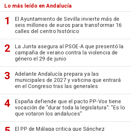
Lo más leído en Andalucía
El Ayuntamiento de Sevilla invierte más de
seis millones de euros para transformar 16
calles del centro histórico
La Junta asegura al PSOE-A que presentó la
campaña de verano contra la violencia de
género el 29 de junio
Adelante Andalucía prepara ya las
municipales de 2027 y vaticina que entrará
en el Congreso tras las generales
España defiende que el pacto PP-Vox tiene
vocación de "durar toda la legislatura": "Es lo
que votaron los andaluces"
El PP de Málaga critica que Sánchez