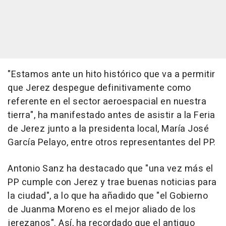
"Estamos ante un hito histórico que va a permitir
que Jerez despegue definitivamente como
referente en el sector aeroespacial en nuestra
tierra", ha manifestado antes de asistir a la Feria
de Jerez junto a la presidenta local, María José
García Pelayo, entre otros representantes del PP.
Antonio Sanz ha destacado que "una vez más el
PP cumple con Jerez y trae buenas noticias para
la ciudad", a lo que ha añadido que "el Gobierno
de Juanma Moreno es el mejor aliado de los
jerezanos". Así, ha recordado que el antiguo