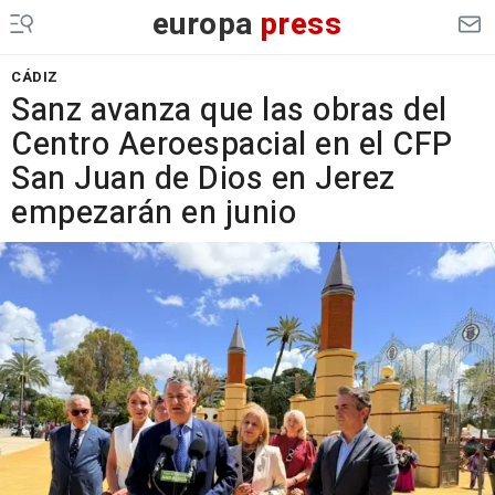
europa
press
CÁDIZ
Sanz avanza que las obras del
Centro Aeroespacial en el CFP
San Juan de Dios en Jerez
empezarán en junio