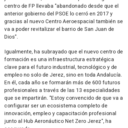
centro de FP llevaba "abandonado desde que el
anterior gobierno del PSOE lo cerró en 2017 y
gracias al nuevo Centro Aeroespacial también se
va a poder revitalizar el barrio de San Juan de
Dios".
Igualmente, ha subrayado que el nuevo centro de
formación es una infraestructura estratégica
clave para el futuro industrial, tecnológico y de
empleo no solo de Jerez, sino en toda Andalucía.
En él, cada año se formarán más de 600 futuros
profesionales a través de las 13 especialidades
que se impartirán. "Estoy convencido de que va a
configurar ser un ecosistema completo de
innovación, empleo y capacitación profesional
junto al Hub Aeronáutico Net Zero Jerez", ha