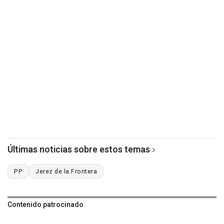
Últimas noticias sobre estos temas
PP
Jerez de la Frontera
Contenido patrocinado