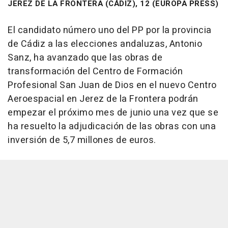
JEREZ DE LA FRONTERA (CÁDIZ), 12 (EUROPA PRESS)
El candidato número uno del PP por la provincia
de Cádiz a las elecciones andaluzas, Antonio
Sanz, ha avanzado que las obras de
transformación del Centro de Formación
Profesional San Juan de Dios en el nuevo Centro
Aeroespacial en Jerez de la Frontera podrán
empezar el próximo mes de junio una vez que se
ha resuelto la adjudicación de las obras con una
inversión de 5,7 millones de euros.