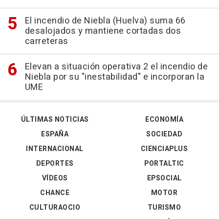
El incendio de Niebla (Huelva) suma 66
desalojados y mantiene cortadas dos
carreteras
Elevan a situación operativa 2 el incendio de
Niebla por su "inestabilidad" e incorporan la
UME
ÚLTIMAS NOTICIAS
ECONOMÍA
ESPAÑA
SOCIEDAD
INTERNACIONAL
CIENCIAPLUS
DEPORTES
PORTALTIC
VÍDEOS
EPSOCIAL
CHANCE
MOTOR
CULTURAOCIO
TURISMO