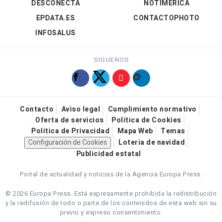
DESCONECTA
NOTIMÉRICA
EPDATA.ES
CONTACTOPHOTO
INFOSALUS
SÍGUENOS
Contacto
Aviso legal
Cumplimiento normativo
Oferta de servicios
Política de Cookies
Política de Privacidad
Mapa Web
Temas
Configuración de Cookies
Loteria de navidad
Publicidad estatal
Portal de actualidad y noticias de la Agencia Europa Press.
© 2026 Europa Press.
Está expresamente prohibida la redistribución
y la redifusión de todo o parte de los contenidos de esta web sin su
previo y expreso consentimiento.