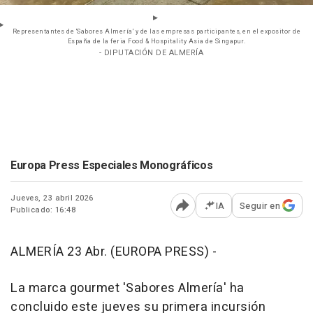
Representantes de 'Sabores Almería' y de las empresas participantes, en el expositor de
España de la feria Food & Hospitality Asia de Singapur.
- DIPUTACIÓN DE ALMERÍA
Europa Press Especiales Monográficos
Jueves, 23 abril 2026
IA
Seguir en
Publicado: 16:48
Abrir opciones para comp
ALMERÍA 23 Abr. (EUROPA PRESS) -
La marca gourmet 'Sabores Almería' ha
concluido este jueves su primera incursión