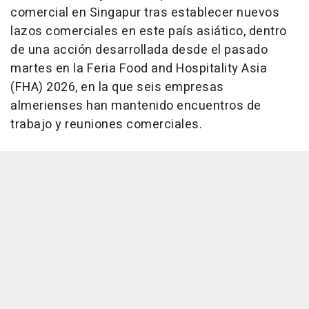
comercial en Singapur tras establecer nuevos
lazos comerciales en este país asiático, dentro
de una acción desarrollada desde el pasado
martes en la Feria Food and Hospitality Asia
(FHA) 2026, en la que seis empresas
almerienses han mantenido encuentros de
trabajo y reuniones comerciales.