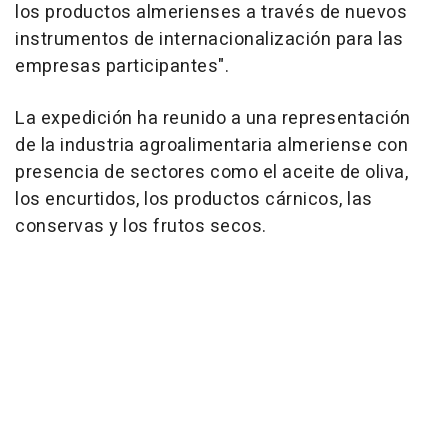
los productos almerienses a través de nuevos
instrumentos de internacionalización para las
empresas participantes".
La expedición ha reunido a una representación
de la industria agroalimentaria almeriense con
presencia de sectores como el aceite de oliva,
los encurtidos, los productos cárnicos, las
conservas y los frutos secos.