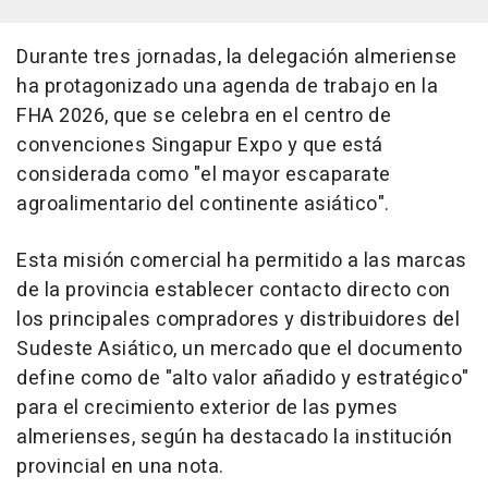
Durante tres jornadas, la delegación almeriense
ha protagonizado una agenda de trabajo en la
FHA 2026, que se celebra en el centro de
convenciones Singapur Expo y que está
considerada como "el mayor escaparate
agroalimentario del continente asiático".
Esta misión comercial ha permitido a las marcas
de la provincia establecer contacto directo con
los principales compradores y distribuidores del
Sudeste Asiático, un mercado que el documento
define como de "alto valor añadido y estratégico"
para el crecimiento exterior de las pymes
almerienses, según ha destacado la institución
provincial en una nota.