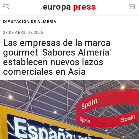
europa
press
DIPUTACIÓN DE ALMERÍA
23 DE ABRIL DE 2026
Las empresas de la marca
gourmet 'Sabores Almería'
establecen nuevos lazos
comerciales en Asia