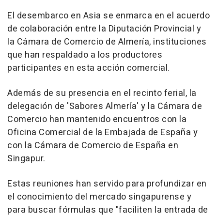
El desembarco en Asia se enmarca en el acuerdo
de colaboración entre la Diputación Provincial y
la Cámara de Comercio de Almería, instituciones
que han respaldado a los productores
participantes en esta acción comercial.
Además de su presencia en el recinto ferial, la
delegación de 'Sabores Almería' y la Cámara de
Comercio han mantenido encuentros con la
Oficina Comercial de la Embajada de España y
con la Cámara de Comercio de España en
Singapur.
Estas reuniones han servido para profundizar en
el conocimiento del mercado singapurense y
para buscar fórmulas que "faciliten la entrada de