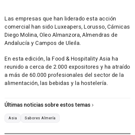
Las empresas que han liderado esta acción
comercial han sido Luxeapers, Lorusso, Cárnicas
Diego Molina, Oleo Almanzora, Almendras de
Andalucía y Campos de Uleila.
En esta edición, la Food & Hospitality Asia ha
reunido a cerca de 2.000 expositores y ha atraído
a más de 60.000 profesionales del sector de la
alimentación, las bebidas y la hostelería.
Últimas noticias sobre estos temas
Asia
Sabores Almería