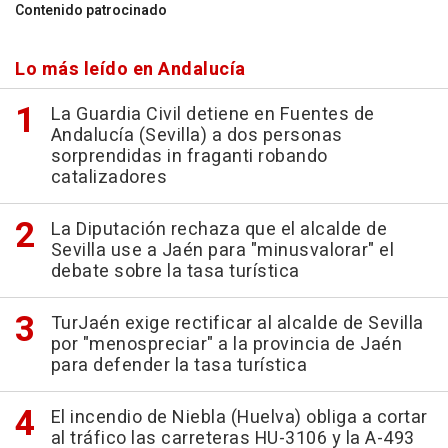
Contenido patrocinado
Lo más leído en Andalucía
La Guardia Civil detiene en Fuentes de
Andalucía (Sevilla) a dos personas
sorprendidas in fraganti robando
catalizadores
La Diputación rechaza que el alcalde de
Sevilla use a Jaén para "minusvalorar" el
debate sobre la tasa turística
TurJaén exige rectificar al alcalde de Sevilla
por "menospreciar" a la provincia de Jaén
para defender la tasa turística
El incendio de Niebla (Huelva) obliga a cortar
al tráfico las carreteras HU-3106 y la A-493