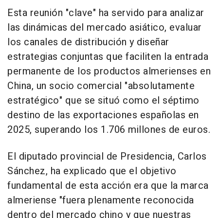
Esta reunión "clave" ha servido para analizar
las dinámicas del mercado asiático, evaluar
los canales de distribución y diseñar
estrategias conjuntas que faciliten la entrada
permanente de los productos almerienses en
China, un socio comercial "absolutamente
estratégico" que se situó como el séptimo
destino de las exportaciones españolas en
2025, superando los 1.706 millones de euros.
El diputado provincial de Presidencia, Carlos
Sánchez, ha explicado que el objetivo
fundamental de esta acción era que la marca
almeriense "fuera plenamente reconocida
dentro del mercado chino y que nuestras