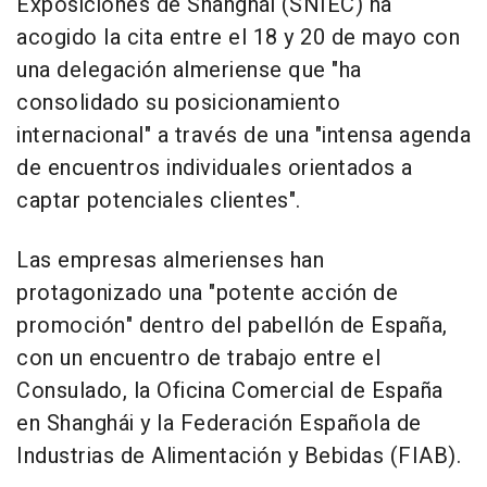
Exposiciones de Shanghái (SNIEC) ha
acogido la cita entre el 18 y 20 de mayo con
una delegación almeriense que "ha
consolidado su posicionamiento
internacional" a través de una "intensa agenda
de encuentros individuales orientados a
captar potenciales clientes".
Las empresas almerienses han
protagonizado una "potente acción de
promoción" dentro del pabellón de España,
con un encuentro de trabajo entre el
Consulado, la Oficina Comercial de España
en Shanghái y la Federación Española de
Industrias de Alimentación y Bebidas (FIAB).