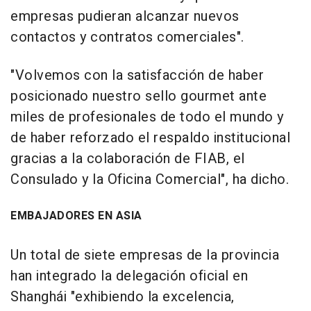
empresas pudieran alcanzar nuevos
contactos y contratos comerciales".
"Volvemos con la satisfacción de haber
posicionado nuestro sello gourmet ante
miles de profesionales de todo el mundo y
de haber reforzado el respaldo institucional
gracias a la colaboración de FIAB, el
Consulado y la Oficina Comercial", ha dicho.
EMBAJADORES EN ASIA
Un total de siete empresas de la provincia
han integrado la delegación oficial en
Shanghái "exhibiendo la excelencia,