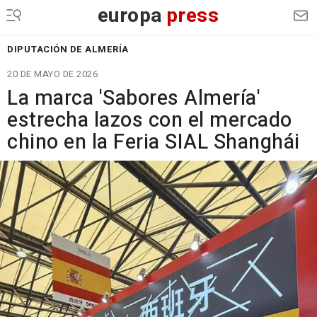
europa
press
DIPUTACIÓN DE ALMERÍA
20 DE MAYO DE 2026
La marca 'Sabores Almería'
estrecha lazos con el mercado
chino en la Feria SIAL Shanghái