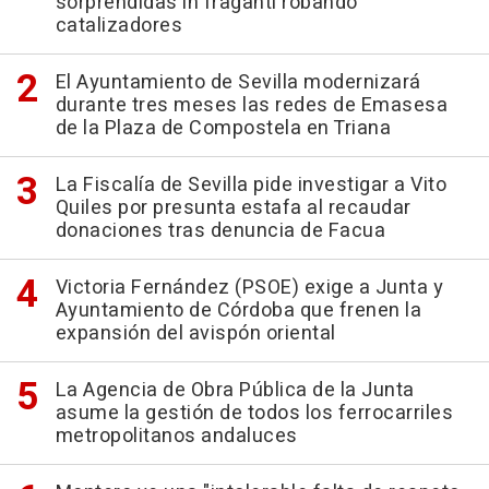
sorprendidas in fraganti robando
catalizadores
El Ayuntamiento de Sevilla modernizará
durante tres meses las redes de Emasesa
de la Plaza de Compostela en Triana
La Fiscalía de Sevilla pide investigar a Vito
Quiles por presunta estafa al recaudar
donaciones tras denuncia de Facua
Victoria Fernández (PSOE) exige a Junta y
Ayuntamiento de Córdoba que frenen la
expansión del avispón oriental
La Agencia de Obra Pública de la Junta
asume la gestión de todos los ferrocarriles
metropolitanos andaluces