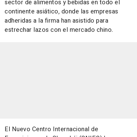
sector de alimentos y bebidas en todo el
continente asiático, donde las empresas
adheridas a la firma han asistido para
estrechar lazos con el mercado chino.
El Nuevo Centro Internacional de