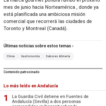
La marca gourmet pondrá rumbo el próximo
mes de junio hacia Norteamérica , donde ya
está planificada una ambiciosa misión
comercial que recorrerá las ciudades de
Toronto y Montreal (Canadá).
Últimas noticias sobre estos temas
China
Gastronomía
Sabores Almería
Contenido patrocinado
Lo más leído en Andalucía
La Guardia Civil detiene en Fuentes de
Andalucía (Sevilla) a dos personas