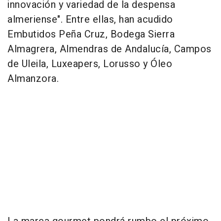
innovación y variedad de la despensa
almeriense". Entre ellas, han acudido
Embutidos Peña Cruz, Bodega Sierra
Almagrera, Almendras de Andalucía, Campos
de Uleila, Luxeapers, Lorusso y Óleo
Almanzora.