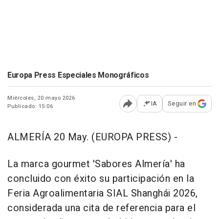
Europa Press Especiales Monográficos
Miércoles, 20 mayo 2026
IA
Seguir en
Publicado: 15:06
Abrir opciones para comp
ALMERÍA 20 May. (EUROPA PRESS) -
La marca gourmet 'Sabores Almería' ha
concluido con éxito su participación en la
Feria Agroalimentaria SIAL Shanghái 2026,
considerada una cita de referencia para el