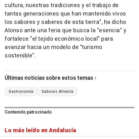
cultura, nuestras tradiciones y el trabajo de
tantas generaciones que han mantenido vivos
los sabores y saberes de esta tierra", ha dicho
Alonso ante una feria que busca la "esencia" y
fortalece "el tejido económico local" para
avanzar hacia un modelo de "turismo
sostenible".
Últimas noticias sobre estos temas
Gastronomía
Sabores Almería
Contenido patrocinado
Lo más leído en Andalucía