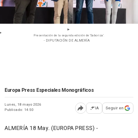
Presentación de la segunda edición de 'Saboriza'.
- DIPUTACIÓN DE ALMERÍA
Europa Press Especiales Monográficos
Lunes, 18 mayo 2026
IA
Seguir en
Publicado: 14:50
Abrir opciones para comp
ALMERÍA 18 May. (EUROPA PRESS) -