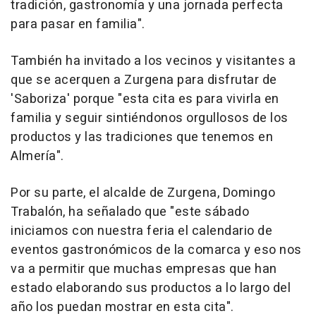
tradición, gastronomía y una jornada perfecta
para pasar en familia".
También ha invitado a los vecinos y visitantes a
que se acerquen a Zurgena para disfrutar de
'Saboriza' porque "esta cita es para vivirla en
familia y seguir sintiéndonos orgullosos de los
productos y las tradiciones que tenemos en
Almería".
Por su parte, el alcalde de Zurgena, Domingo
Trabalón, ha señalado que "este sábado
iniciamos con nuestra feria el calendario de
eventos gastronómicos de la comarca y eso nos
va a permitir que muchas empresas que han
estado elaborando sus productos a lo largo del
año los puedan mostrar en esta cita".