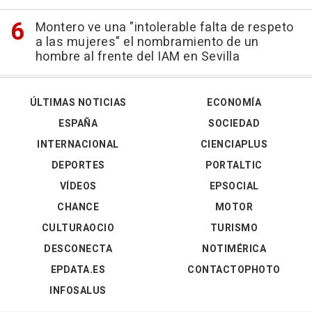
Montero ve una "intolerable falta de respeto
a las mujeres" el nombramiento de un
hombre al frente del IAM en Sevilla
ÚLTIMAS NOTICIAS
ECONOMÍA
ESPAÑA
SOCIEDAD
INTERNACIONAL
CIENCIAPLUS
DEPORTES
PORTALTIC
VÍDEOS
EPSOCIAL
CHANCE
MOTOR
CULTURAOCIO
TURISMO
DESCONECTA
NOTIMÉRICA
EPDATA.ES
CONTACTOPHOTO
INFOSALUS