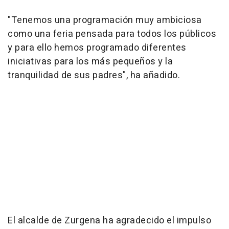
"Tenemos una programación muy ambiciosa
como una feria pensada para todos los públicos
y para ello hemos programado diferentes
iniciativas para los más pequeños y la
tranquilidad de sus padres", ha añadido.
El alcalde de Zurgena ha agradecido el impulso