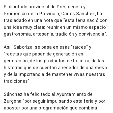
El diputado provincial de Presidencia y
Promoción de la Provincia, Carlos Sánchez, ha
trasladado en una nota que "esta feria nació con
una idea muy clara: reunir en un mismo espacio
gastronomía, artesanía, tradición y convivencia".
Así, 'Saboriza' se basa en esas "raíces" y
"recetas que pasan de generación en
generación, de los productos de la tierra, de las
historias que se cuentan alrededor de una mesa
y de la importancia de mantener vivas nuestras
tradiciones".
Sánchez ha felicitado al Ayuntamiento de
Zurgena "por seguir impulsando esta feria y por
apostar por una programación que combina