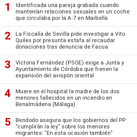
Identificada una pareja grabada cuando
mantenían relaciones sexuales en un coche
que circulaba por la A-7 en Marbella
La Fiscalía de Sevilla pide investigar a Vito
Quiles por presunta estafa al recaudar
donaciones tras denuncia de Facua
Victoria Fernández (PSOE) exige a Junta y
Ayuntamiento de Córdoba que frenen la
expansión del avispón oriental
Muere en el hospital la madre de los dos
menores fallecidos en un incendio en
Benalmádena (Málaga)
Bendodo asegura que los gobiernos del PP
"cumplirán la ley" sobre los menores
migrantes: "En esta ocasión también"