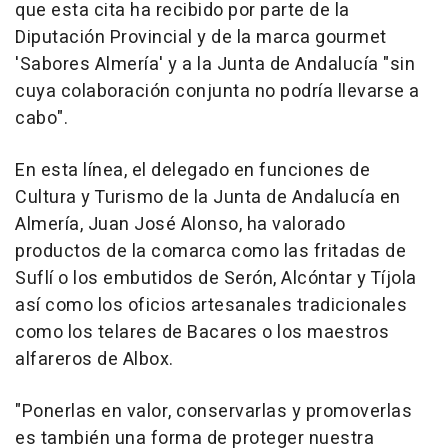
que esta cita ha recibido por parte de la
Diputación Provincial y de la marca gourmet
'Sabores Almería' y a la Junta de Andalucía "sin
cuya colaboración conjunta no podría llevarse a
cabo".
En esta línea, el delegado en funciones de
Cultura y Turismo de la Junta de Andalucía en
Almería, Juan José Alonso, ha valorado
productos de la comarca como las fritadas de
Suflí o los embutidos de Serón, Alcóntar y Tíjola
así como los oficios artesanales tradicionales
como los telares de Bacares o los maestros
alfareros de Albox.
"Ponerlas en valor, conservarlas y promoverlas
es también una forma de proteger nuestra