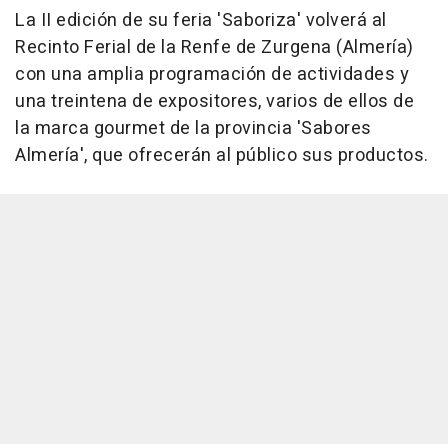
La II edición de su feria 'Saboriza' volverá al
Recinto Ferial de la Renfe de Zurgena (Almería)
con una amplia programación de actividades y
una treintena de expositores, varios de ellos de
la marca gourmet de la provincia 'Sabores
Almería', que ofrecerán al público sus productos.