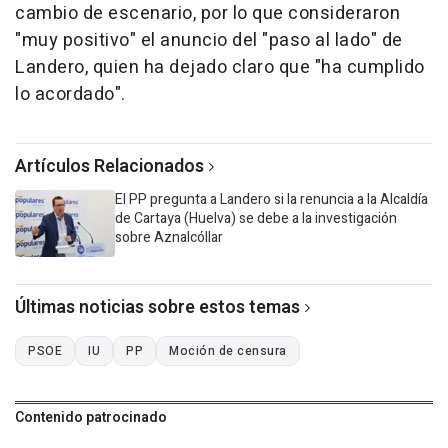
cambio de escenario, por lo que consideraron
"muy positivo" el anuncio del "paso al lado" de
Landero, quien ha dejado claro que "ha cumplido
lo acordado".
Artículos Relacionados
El PP pregunta a Landero si la renuncia a la Alcaldía
de Cartaya (Huelva) se debe a la investigación
sobre Aznalcóllar
Últimas noticias sobre estos temas
PSOE
IU
PP
Moción de censura
Contenido patrocinado