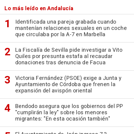
Lo más leído en Andalucía
Identificada una pareja grabada cuando
mantenían relaciones sexuales en un coche
que circulaba por la A-7 en Marbella
La Fiscalía de Sevilla pide investigar a Vito
Quiles por presunta estafa al recaudar
donaciones tras denuncia de Facua
Victoria Fernández (PSOE) exige a Junta y
Ayuntamiento de Córdoba que frenen la
expansión del avispón oriental
Bendodo asegura que los gobiernos del PP
"cumplirán la ley" sobre los menores
migrantes: "En esta ocasión también"