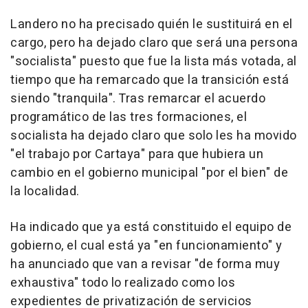
Landero no ha precisado quién le sustituirá en el
cargo, pero ha dejado claro que será una persona
"socialista" puesto que fue la lista más votada, al
tiempo que ha remarcado que la transición está
siendo "tranquila". Tras remarcar el acuerdo
programático de las tres formaciones, el
socialista ha dejado claro que solo les ha movido
"el trabajo por Cartaya" para que hubiera un
cambio en el gobierno municipal "por el bien" de
la localidad.
Ha indicado que ya está constituido el equipo de
gobierno, el cual está ya "en funcionamiento" y
ha anunciado que van a revisar "de forma muy
exhaustiva" todo lo realizado como los
expedientes de privatización de servicios