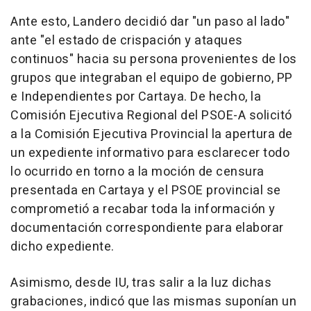
Ante esto, Landero decidió dar "un paso al lado"
ante "el estado de crispación y ataques
continuos" hacia su persona provenientes de los
grupos que integraban el equipo de gobierno, PP
e Independientes por Cartaya. De hecho, la
Comisión Ejecutiva Regional del PSOE-A solicitó
a la Comisión Ejecutiva Provincial la apertura de
un expediente informativo para esclarecer todo
lo ocurrido en torno a la moción de censura
presentada en Cartaya y el PSOE provincial se
comprometió a recabar toda la información y
documentación correspondiente para elaborar
dicho expediente.
Asimismo, desde IU, tras salir a la luz dichas
grabaciones, indicó que las mismas suponían un