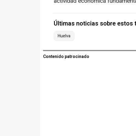
actividad económica fundamental
Últimas noticias sobre estos
Huelva
Contenido patrocinado