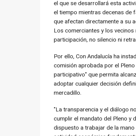
el que se desarrollará esta acti
el tiempo mientras decenas de f
que afectan directamente a su a
Los comerciantes y los vecinos 
participación, no silencio ni ret
Por ello, Con Andalucía ha instad
comisión aprobada por el Pleno y
participativo" que permita alcan
adoptar cualquier decisión defin
mercadillo.
"La transparencia y el diálogo 
cumplir el mandato del Pleno y 
dispuesto a trabajar de la mano