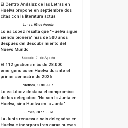
El Centro Andaluz de las Letras en
Huelva propone en septiembre dos
citas con la literatura actual
Lunes, 03 de Agosto
Loles López resalta que "Huelva sigue
siendo pionera" más de 500 años
después del descubrimiento del
Nuevo Mundo
Sábado, 01 de Agosto
El 112 gestiona más de 28.000
emergencias en Huelva durante el
primer semestre de 2026
Viernes, 31 de Julio
Loles López destaca el compromiso
de los delegados: "No son la Junta en
Huelva, sino Huelva en la Junta"
Jueves, 30 de Julio
La Junta renueva a seis delegados en
Huelva e incorpora tres caras nuevas