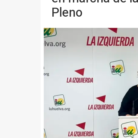
Pleno