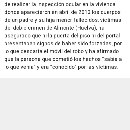
de realizar la inspección ocular en la vivienda
donde aparecieron en abril de 2013 los cuerpos
de un padre y su hija menor fallecidos, víctimas
del doble crimen de Almonte (Huelva), ha
asegurado que ni la puerta del piso ni del portal
presentaban signos de haber sido forzadas, por
lo que descarta el móvil del robo y ha afirmado
que la persona que cometió los hechos "sabía a
lo que venía" y era "conocido" por las víctimas.