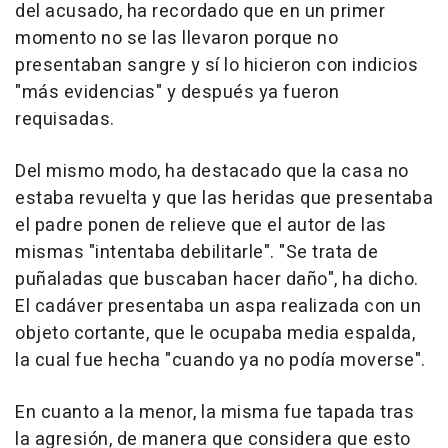
del acusado, ha recordado que en un primer
momento no se las llevaron porque no
presentaban sangre y sí lo hicieron con indicios
"más evidencias" y después ya fueron
requisadas.
Del mismo modo, ha destacado que la casa no
estaba revuelta y que las heridas que presentaba
el padre ponen de relieve que el autor de las
mismas "intentaba debilitarle". "Se trata de
puñaladas que buscaban hacer daño", ha dicho.
El cadáver presentaba un aspa realizada con un
objeto cortante, que le ocupaba media espalda,
la cual fue hecha "cuando ya no podía moverse".
En cuanto a la menor, la misma fue tapada tras
la agresión, de manera que considera que esto