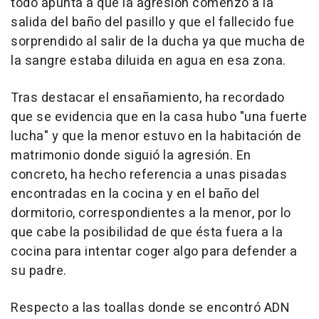
todo apunta a que la agresión comenzó a la
salida del baño del pasillo y que el fallecido fue
sorprendido al salir de la ducha ya que mucha de
la sangre estaba diluida en agua en esa zona.
Tras destacar el ensañamiento, ha recordado
que se evidencia que en la casa hubo "una fuerte
lucha" y que la menor estuvo en la habitación de
matrimonio donde siguió la agresión. En
concreto, ha hecho referencia a unas pisadas
encontradas en la cocina y en el baño del
dormitorio, correspondientes a la menor, por lo
que cabe la posibilidad de que ésta fuera a la
cocina para intentar coger algo para defender a
su padre.
Respecto a las toallas donde se encontró ADN