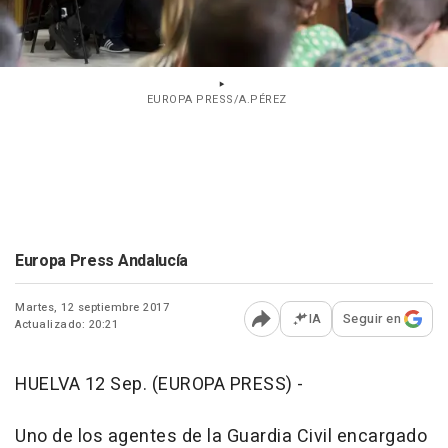
EUROPA PRESS/A.PÉREZ
Europa Press Andalucía
Martes, 12 septiembre 2017
IA
Seguir en
Actualizado: 20:21
Abrir opciones para comp
HUELVA 12 Sep. (EUROPA PRESS) -
Uno de los agentes de la Guardia Civil encargado