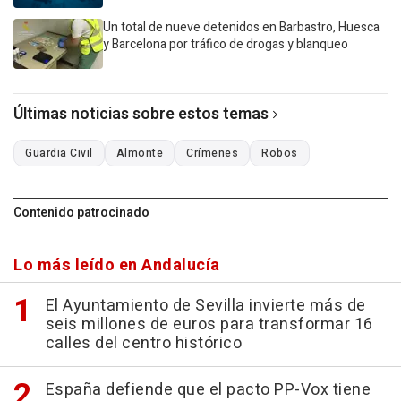
Un total de nueve detenidos en Barbastro, Huesca
y Barcelona por tráfico de drogas y blanqueo
Últimas noticias sobre estos temas
Guardia Civil
Almonte
Crímenes
Robos
Contenido patrocinado
Lo más leído en Andalucía
El Ayuntamiento de Sevilla invierte más de
seis millones de euros para transformar 16
calles del centro histórico
España defiende que el pacto PP-Vox tiene