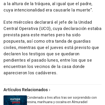
a la altura de la tráquea, al igual que el padre,
cuya intencionalidad era causarle la muerte".
Este miércoles declarará el jefe de la Unidad
Central Operativa (UCO), cuya declaración estaba
prevista para este martes pero ha sido
pospuesta, así como otra tanda de guardias
civiles, mientras que el jueves está previsto que
declaren los testigos que se quedaron
pendientes el pasado lunes, entre los que se
encuentran los vecinos de la casa donde
aparecieron los cadáveres.
Artículos Relacionados
Condenado a tres años tras ser sorprendido con
resina, marihuana y cocaína en Almuradiel