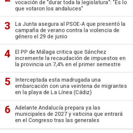
vocación de "durar toda la legislatura": "Es lo
que votaron los andaluces"
La Junta asegura al PSOE-A que presentó la
campaña de verano contra la violencia de
género el 29 de junio
El PP de Málaga critica que Sánchez
incremente la recaudación de impuestos en
la provincia un 7,4% en el primer semestre
Interceptada esta madrugada una
embarcación con una veintena de migrantes
en la playa de La Línea (Cádiz)
Adelante Andalucía prepara ya las
municipales de 2027 y vaticina que entrará
en el Congreso tras las generales