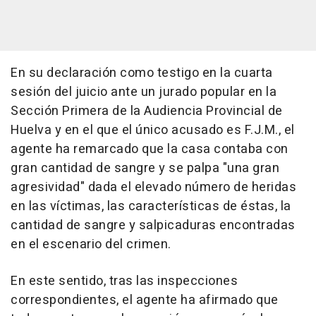
En su declaración como testigo en la cuarta
sesión del juicio ante un jurado popular en la
Sección Primera de la Audiencia Provincial de
Huelva y en el que el único acusado es F.J.M., el
agente ha remarcado que la casa contaba con
gran cantidad de sangre y se palpa "una gran
agresividad" dada el elevado número de heridas
en las víctimas, las características de éstas, la
cantidad de sangre y salpicaduras encontradas
en el escenario del crimen.
En este sentido, tras las inspecciones
correspondientes, el agente ha afirmado que