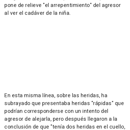
pone de relieve "el arrepentimiento" del agresor
al ver el cadáver de la niña.
En esta misma línea, sobre las heridas, ha
subrayado que presentaba heridas "rápidas" que
podrían corresponderse con un intento del
agresor de alejarla, pero después llegaron a la
conclusión de que "tenía dos heridas en el cuello,