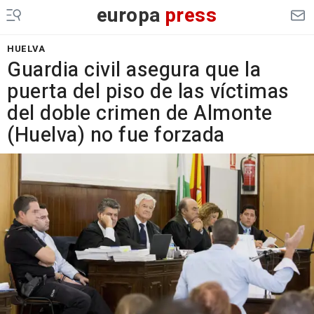
europa
press
HUELVA
Guardia civil asegura que la
puerta del piso de las víctimas
del doble crimen de Almonte
(Huelva) no fue forzada