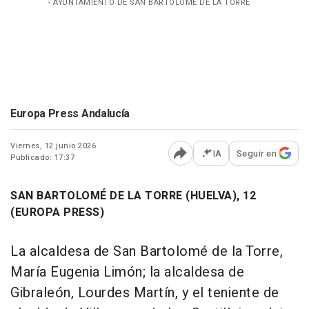
- AYUNTAMIENTO DE SAN BARTOLOMÉ DE LA TORRE
Europa Press Andalucía
Viernes, 12 junio 2026
IA
Seguir en
Publicado: 17:37
Abrir opciones para comp
SAN BARTOLOMÉ DE LA TORRE (HUELVA), 12
(EUROPA PRESS)
La alcaldesa de San Bartolomé de la Torre,
María Eugenia Limón; la alcaldesa de
Gibraleón, Lourdes Martín, y el teniente de