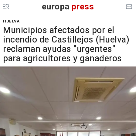
europa
press
HUELVA
Municipios afectados por el
incendio de Castillejos (Huelva)
reclaman ayudas "urgentes"
para agricultores y ganaderos