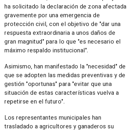
ha solicitado la declaración de zona afectada
gravemente por una emergencia de
protección civil, con el objetivo de "dar una
respuesta extraordinaria a unos daños de
gran magnitud" para lo que "es necesario el
máximo respaldo institucional".
Asimismo, han manifestado la "necesidad" de
que se adopten las medidas preventivas y de
gestión "oportunas" para "evitar que una
situación de estas características vuelva a
repetirse en el futuro".
Los representantes municipales han
trasladado a agricultores y ganaderos su