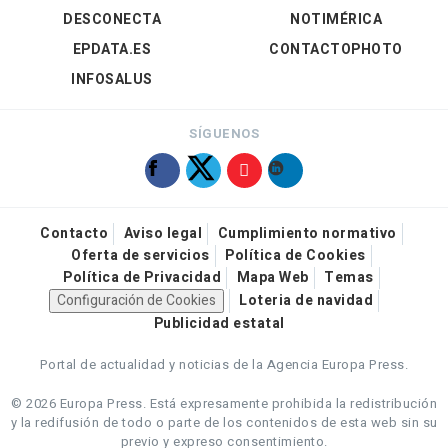
DESCONECTA
NOTIMÉRICA
EPDATA.ES
CONTACTOPHOTO
INFOSALUS
SÍGUENOS
Contacto
Aviso legal
Cumplimiento normativo
Oferta de servicios
Política de Cookies
Política de Privacidad
Mapa Web
Temas
Configuración de Cookies
Loteria de navidad
Publicidad estatal
Portal de actualidad y noticias de la Agencia Europa Press.
© 2026 Europa Press.
Está expresamente prohibida la redistribución
y la redifusión de todo o parte de los contenidos de esta web sin su
previo y expreso consentimiento.