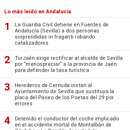
Lo más leído en Andalucía
La Guardia Civil detiene en Fuentes de
Andalucía (Sevilla) a dos personas
sorprendidas in fraganti robando
catalizadores
TurJaén exige rectificar al alcalde de Sevilla
por "menospreciar" a la provincia de Jaén
para defender la tasa turística
Herederos de Cernuda instan al
Ayuntamiento de Sevilla que sustituya la
placa del Paseo de los Poetas del 29 por
errores
Detenido el conductor del coche implicado
en el accidente mortal de Montalbán de