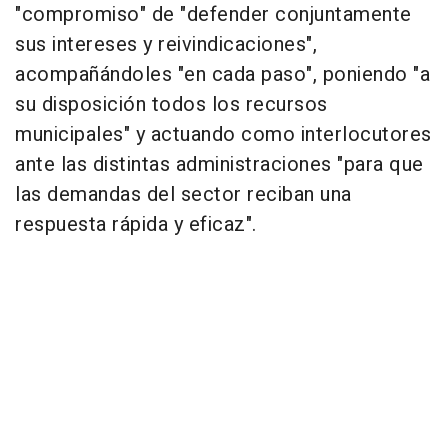
"compromiso" de "defender conjuntamente
sus intereses y reivindicaciones",
acompañándoles "en cada paso", poniendo "a
su disposición todos los recursos
municipales" y actuando como interlocutores
ante las distintas administraciones "para que
las demandas del sector reciban una
respuesta rápida y eficaz".