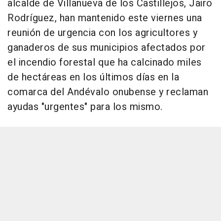
alcalde de Villanueva de los Castillejos, Jairo
Rodríguez, han mantenido este viernes una
reunión de urgencia con los agricultores y
ganaderos de sus municipios afectados por
el incendio forestal que ha calcinado miles
de hectáreas en los últimos días en la
comarca del Andévalo onubense y reclaman
ayudas "urgentes" para los mismo.