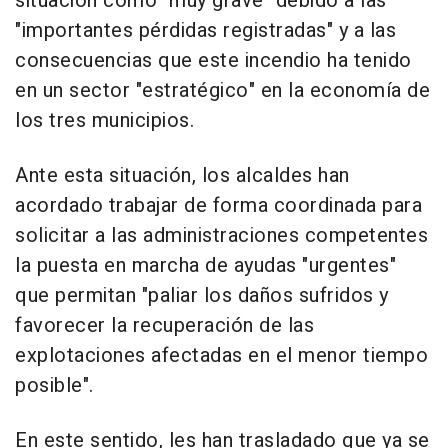
situación como "muy grave" debido a las
"importantes pérdidas registradas" y a las
consecuencias que este incendio ha tenido
en un sector "estratégico" en la economía de
los tres municipios.
Ante esta situación, los alcaldes han
acordado trabajar de forma coordinada para
solicitar a las administraciones competentes
la puesta en marcha de ayudas "urgentes"
que permitan "paliar los daños sufridos y
favorecer la recuperación de las
explotaciones afectadas en el menor tiempo
posible".
En este sentido, les han trasladado que ya se