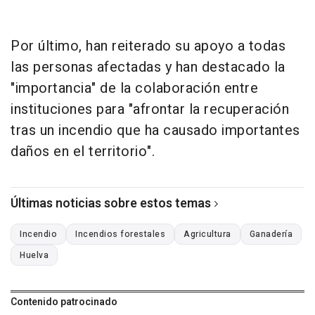
Por último, han reiterado su apoyo a todas
las personas afectadas y han destacado la
"importancia" de la colaboración entre
instituciones para "afrontar la recuperación
tras un incendio que ha causado importantes
daños en el territorio".
Últimas noticias sobre estos temas
Incendio
Incendios forestales
Agricultura
Ganadería
Huelva
Contenido patrocinado