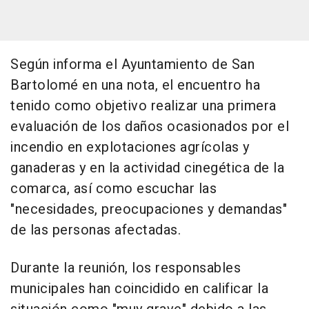
Según informa el Ayuntamiento de San
Bartolomé en una nota, el encuentro ha
tenido como objetivo realizar una primera
evaluación de los daños ocasionados por el
incendio en explotaciones agrícolas y
ganaderas y en la actividad cinegética de la
comarca, así como escuchar las
"necesidades, preocupaciones y demandas"
de las personas afectadas.
Durante la reunión, los responsables
municipales han coincidido en calificar la