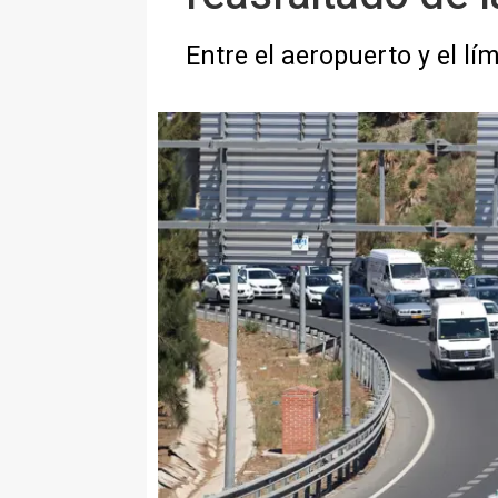
Entre el aeropuerto y el l