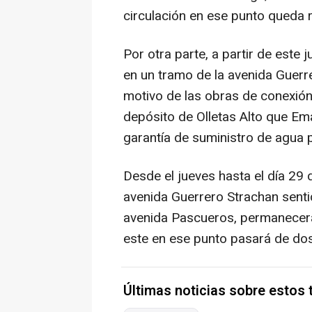
circulación en ese punto queda r
Por otra parte, a partir de este 
en un tramo de la avenida Guerre
motivo de las obras de conexión 
depósito de Olletas Alto que Em
garantía de suministro de agua 
Desde el jueves hasta el día 29 
avenida Guerrero Strachan sentid
avenida Pascueros, permanecerá 
este en ese punto pasará de dos 
Últimas noticias sobre estos