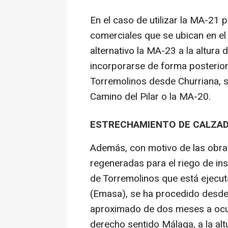
En el caso de utilizar la MA-21 
comerciales que se ubican en el 
alternativo la MA-23 a la altura 
incorporarse de forma posterior
Torremolinos desde Churriana, se
Camino del Pilar o la MA-20.
ESTRECHAMIENTO DE CALZAD
Además, con motivo de las obra
regeneradas para el riego de ins
de Torremolinos que está ejecu
(Emasa), se ha procedido desde 
aproximado de dos meses a ocup
derecho sentido Málaga, a la alt