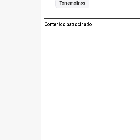
Torremolinos
Contenido patrocinado