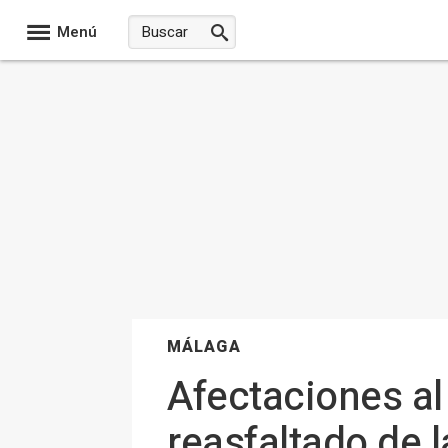
Menú
MÁLAGA
Afectaciones al 
reasfaltado de 