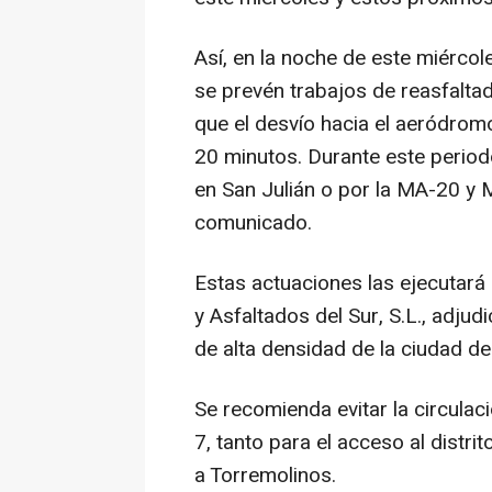
Así, en la noche de este miércol
se prevén trabajos de reasfaltad
que el desvío hacia el aeródrom
20 minutos. Durante este period
en San Julián o por la MA-20 y 
comunicado.
Estas actuaciones las ejecutará 
y Asfaltados del Sur, S.L., adjud
de alta densidad de la ciudad d
Se recomienda evitar la circulaci
7, tanto para el acceso al distr
a Torremolinos.