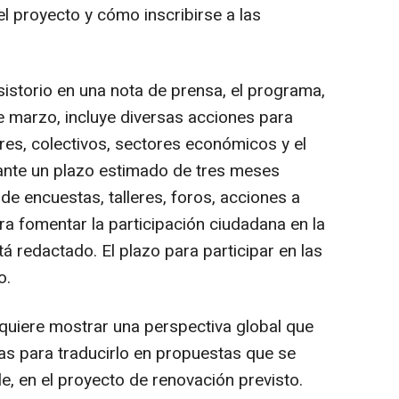
el proyecto y cómo inscribirse a las
istorio en una nota de prensa, el programa,
 marzo, incluye diversas acciones para
res, colectivos, sectores económicos y el
urante un plazo estimado de tres meses
de encuestas, talleres, foros, acciones a
ra fomentar la participación ciudadana en la
tá redactado. El plazo para participar en las
o.
a quiere mostrar una perspectiva global que
ias para traducirlo en propuestas que se
le, en el proyecto de renovación previsto.