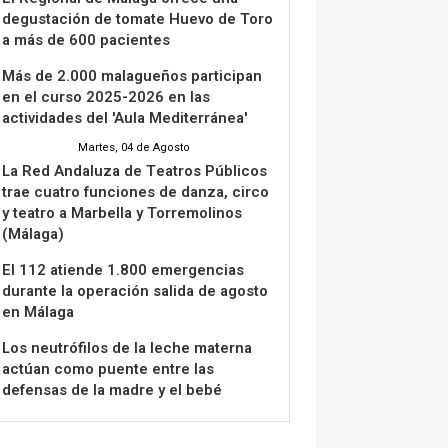
degustación de tomate Huevo de Toro
a más de 600 pacientes
Más de 2.000 malagueños participan
en el curso 2025-2026 en las
actividades del 'Aula Mediterránea'
Martes, 04 de Agosto
La Red Andaluza de Teatros Públicos
trae cuatro funciones de danza, circo
y teatro a Marbella y Torremolinos
(Málaga)
El 112 atiende 1.800 emergencias
durante la operación salida de agosto
en Málaga
Los neutrófilos de la leche materna
actúan como puente entre las
defensas de la madre y el bebé