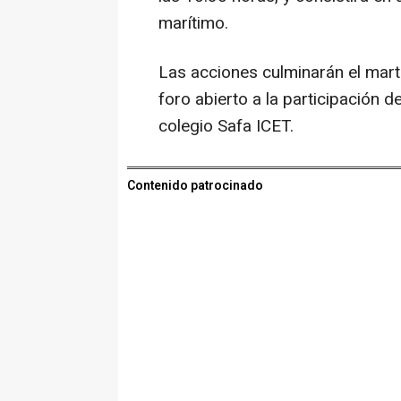
marítimo.
Las acciones culminarán el marte
foro abierto a la participación d
colegio Safa ICET.
Contenido patrocinado