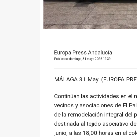
Europa Press Andalucía
Publicado: domingo, 31 mayo 2026 12:39
MÁLAGA 31 May. (EUROPA PRES
Continúan las actividades en el 
vecinos y asociaciones de El Pal
de la remodelación integral del 
destinada al tejido asociativo de
junio, a las 18,00 horas en el c