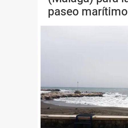
paseo marítimo