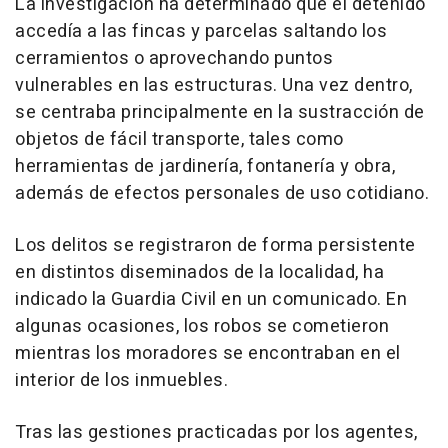
La investigación ha determinado que el detenido
accedía a las fincas y parcelas saltando los
cerramientos o aprovechando puntos
vulnerables en las estructuras. Una vez dentro,
se centraba principalmente en la sustracción de
objetos de fácil transporte, tales como
herramientas de jardinería, fontanería y obra,
además de efectos personales de uso cotidiano.
Los delitos se registraron de forma persistente
en distintos diseminados de la localidad, ha
indicado la Guardia Civil en un comunicado. En
algunas ocasiones, los robos se cometieron
mientras los moradores se encontraban en el
interior de los inmuebles.
Tras las gestiones practicadas por los agentes,