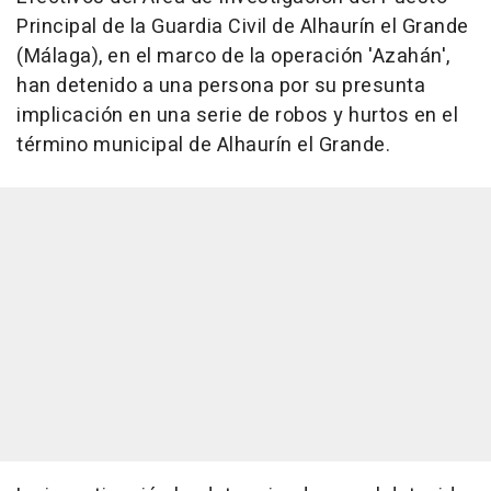
Principal de la Guardia Civil de Alhaurín el Grande
(Málaga), en el marco de la operación 'Azahán',
han detenido a una persona por su presunta
implicación en una serie de robos y hurtos en el
término municipal de Alhaurín el Grande.