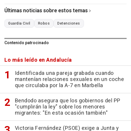
Últimas noticias sobre estos temas
Guardia Civil
Robos
Detenciones
Contenido patrocinado
Lo más leído en Andalucía
Identificada una pareja grabada cuando
mantenían relaciones sexuales en un coche
que circulaba por la A-7 en Marbella
Bendodo asegura que los gobiernos del PP
"cumplirán la ley" sobre los menores
migrantes: "En esta ocasión también"
Victoria Fernández (PSOE) exige a Junta y