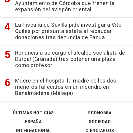
Ayuntamiento de Córdoba que frenen la
expansión del avispón oriental
La Fiscalía de Sevilla pide investigar a Vito
Quiles por presunta estafa al recaudar
donaciones tras denuncia de Facua
Renuncia a su cargo el alcalde socialista de
Dúrcal (Granada) tras obtener una plaza
como profesor
Muere en el hospital la madre de los dos
menores fallecidos en un incendio en
Benalmádena (Málaga)
ÚLTIMAS NOTICIAS
ECONOMÍA
ESPAÑA
SOCIEDAD
INTERNACIONAL
CIENCIAPLUS