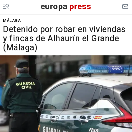
europa
press
MÁLAGA
Detenido por robar en viviendas
y fincas de Alhaurín el Grande
(Málaga)