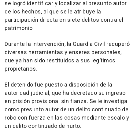
se logró identificar y localizar al presunto autor
de los hechos, al que se le atribuye la
participación directa en siete delitos contra el
patrimonio.
Durante la intervención, la Guardia Civil recuperó
diversas herramientas y enseres personales,
que ya han sido restituidos a sus legítimos
propietarios.
El detenido fue puesto a disposición de la
autoridad judicial, que ha decretado su ingreso
en prisión provisional sin fianza. Se le investiga
como presunto autor de un delito continuado de
robo con fuerza en las cosas mediante escalo y
un delito continuado de hurto.