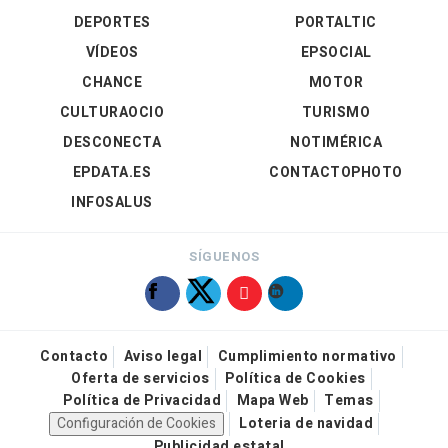
DEPORTES
PORTALTIC
VÍDEOS
EPSOCIAL
CHANCE
MOTOR
CULTURAOCIO
TURISMO
DESCONECTA
NOTIMÉRICA
EPDATA.ES
CONTACTOPHOTO
INFOSALUS
SÍGUENOS
Contacto
Aviso legal
Cumplimiento normativo
Oferta de servicios
Política de Cookies
Política de Privacidad
Mapa Web
Temas
Configuración de Cookies
Loteria de navidad
Publicidad estatal