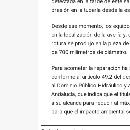
detectada en la tarde de este sá
presión en la tubería desde la 
Desde ese momento, los equipo
en la localización de la avería y,
rotura se produjo en la pieza d
de 700 milímetros de diámetro.
Para acometer la reparación ha 
conforme al artículo 49.2 del 
al Dominio Público Hidráulico y
Andalucía, que indica que el titul
a su alcance para reducir al má
para que el impacto ambiental s