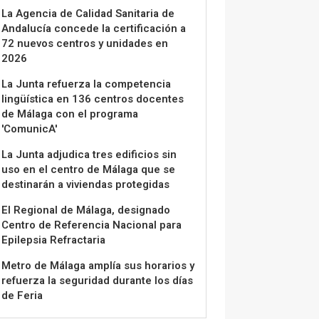
La Agencia de Calidad Sanitaria de
Andalucía concede la certificación a
72 nuevos centros y unidades en
2026
La Junta refuerza la competencia
lingüística en 136 centros docentes
de Málaga con el programa
'ComunicA'
La Junta adjudica tres edificios sin
uso en el centro de Málaga que se
destinarán a viviendas protegidas
El Regional de Málaga, designado
Centro de Referencia Nacional para
Epilepsia Refractaria
Metro de Málaga amplía sus horarios y
refuerza la seguridad durante los días
de Feria