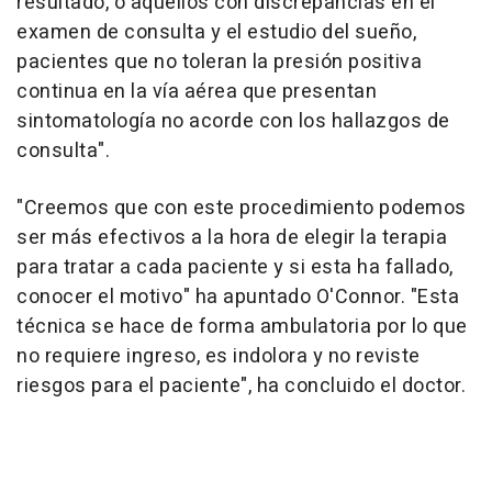
resultado, o aquellos con discrepancias en el
examen de consulta y el estudio del sueño,
pacientes que no toleran la presión positiva
continua en la vía aérea que presentan
sintomatología no acorde con los hallazgos de
consulta".
"Creemos que con este procedimiento podemos
ser más efectivos a la hora de elegir la terapia
para tratar a cada paciente y si esta ha fallado,
conocer el motivo" ha apuntado O'Connor. "Esta
técnica se hace de forma ambulatoria por lo que
no requiere ingreso, es indolora y no reviste
riesgos para el paciente", ha concluido el doctor.