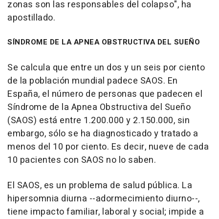
zonas son las responsables del colapso", ha
apostillado.
SÍNDROME DE LA APNEA OBSTRUCTIVA DEL SUEÑO
Se calcula que entre un dos y un seis por ciento
de la población mundial padece SAOS. En
España, el número de personas que padecen el
Síndrome de la Apnea Obstructiva del Sueño
(SAOS) está entre 1.200.000 y 2.150.000, sin
embargo, sólo se ha diagnosticado y tratado a
menos del 10 por ciento. Es decir, nueve de cada
10 pacientes con SAOS no lo saben.
El SAOS, es un problema de salud pública. La
hipersomnia diurna --adormecimiento diurno--,
tiene impacto familiar, laboral y social; impide a