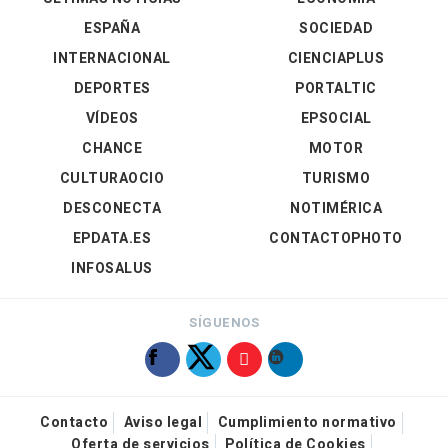
ESPAÑA
SOCIEDAD
INTERNACIONAL
CIENCIAPLUS
DEPORTES
PORTALTIC
VÍDEOS
EPSOCIAL
CHANCE
MOTOR
CULTURAOCIO
TURISMO
DESCONECTA
NOTIMÉRICA
EPDATA.ES
CONTACTOPHOTO
INFOSALUS
SÍGUENOS
Contacto
Aviso legal
Cumplimiento normativo
Oferta de servicios
Política de Cookies