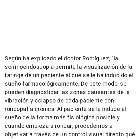
Según ha explicado el doctor Rodríguez, "la
somnoendoscopia permite la visualización de la
faringe de un paciente al que se le ha inducido el
sueño farmacológicamente. De este modo, se
pueden diagnosticar las zonas causantes de la
vibración y colapso de cada paciente con
roncopatía crónica. Al paciente se le induce el
sueño de la forma más fisiológica posible y
cuando empieza a roncar, procedemos a
objetivar a través de un control visual directo qué