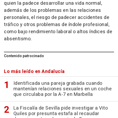
quien la padece desarrollar una vida normal,
además de los problemas en las relaciones
personales, el riesgo de padecer accidentes de
tráfico y otros problemas de índole profesional,
como bajo rendimiento laboral o altos índices de
absentismo.
Contenido patrocinado
Lo más leído en Andalucía
Identificada una pareja grabada cuando
mantenían relaciones sexuales en un coche
que circulaba por la A-7 en Marbella
La Fiscalía de Sevilla pide investigar a Vito
Quiles por presunta estafa al recaudar