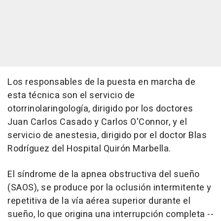
Los responsables de la puesta en marcha de
esta técnica son el servicio de
otorrinolaringología, dirigido por los doctores
Juan Carlos Casado y Carlos O'Connor, y el
servicio de anestesia, dirigido por el doctor Blas
Rodríguez del Hospital Quirón Marbella.
El síndrome de la apnea obstructiva del sueño
(SAOS), se produce por la oclusión intermitente y
repetitiva de la vía aérea superior durante el
sueño, lo que origina una interrupción completa --