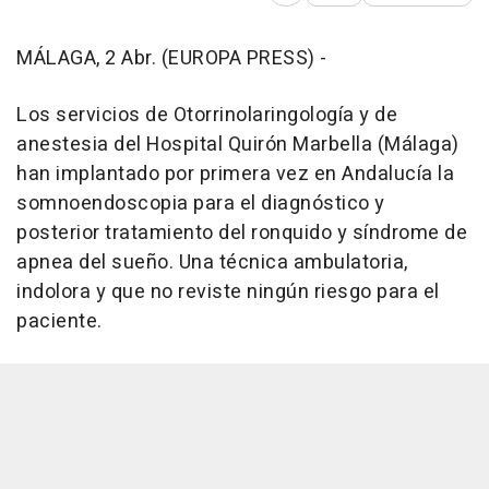
MÁLAGA, 2 Abr. (EUROPA PRESS) -
Los servicios de Otorrinolaringología y de
anestesia del Hospital Quirón Marbella (Málaga)
han implantado por primera vez en Andalucía la
somnoendoscopia para el diagnóstico y
posterior tratamiento del ronquido y síndrome de
apnea del sueño. Una técnica ambulatoria,
indolora y que no reviste ningún riesgo para el
paciente.