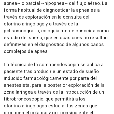
apnea-- o parcial --hipopnea-- del flujo aéreo. La
forma habitual de diagnosticar la apnea es a
través de exploración en la consulta del
otorrinolaringólogo y a través de la
polisomnografía, coloquialmente conocida como
estudio del sueño, que en ocasiones no resultan
definitivas en el diagnóstico de algunos casos
complejos de apnea.
La técnica de la somnoendoscopia se aplica al
paciente tras producirle un estado de sueño
inducido farmacológicamente por parte del
anestesista, para la posterior exploración de la
zona laríngea a través de la introducción de un
fibrobroncoscopio, que permitirá a los
otorrinolaringólogos estudiar las zonas que
producen el colapso y por consiguiente el