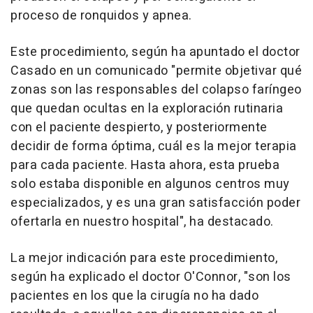
proceso de ronquidos y apnea.
Este procedimiento, según ha apuntado el doctor
Casado en un comunicado "permite objetivar qué
zonas son las responsables del colapso faríngeo
que quedan ocultas en la exploración rutinaria
con el paciente despierto, y posteriormente
decidir de forma óptima, cuál es la mejor terapia
para cada paciente. Hasta ahora, esta prueba
solo estaba disponible en algunos centros muy
especializados, y es una gran satisfacción poder
ofertarla en nuestro hospital", ha destacado.
La mejor indicación para este procedimiento,
según ha explicado el doctor O'Connor, "son los
pacientes en los que la cirugía no ha dado