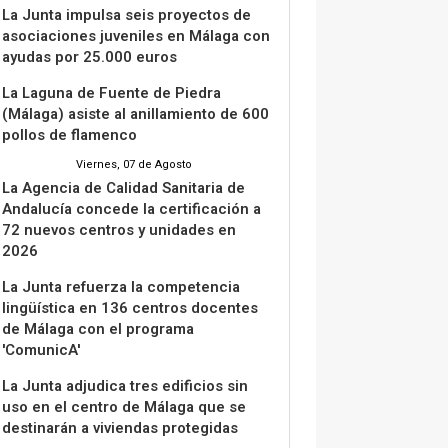
La Junta impulsa seis proyectos de
asociaciones juveniles en Málaga con
ayudas por 25.000 euros
La Laguna de Fuente de Piedra
(Málaga) asiste al anillamiento de 600
pollos de flamenco
Viernes, 07 de Agosto
La Agencia de Calidad Sanitaria de
Andalucía concede la certificación a
72 nuevos centros y unidades en
2026
La Junta refuerza la competencia
lingüística en 136 centros docentes
de Málaga con el programa
'ComunicA'
La Junta adjudica tres edificios sin
uso en el centro de Málaga que se
destinarán a viviendas protegidas