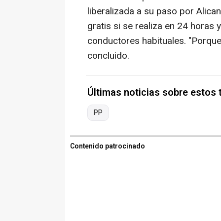
liberalizada a su paso por Alican
gratis si se realiza en 24 horas 
conductores habituales. "Porqu
concluido.
Últimas noticias sobre estos
PP
Contenido patrocinado