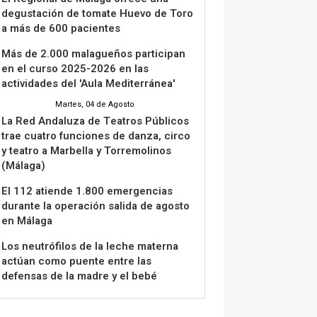
degustación de tomate Huevo de Toro
a más de 600 pacientes
Más de 2.000 malagueños participan
en el curso 2025-2026 en las
actividades del 'Aula Mediterránea'
Martes, 04 de Agosto
La Red Andaluza de Teatros Públicos
trae cuatro funciones de danza, circo
y teatro a Marbella y Torremolinos
(Málaga)
El 112 atiende 1.800 emergencias
durante la operación salida de agosto
en Málaga
Los neutrófilos de la leche materna
actúan como puente entre las
defensas de la madre y el bebé