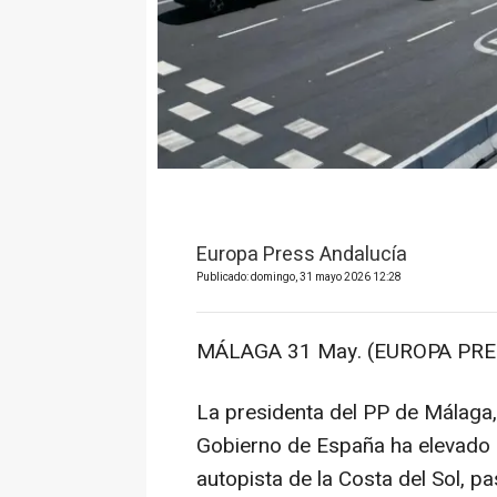
Europa Press Andalucía
Publicado: domingo, 31 mayo 2026 12:28
MÁLAGA 31 May. (EUROPA PRES
La presidenta del PP de Málaga, 
Gobierno de España ha elevado 
autopista de la Costa del Sol, 