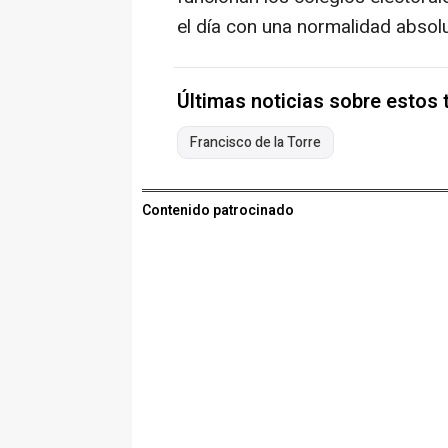
el día con una normalidad absol
Últimas noticias sobre estos
Francisco de la Torre
Contenido patrocinado