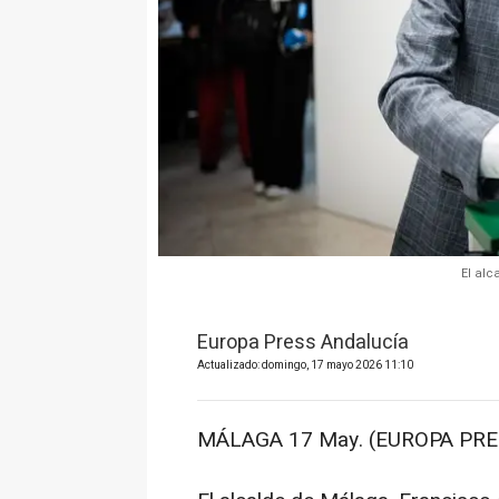
El alc
Europa Press Andalucía
Actualizado: domingo, 17 mayo 2026 11:10
MÁLAGA 17 May. (EUROPA PRES