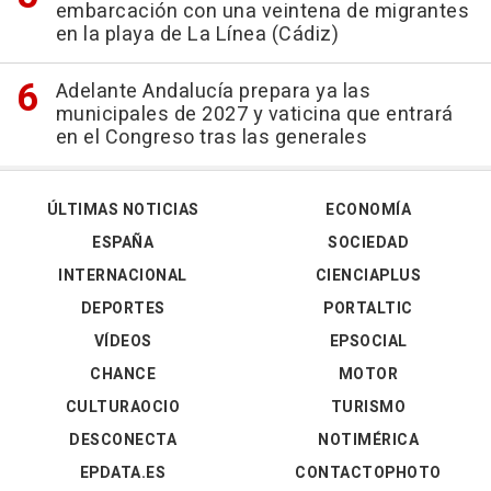
embarcación con una veintena de migrantes
en la playa de La Línea (Cádiz)
Adelante Andalucía prepara ya las
municipales de 2027 y vaticina que entrará
en el Congreso tras las generales
ÚLTIMAS NOTICIAS
ECONOMÍA
ESPAÑA
SOCIEDAD
INTERNACIONAL
CIENCIAPLUS
DEPORTES
PORTALTIC
VÍDEOS
EPSOCIAL
CHANCE
MOTOR
CULTURAOCIO
TURISMO
DESCONECTA
NOTIMÉRICA
EPDATA.ES
CONTACTOPHOTO