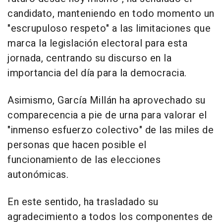
candidato, manteniendo en todo momento un
"escrupuloso respeto" a las limitaciones que
marca la legislación electoral para esta
jornada, centrando su discurso en la
importancia del día para la democracia.
Asimismo, García Millán ha aprovechado su
comparecencia a pie de urna para valorar el
"inmenso esfuerzo colectivo" de las miles de
personas que hacen posible el
funcionamiento de las elecciones
autonómicas.
En este sentido, ha trasladado su
agradecimiento a todos los componentes de