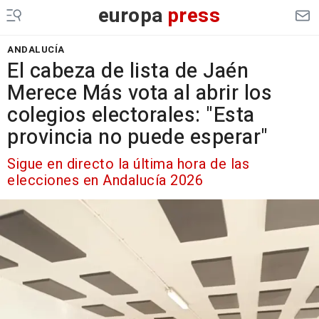
europa
press
ANDALUCÍA
El cabeza de lista de Jaén
Merece Más vota al abrir los
colegios electorales: "Esta
provincia no puede esperar"
Sigue en directo la última hora de las
elecciones en Andalucía 2026