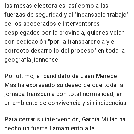
las mesas electorales, así como a las
fuerzas de seguridad y al "incansable trabajo"
de los apoderados e interventores
desplegados por la provincia, quienes velan
con dedicación "por la transparencia y el
correcto desarrollo del proceso" en toda la
geografía jiennense.
Por último, el candidato de Jaén Merece
Más ha expresado su deseo de que toda la
jornada transcurra con total normalidad, en
un ambiente de convivencia y sin incidencias.
Para cerrar su intervención, García Millán ha
hecho un fuerte llamamiento a la