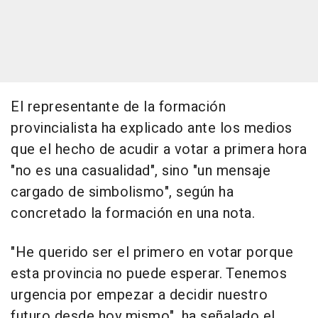
El representante de la formación
provincialista ha explicado ante los medios
que el hecho de acudir a votar a primera hora
"no es una casualidad", sino "un mensaje
cargado de simbolismo", según ha
concretado la formación en una nota.
"He querido ser el primero en votar porque
esta provincia no puede esperar. Tenemos
urgencia por empezar a decidir nuestro
futuro desde hoy mismo", ha señalado el