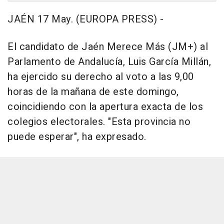
JAÉN 17 May. (EUROPA PRESS) -
El candidato de Jaén Merece Más (JM+) al
Parlamento de Andalucía, Luis García Millán,
ha ejercido su derecho al voto a las 9,00
horas de la mañana de este domingo,
coincidiendo con la apertura exacta de los
colegios electorales. "Esta provincia no
puede esperar", ha expresado.