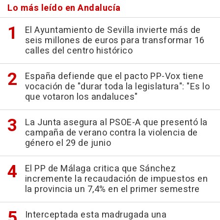
Lo más leído en Andalucía
El Ayuntamiento de Sevilla invierte más de
seis millones de euros para transformar 16
calles del centro histórico
España defiende que el pacto PP-Vox tiene
vocación de "durar toda la legislatura": "Es lo
que votaron los andaluces"
La Junta asegura al PSOE-A que presentó la
campaña de verano contra la violencia de
género el 29 de junio
El PP de Málaga critica que Sánchez
incremente la recaudación de impuestos en
la provincia un 7,4% en el primer semestre
Interceptada esta madrugada una