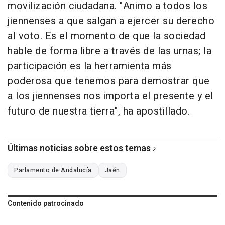
movilización ciudadana. "Animo a todos los
jiennenses a que salgan a ejercer su derecho
al voto. Es el momento de que la sociedad
hable de forma libre a través de las urnas; la
participación es la herramienta más
poderosa que tenemos para demostrar que
a los jiennenses nos importa el presente y el
futuro de nuestra tierra", ha apostillado.
Últimas noticias sobre estos temas
Parlamento de Andalucía
Jaén
Contenido patrocinado