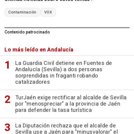
Contaminación
VOX
Contenido patrocinado
Lo más leído en Andalucía
La Guardia Civil detiene en Fuentes de
Andalucía (Sevilla) a dos personas
sorprendidas in fraganti robando
catalizadores
TurJaén exige rectificar al alcalde de Sevilla
por "menospreciar" a la provincia de Jaén
para defender la tasa turística
La Diputación rechaza que el alcalde de
Sevilla use a Jaén para "minusvalorar" el