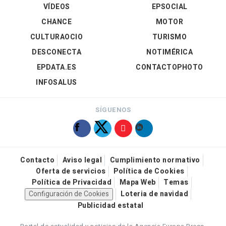
VÍDEOS
EPSOCIAL
CHANCE
MOTOR
CULTURAOCIO
TURISMO
DESCONECTA
NOTIMÉRICA
EPDATA.ES
CONTACTOPHOTO
INFOSALUS
SÍGUENOS
Contacto
Aviso legal
Cumplimiento normativo
Oferta de servicios
Política de Cookies
Política de Privacidad
Mapa Web
Temas
Configuración de Cookies
Loteria de navidad
Publicidad estatal