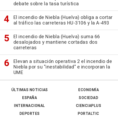
debate sobre la tasa turística
El incendio de Niebla (Huelva) obliga a cortar
al tráfico las carreteras HU-3106 y la A-493
El incendio de Niebla (Huelva) suma 66
desalojados y mantiene cortadas dos
carreteras
Elevan a situación operativa 2 el incendio de
Niebla por su "inestabilidad" e incorporan la
UME
ÚLTIMAS NOTICIAS
ECONOMÍA
ESPAÑA
SOCIEDAD
INTERNACIONAL
CIENCIAPLUS
DEPORTES
PORTALTIC