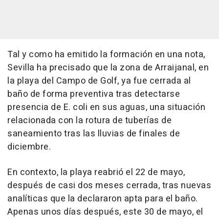
Tal y como ha emitido la formación en una nota,
Sevilla ha precisado que la zona de Arraijanal, en
la playa del Campo de Golf, ya fue cerrada al
baño de forma preventiva tras detectarse
presencia de E. coli en sus aguas, una situación
relacionada con la rotura de tuberías de
saneamiento tras las lluvias de finales de
diciembre.
En contexto, la playa reabrió el 22 de mayo,
después de casi dos meses cerrada, tras nuevas
analíticas que la declararon apta para el baño.
Apenas unos días después, este 30 de mayo, el