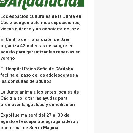
Los espacios culturales de la Junta en
Cádiz acogen este mes exposiciones,
visitas guiadas y un concierto de jazz
El Centro de Transfusión de Jaén
organiza 42 colectas de sangre en
agosto para garantizar las reservas en
verano
El Hospital Reina Sofía de Córdoba
facilita el paso de los adolescentes a
las consultas de adultos
La Junta anima a los entes locales de
Cádiz a solicitar las ayudas para
promover la igualdad y conciliación
ExpoHuelma será del 27 al 30 de
agosto el escaparate agroganadero y
comercial de Sierra Mágina