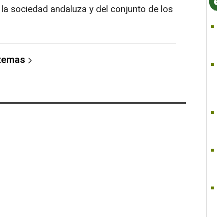
 la sociedad andaluza y del conjunto de los
 temas