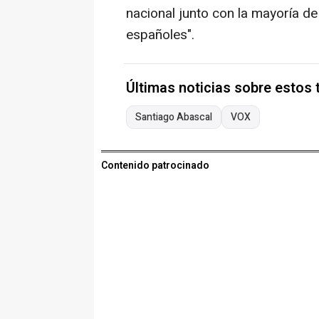
nacional junto con la mayoría de
españoles".
Últimas noticias sobre estos
Santiago Abascal
VOX
Contenido patrocinado