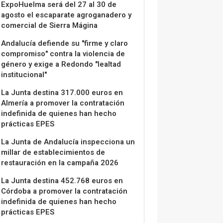
ExpoHuelma será del 27 al 30 de
agosto el escaparate agroganadero y
comercial de Sierra Mágina
Andalucía defiende su "firme y claro
compromiso" contra la violencia de
género y exige a Redondo "lealtad
institucional"
La Junta destina 317.000 euros en
Almería a promover la contratación
indefinida de quienes han hecho
prácticas EPES
La Junta de Andalucía inspecciona un
millar de establecimientos de
restauración en la campaña 2026
La Junta destina 452.768 euros en
Córdoba a promover la contratación
indefinida de quienes han hecho
prácticas EPES