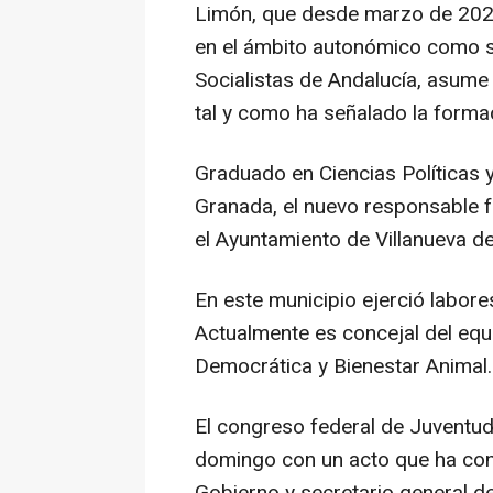
Limón, que desde marzo de 202
en el ámbito autonómico como s
Socialistas de Andalucía, asume 
tal y como ha señalado la forma
Graduado en Ciencias Políticas y
Granada, el nuevo responsable f
el Ayuntamiento de Villanueva del
En este municipio ejerció labore
Actualmente es concejal del eq
Democrática y Bienestar Animal.
El congreso federal de Juventud
domingo con un acto que ha cont