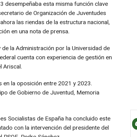
3 desempeñaba esta misma función clave
ecretario de Organización de Juventudes
ahora las riendas de la estructura nacional,
ción en una nota de prensa.
 de la Administración por la Universidad de
ederal cuenta con experiencia de gestión en
 Ariscal.
s en la oposición entre 2021 y 2023.
uipo de Gobierno de Juventud, Memoria
es Socialistas de España ha concluido este
ado con la intervención del presidente del