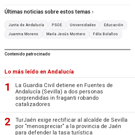
Últimas noticias sobre estos temas
Junta de Andalucía
PSOE
Universidades
Educación
Juanma Moreno
María Jesús Montero
Félix Bolaños
Contenido patrocinado
Lo más leído en Andalucía
La Guardia Civil detiene en Fuentes de
Andalucía (Sevilla) a dos personas
sorprendidas in fraganti robando
catalizadores
TurJaén exige rectificar al alcalde de Sevilla
por "menospreciar" a la provincia de Jaén
para defender la tasa turística