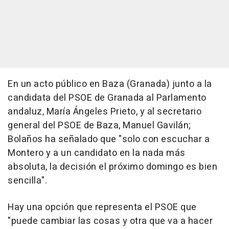
En un acto público en Baza (Granada) junto a la
candidata del PSOE de Granada al Parlamento
andaluz, María Ángeles Prieto, y al secretario
general del PSOE de Baza, Manuel Gavilán;
Bolaños ha señalado que "solo con escuchar a
Montero y a un candidato en la nada más
absoluta, la decisión el próximo domingo es bien
sencilla".
Hay una opción que representa el PSOE que
"puede cambiar las cosas y otra que va a hacer