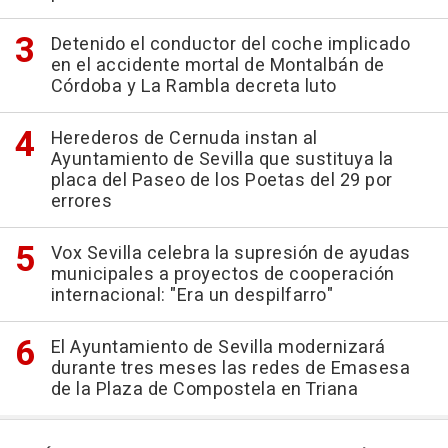
Detenido el conductor del coche implicado
en el accidente mortal de Montalbán de
Córdoba y La Rambla decreta luto
Herederos de Cernuda instan al
Ayuntamiento de Sevilla que sustituya la
placa del Paseo de los Poetas del 29 por
errores
Vox Sevilla celebra la supresión de ayudas
municipales a proyectos de cooperación
internacional: "Era un despilfarro"
El Ayuntamiento de Sevilla modernizará
durante tres meses las redes de Emasesa
de la Plaza de Compostela en Triana