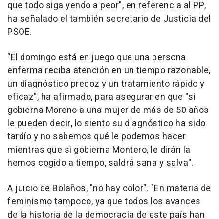
que todo siga yendo a peor", en referencia al PP,
ha señalado el también secretario de Justicia del
PSOE.
"El domingo está en juego que una persona
enferma reciba atención en un tiempo razonable,
un diagnóstico precoz y un tratamiento rápido y
eficaz", ha afirmado, para asegurar en que "si
gobierna Moreno a una mujer de más de 50 años
le pueden decir, lo siento su diagnóstico ha sido
tardío y no sabemos qué le podemos hacer
mientras que si gobierna Montero, le dirán la
hemos cogido a tiempo, saldrá sana y salva".
A juicio de Bolaños, "no hay color". "En materia de
feminismo tampoco, ya que todos los avances
de la historia de la democracia de este país han