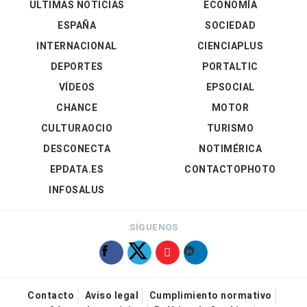
ÚLTIMAS NOTICIAS
ECONOMÍA
ESPAÑA
SOCIEDAD
INTERNACIONAL
CIENCIAPLUS
DEPORTES
PORTALTIC
VÍDEOS
EPSOCIAL
CHANCE
MOTOR
CULTURAOCIO
TURISMO
DESCONECTA
NOTIMÉRICA
EPDATA.ES
CONTACTOPHOTO
INFOSALUS
SÍGUENOS
Contacto
Aviso legal
Cumplimiento normativo