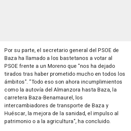
Por su parte, el secretario general del PSOE de
Baza ha llamado a los bastetanos a votar al
PSOE frente a un Moreno que "nos ha dejado
tirados tras haber prometido mucho en todos los
ámbitos". "Todo eso son ahora incumplimientos
como la autovía del Almanzora hasta Baza, la
carretera Baza-Benamaurel, los
intercambiadores de transporte de Baza y
Huéscar, la mejora de la sanidad, el impulso al
patrimonio o a la agricultura", ha concluido.