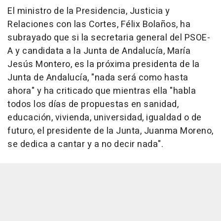
El ministro de la Presidencia, Justicia y
Relaciones con las Cortes, Félix Bolaños, ha
subrayado que si la secretaria general del PSOE-
A y candidata a la Junta de Andalucía, María
Jesús Montero, es la próxima presidenta de la
Junta de Andalucía, "nada será como hasta
ahora" y ha criticado que mientras ella "habla
todos los días de propuestas en sanidad,
educación, vivienda, universidad, igualdad o de
futuro, el presidente de la Junta, Juanma Moreno,
se dedica a cantar y a no decir nada".