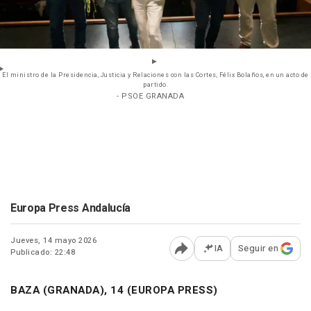
El ministro de la Presidencia, Justicia y Relaciones con las Cortes, Félix Bolaños, en un acto de
partido.
- PSOE GRANADA
Europa Press Andalucía
Jueves, 14 mayo 2026
IA
Seguir en
Publicado: 22:48
Abrir opciones para comp
BAZA (GRANADA), 14 (EUROPA PRESS)