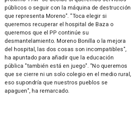
públicos o seguir con la máquina de destrucción
que representa Moreno". "Toca elegir si
queremos recuperar el hospital de Baza o
queremos que el PP continúe su
desmantelamiento. Moreno Bonilla o la mejora
del hospital, las dos cosas son incompatibles",
ha apuntado para añadir que la educación
pública "también está en juego". "No queremos
que se cierre ni un solo colegio en el medio rural,
eso supondría que nuestros pueblos se
apaguen", ha remarcado.