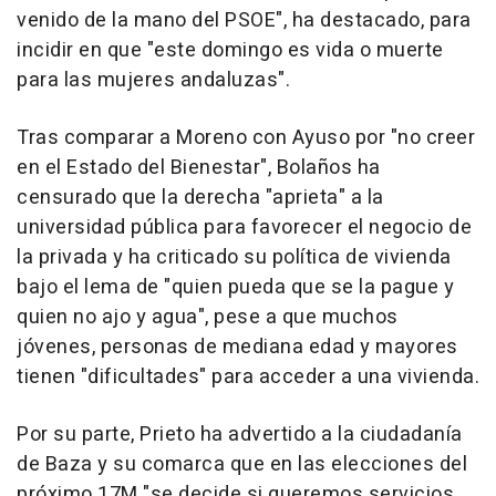
venido de la mano del PSOE", ha destacado, para
incidir en que "este domingo es vida o muerte
para las mujeres andaluzas".
Tras comparar a Moreno con Ayuso por "no creer
en el Estado del Bienestar", Bolaños ha
censurado que la derecha "aprieta" a la
universidad pública para favorecer el negocio de
la privada y ha criticado su política de vivienda
bajo el lema de "quien pueda que se la pague y
quien no ajo y agua", pese a que muchos
jóvenes, personas de mediana edad y mayores
tienen "dificultades" para acceder a una vivienda.
Por su parte, Prieto ha advertido a la ciudadanía
de Baza y su comarca que en las elecciones del
próximo 17M "se decide si queremos servicios