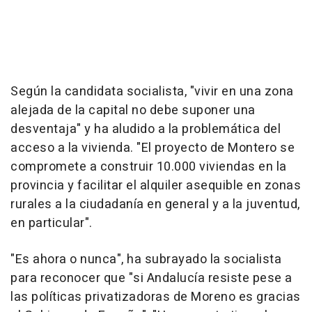
Según la candidata socialista, "vivir en una zona
alejada de la capital no debe suponer una
desventaja" y ha aludido a la problemática del
acceso a la vivienda. "El proyecto de Montero se
compromete a construir 10.000 viviendas en la
provincia y facilitar el alquiler asequible en zonas
rurales a la ciudadanía en general y a la juventud,
en particular".
"Es ahora o nunca", ha subrayado la socialista
para reconocer que "si Andalucía resiste pese a
las políticas privatizadoras de Moreno es gracias