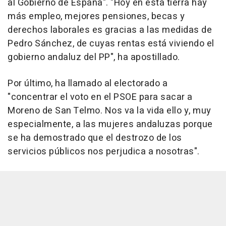
al Gobierno de España". "Hoy en esta tierra hay
más empleo, mejores pensiones, becas y
derechos laborales es gracias a las medidas de
Pedro Sánchez, de cuyas rentas está viviendo el
gobierno andaluz del PP", ha apostillado.
Por último, ha llamado al electorado a
"concentrar el voto en el PSOE para sacar a
Moreno de San Telmo. Nos va la vida ello y, muy
especialmente, a las mujeres andaluzas porque
se ha demostrado que el destrozo de los
servicios públicos nos perjudica a nosotras".